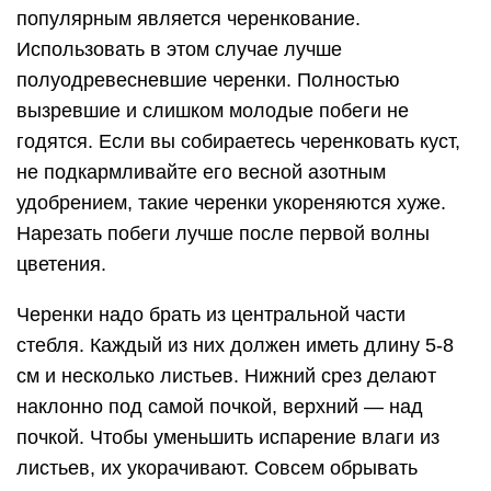
популярным является черенкование.
Использовать в этом случае лучше
полуодревесневшие черенки. Полностью
вызревшие и слишком молодые побеги не
годятся. Если вы собираетесь черенковать куст,
не подкармливайте его весной азотным
удобрением, такие черенки укореняются хуже.
Нарезать побеги лучше после первой волны
цветения.
Черенки надо брать из центральной части
стебля. Каждый из них должен иметь длину 5-8
см и несколько листьев. Нижний срез делают
наклонно под самой почкой, верхний — над
почкой. Чтобы уменьшить испарение влаги из
листьев, их укорачивают. Совсем обрывать