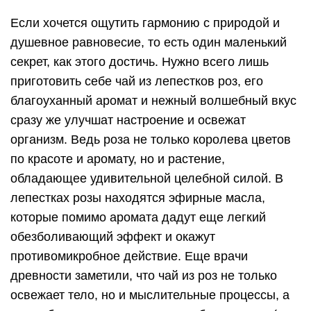
Если хочется ощутить гармонию с природой и
душевное равновесие, то есть один маленький
секрет, как этого достичь. Нужно всего лишь
приготовить себе чай из лепестков роз, его
благоуханный аромат и нежный волшебный вкус
сразу же улучшат настроение и освежат
организм. Ведь роза не только королева цветов
по красоте и аромату, но и растение,
обладающее удивительной целебной силой. В
лепестках розы находятся эфирные масла,
которые помимо аромата дадут еще легкий
обезболивающий эффект и окажут
противомикробное действие. Еще врачи
древности заметили, что чай из роз не только
освежает тело, но и мыслительные процессы, а