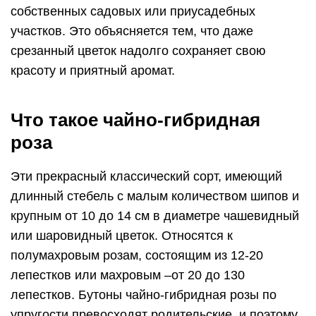
собственных садовых или приусадебных
участков. Это объясняется тем, что даже
срезанный цветок надолго сохраняет свою
красоту и приятный аромат.
Что такое чайно-гибридная
роза
Эти прекрасный классический сорт, имеющий
длинный стебель с малым количеством шипов и
крупным от 10 до 14 см в диаметре чашевидный
или шаровидный цветок. Относятся к
полумахровым розам, состоящим из 12-20
лепестков или махровым –от 20 до 130
лепестков. Бутоны чайно-гибридная розы по
упругости превосходят родительские, и поэтому