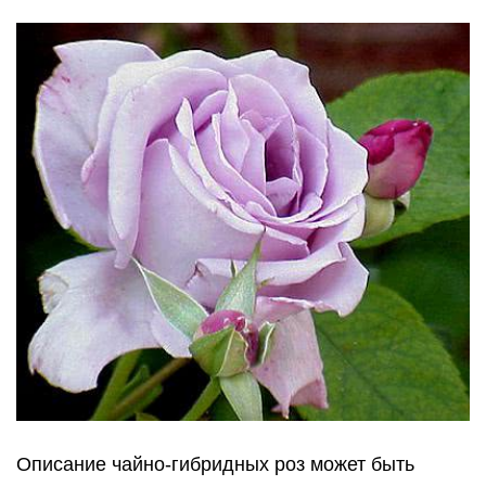
Описание чайно-гибридных роз может быть