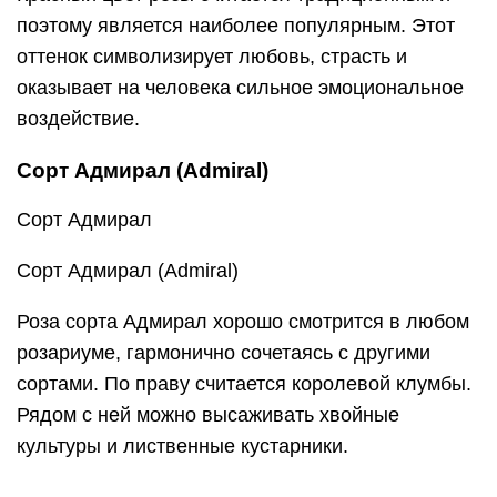
поэтому является наиболее популярным. Этот
оттенок символизирует любовь, страсть и
оказывает на человека сильное эмоциональное
воздействие.
Сорт Адмирал (Admiral)
Сорт Адмирал
Сорт Адмирал (Admiral)
Роза сорта Адмирал хорошо смотрится в любом
розариуме, гармонично сочетаясь с другими
сортами. По праву считается королевой клумбы.
Рядом с ней можно высаживать хвойные
культуры и лиственные кустарники.