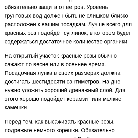
обязательно защита от ветров. Уровень
грунтовых вод должен быть не слишком близко
расположен к вашим посадкам. Лучше всего для
красных роз подойдёт суглинок, в котором будет
содержаться достаточное количество органики
На открытый участок красные розы обычно
сажают по весне или в осеннее время.
Посадочная лунка в своих размерах должна
достигать шестидесяти сантиметров. На дне
нужно уложить хороший дренажный слой. Для
этого хорошо подойдёт керамзит или мелкие
камешки.
Перед тем, как высаживать красные розы,
подрежьте немного корешки. Обязательно