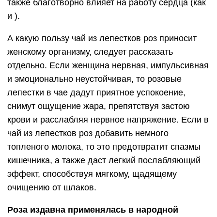
также благотворно влияет на работу сердца (как
и ).
А какую пользу чай из лепестков роз приносит
женскому организму, следует рассказать
отдельно. Если женщина нервная, импульсивная
и эмоционально неустойчивая, то розовые
лепестки в чае дадут приятное успокоение,
снимут ощущение жара, препятствуя застою
крови и расслабляя нервное напряжение. Если в
чай из лепестков роз добавить немного
топленого молока, то это предотвратит спазмы
кишечника, а также даст легкий послабляющий
эффект, способствуя мягкому, щадящему
очищению от шлаков.
Роза издавна применялась в народной