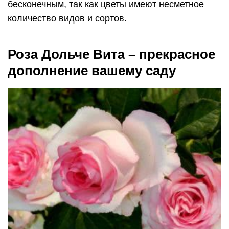
бесконечным, так как цветы имеют несметное
количество видов и сортов.
Роза Дольче Вита – прекрасное
дополнение вашему саду