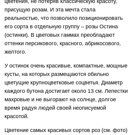
цветения, не потеряв классическую красоту,
присущую розам. И эта мечта стала
реальностью, что позволило позиционировать
его сорта в отдельную группу – розы Остина
(остинки). В цветовых гаммах преобладают
оттенки персикового, красного, абрикосового,
желтого.
У остинок очень красивые, компактные, мощные
кусты, на которых размещаются обильно
цветущие крупноцветковые соцветья. Диаметр
каждого бутона достигает около 13 см. Лепестки
махровые и не выгорают на солнце, долгое
время радуя людей своей неописуемой
красотой.
Цветение самых красивых сортов роз (см. фото)