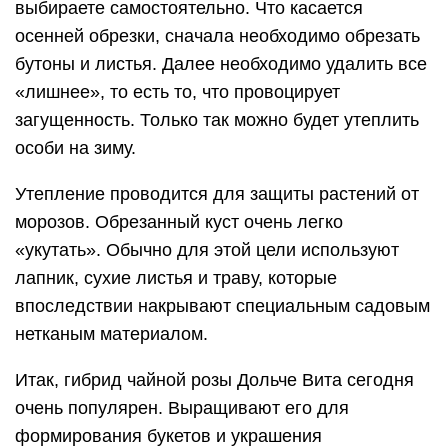
выбираете самостоятельно. Что касается
осенней обрезки, сначала необходимо обрезать
бутоны и листья. Далее необходимо удалить все
«лишнее», то есть то, что провоцирует
загущенность. Только так можно будет утеплить
особи на зиму.
Утепление проводится для защиты растений от
морозов. Обрезанный куст очень легко
«укутать». Обычно для этой цели используют
лапник, сухие листья и траву, которые
впоследствии накрывают специальным садовым
нетканым материалом.
Итак, гибрид чайной розы Дольче Вита сегодня
очень популярен. Выращивают его для
формирования букетов и украшения