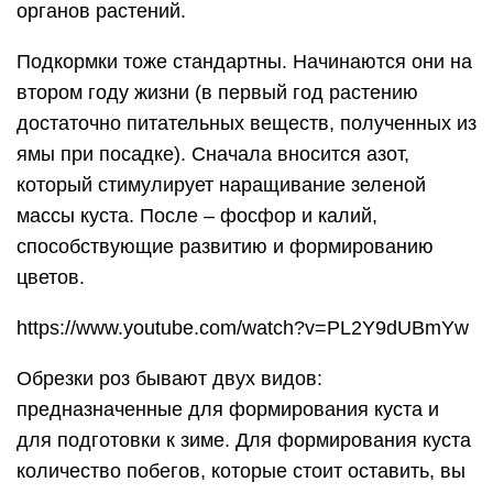
органов растений.
Подкормки тоже стандартны. Начинаются они на
втором году жизни (в первый год растению
достаточно питательных веществ, полученных из
ямы при посадке). Сначала вносится азот,
который стимулирует наращивание зеленой
массы куста. После – фосфор и калий,
способствующие развитию и формированию
цветов.
https://www.youtube.com/watch?v=PL2Y9dUBmYw
Обрезки роз бывают двух видов:
предназначенные для формирования куста и
для подготовки к зиме. Для формирования куста
количество побегов, которые стоит оставить, вы