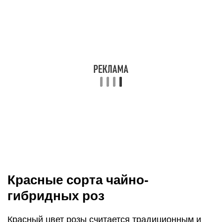
Красные сорта чайно-
гибридных роз
Красный цвет розы считается традиционным и