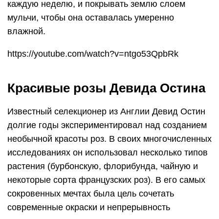
каждую неделю, и покрывать землю слоем
мульчи, чтобы она оставалась умеренно
влажной.
https://youtube.com/watch?v=ntgo53QpbRk
Красивые розы Девида Остина
Известный селекционер из Англии Девид Остин
долгие годы экспериментировал над созданием
необычной красоты роз. В своих многочисленных
исследованиях он использовал несколько типов
растения (бурбонскую, флорибунда, чайную и
некоторые сорта французских роз). В его самых
сокровенных мечтах была цель сочетать
современные окраски и непрерывность