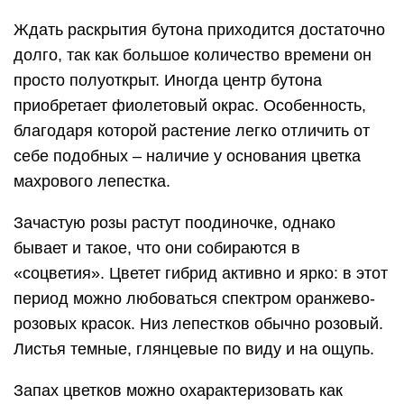
Ждать раскрытия бутона приходится достаточно
долго, так как большое количество времени он
просто полуоткрыт. Иногда центр бутона
приобретает фиолетовый окрас. Особенность,
благодаря которой растение легко отличить от
себе подобных – наличие у основания цветка
махрового лепестка.
Зачастую розы растут поодиночке, однако
бывает и такое, что они собираются в
«соцветия». Цветет гибрид активно и ярко: в этот
период можно любоваться спектром оранжево-
розовых красок. Низ лепестков обычно розовый.
Листья темные, глянцевые по виду и на ощупь.
Запах цветков можно охарактеризовать как