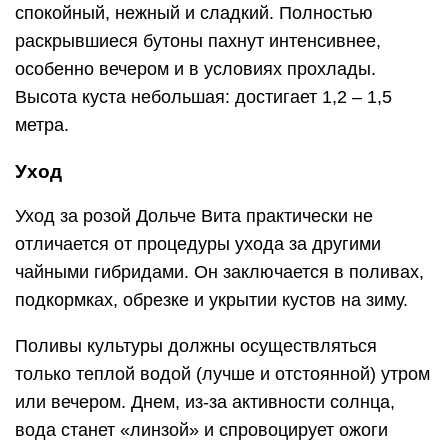
спокойный, нежный и сладкий. Полностью
раскрывшиеся бутоны пахнут интенсивнее,
особенно вечером и в условиях прохлады.
Высота куста небольшая: достигает 1,2 – 1,5
метра.
Уход
Уход за розой Дольче Вита практически не
отличается от процедуры ухода за другими
чайными гибридами. Он заключается в поливах,
подкормках, обрезке и укрытии кустов на зиму.
Поливы культуры должны осуществляться
только теплой водой (лучше и отстоянной) утром
или вечером. Днем, из-за активности солнца,
вода станет «линзой» и спровоцирует ожоги