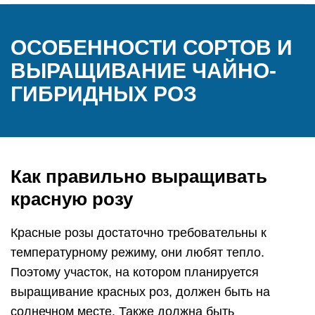
ОСОБЕННОСТИ СОРТОВ И
ВЫРАЩИВАНИЕ ЧАЙНО-
ГИБРИДНЫХ РОЗ
Как правильно выращивать
красную розу
Красные розы достаточно требовательны к
температурному режиму, они любят тепло.
Поэтому участок, на котором планируется
выращивание красных роз, должен быть на
солнечном месте. Также должна быть