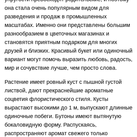
она стала очень популярным видом для
разведения и продаж в промышленных
масштабах. Именно они представлены большим
разнообразием в цветочных магазинах и
становятся приятным подарком для многих
друзей и близких. Красивый букет или одиночный
вариант могут помочь выразить любовь, радость,
мир и сочувствие лучше, чем просто слова.
Растение имеет ровный куст с пышной густой
листвой, дают прекраснейшие ароматные
соцветия флористического стиля. Кусты
вырастают высокими до 1 м, выпускают длинные
одиночные побеги. Бутоны имеют вытянутую
бокаловидную форму. Распускаясь,
распространяют аромат свежего только