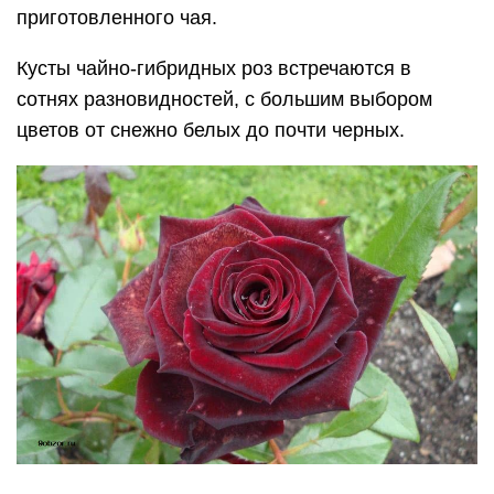
приготовленного чая.
Кусты чайно-гибридных роз встречаются в
сотнях разновидностей, с большим выбором
цветов от снежно белых до почти черных.