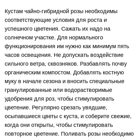
Кустам чайно-гибридной розы необходимы
соответствующие условия для роста и
успешного цветения. Сажать их надо на
солнечном участке. Для нормального
функционирования им нужно как минимум пять
часов освещения. Не допускать воздействие
сильного ветра, сквозняков. Разбавлять почву
органическим компостом. Добавлять костную
муку в начале сезона и вносить специальные
гранулированные или водорастворимые
удобрения для роз, чтобы стимулировать
цветение. Регулярно срезать увядшие,
осыпавшиеся цветы с куста, и соберите свежие,
когда они открыты, чтобы стимулировать
повторное цветение. Поливать розы необходимо