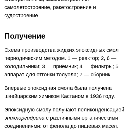
самолетостроение, ракетостроение и
судостроение.
Получение
Схема производства жидких эпоксидных смол
периодическим методом. 1 — реактор; 2, 6 —
холодильники; 3 — приёмник; 4 — фильтры; 5 —
аппарат для отгонки толуола; 7 — сборник.
Впервые эпоксидная смола была получена
швейцарским химиком Кастаном в 1936 году.
Эпоксидную смолу получают поликонденсацией
эпихлоргидрина
с различными органическими
соединениями: от фенола до пищевых масел,