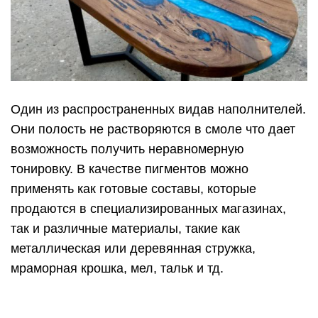
Один из распространенных видав наполнителей.
Они полость не растворяются в смоле что дает
возможность получить неравномерную
тонировку. В качестве пигментов можно
применять как готовые составы, которые
продаются в специализированных магазинах,
так и различные материалы, такие как
металлическая или деревянная стружка,
мраморная крошка, мел, тальк и тд.
Готовые пигменты бывают 2 видов: