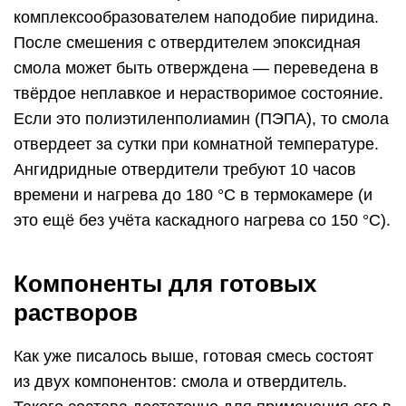
комплексообразователем наподобие пиридина.
После смешения с отвердителем эпоксидная
смола может быть отверждена — переведена в
твёрдое неплавкое и нерастворимое состояние.
Если это полиэтиленполиамин (ПЭПА), то смола
отвердеет за сутки при комнатной температуре.
Ангидридные отвердители требуют 10 часов
времени и нагрева до 180 °C в термокамере (и
это ещё без учёта каскадного нагрева со 150 °C).
Компоненты для готовых
растворов
Как уже писалось выше, готовая смесь состоят
из двух компонентов: смола и отвердитель.