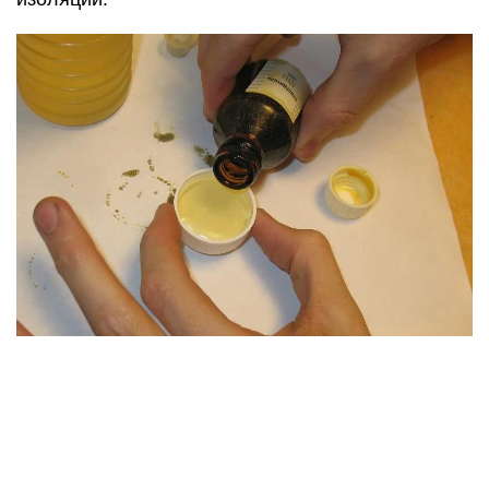
Прочие полиамины.