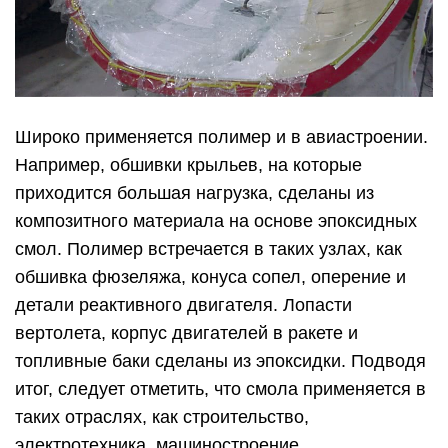
Широко применяется полимер и в авиастроении.
Например, обшивки крыльев, на которые
приходится большая нагрузка, сделаны из
композитного материала на основе эпоксидных
смол. Полимер встречается в таких узлах, как
обшивка фюзеляжа, конуса сопел, оперение и
детали реактивного двигателя. Лопасти
вертолета, корпус двигателей в ракете и
топливные баки сделаны из эпоксидки. Подводя
итог, следует отметить, что смола применяется в
таких отраслях, как строительство,
электротехника, машиностроение,