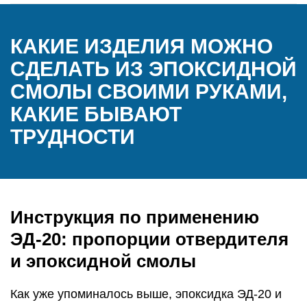
КАКИЕ ИЗДЕЛИЯ МОЖНО
СДЕЛАТЬ ИЗ ЭПОКСИДНОЙ
СМОЛЫ СВОИМИ РУКАМИ,
КАКИЕ БЫВАЮТ
ТРУДНОСТИ
Инструкция по применению
ЭД-20: пропорции отвердителя
и эпоксидной смолы
Как уже упоминалось выше, эпоксидка ЭД-20 и