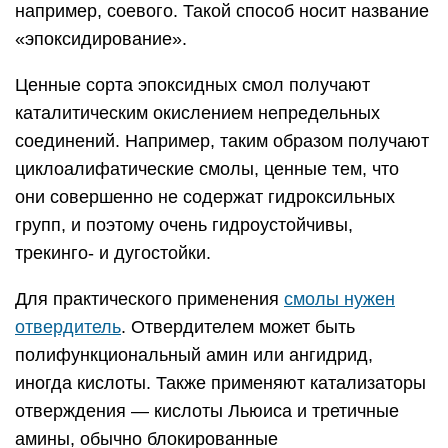
например, соевого. Такой способ носит название
«эпоксидирование».
Ценные сорта эпоксидных смол получают
каталитическим окислением непредельных
соединений. Например, таким образом получают
циклоалифатические смолы, ценные тем, что
они совершенно не содержат гидроксильных
групп, и поэтому очень гидроустойчивы,
трекинго- и дугостойки.
Для практического применения
смолы нужен
отвердитель
. Отвердителем может быть
полифункциональный амин или ангидрид,
иногда кислоты. Также применяют катализаторы
отверждения — кислоты Льюиса и третичные
амины, обычно блокированные