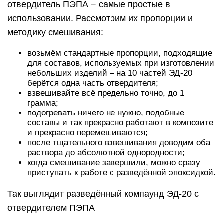
отвердитель ПЭПА − самые простые в
использовании. Рассмотрим их пропорции и
методику смешивания:
возьмём стандартные пропорции, подходящие
для составов, используемых при изготовлении
небольших изделий – на 10 частей ЭД-20
берётся одна часть отвердителя;
взвешивайте всё предельно точно, до 1
грамма;
подогревать ничего не нужно, подобные
составы и так прекрасно работают в композите
и прекрасно перемешиваются;
после тщательного взвешивания доводим оба
раствора до абсолютной однородности;
когда смешивание завершили, можно сразу
приступать к работе с разведённой эпоксидкой.
Так выглядит разведённый компаунд ЭД-20 с
отвердителем ПЭПА