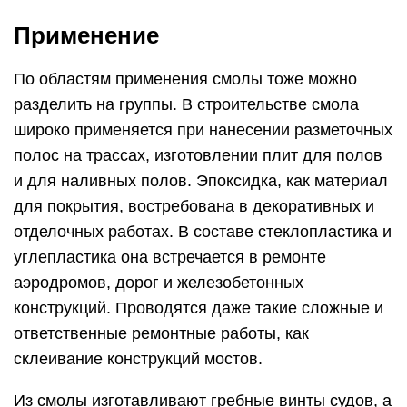
Применение
По областям применения смолы тоже можно
разделить на группы. В строительстве смола
широко применяется при нанесении разметочных
полос на трассах, изготовлении плит для полов
и для наливных полов. Эпоксидка, как материал
для покрытия, востребована в декоративных и
отделочных работах. В составе стеклопластика и
углепластика она встречается в ремонте
аэродромов, дорог и железобетонных
конструкций. Проводятся даже такие сложные и
ответственные ремонтные работы, как
склеивание конструкций мостов.
Из смолы изготавливают гребные винты судов, а