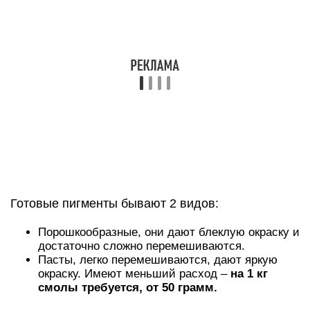
Порошкообразные, они дают блеклую окраску и
достаточно сложно перемешиваются.
Пасты, легко перемешиваются, дают яркую
окраску. Имеют меньший расход –
на 1 кг
смолы требуется, от 50 грамм.
Красители