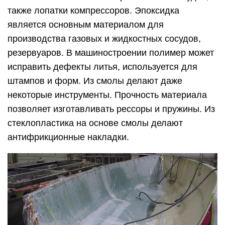
также лопатки компрессоров. Эпоксидка
является основным материалом для
производства газовых и жидкостных сосудов,
резервуаров. В машиностроении полимер может
исправить дефекты литья, используется для
штампов и форм. Из смолы делают даже
некоторые инструменты. Прочность материала
позволяет изготавливать рессоры и пружины. Из
стеклопластика на основе смолы делают
антифрикционные накладки.