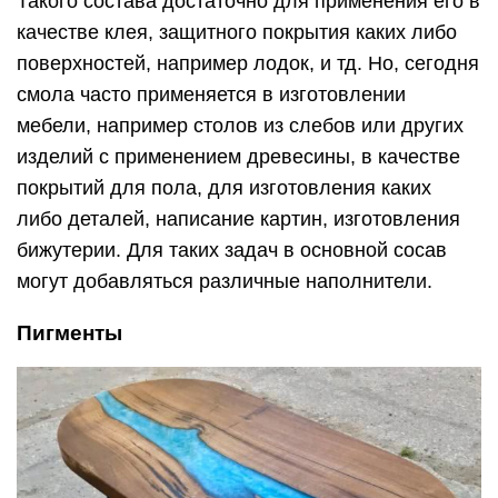
Такого состава достаточно для применения его в
качестве клея, защитного покрытия каких либо
поверхностей, например лодок, и тд. Но, сегодня
смола часто применяется в изготовлении
мебели, например столов из слебов или других
изделий с применением древесины, в качестве
покрытий для пола, для изготовления каких
либо деталей, написание картин, изготовления
бижутерии. Для таких задач в основной сосав
могут добавляться различные наполнители.
Пигменты