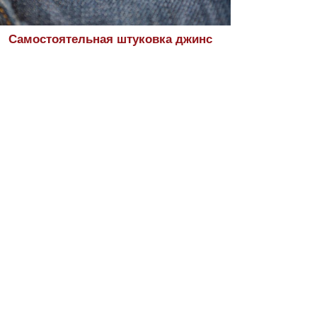
Самостоятельная штуковка джинс