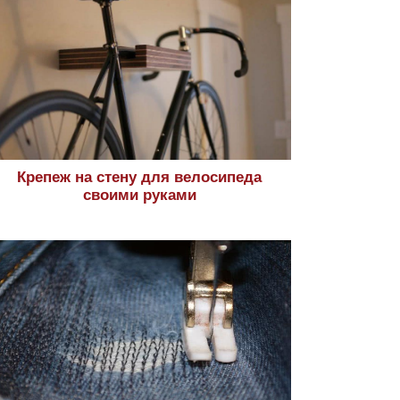
Крепеж на стену для велосипеда
своими руками