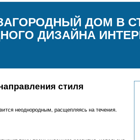
ЗАГОРОДНЫЙ ДОМ В СТ
НОГО ДИЗАЙНА ИНТЕР
направления стиля
овится неоднородным, расщепляясь на течения.