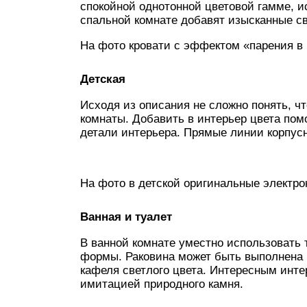
спокойной однотонной цветовой гамме, 
спальной комнате добавят изысканные св
На фото кровати с эффектом «парения в 
Детская
Исходя из описания не сложно понять, ч
комнаты. Добавить в интерьер цвета пом
детали интерьера. Прямые линии корпусн
На фото в детской оригинальные электро
Ванная и туалет
В ванной комнате уместно использовать
формы. Раковина может быть выполнена и
кафеля светлого цвета. Интересным инт
имитацией природного камня.