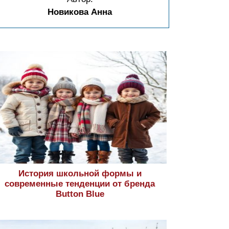
Новикова Анна
История школьной формы и
современные тенденции от бренда
Button Blue