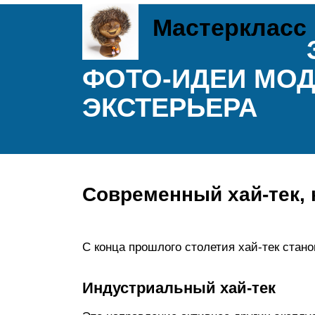
Мастеркласс
ФОТО-ИДЕИ МОД
ЭКСТЕРЬЕРА
Современный хай-тек, 
С конца прошлого столетия хай-тек стан
Индустриальный хай-тек