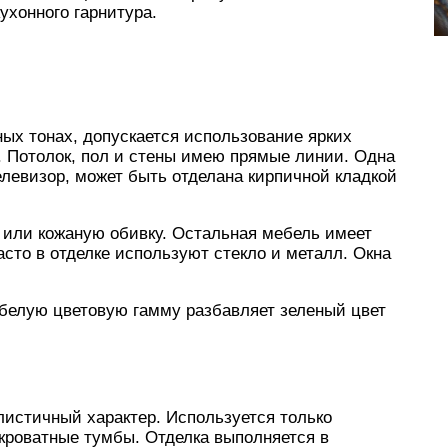
ухонного гарнитура.
ных тонах, допускается использование ярких
. Потолок, пол и стены имею прямые линии. Одна
телевизор, может быть отделана кирпичной кладкой
 или кожаную обивку. Остальная мебель имеет
сто в отделке используют стекло и металл. Окна
-белую цветовую гамму разбавляет зеленый цвет
листичный характер. Используется только
кроватные тумбы. Отделка выполняется в