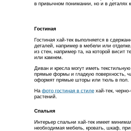
в привычном понимании, но и в деталях к
Гостиная
Гостиная хай-тек выполняется в сдержан
деталей, например в мебели или отделке
из стен, например та, на которой висит 
или камнем.
Диван и кресла могут иметь текстильную
прямые формы и гладкую поверхность, ча
оформят прямые шторы или тюль в пол.
На
фото гостиная в стиле
хай-тек, черно
растений.
Спальня
Интерьер спальни хай-тек имеет минима
необходимая мебель, кровать, шкаф, при