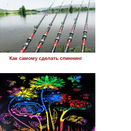
Как самому сделать спиннинг