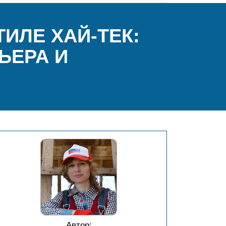
ИЛЕ ХАЙ-ТЕК:
ЬЕРА И
Автор: