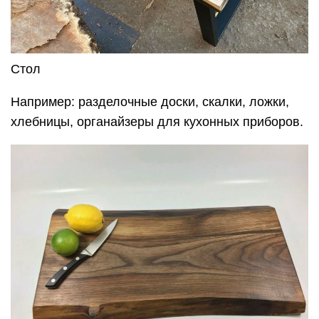
Стол
Например: разделочные доски, скалки, ложки,
хлебницы, органайзеры для кухонных приборов.