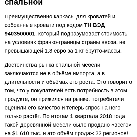
спальной
Преимущественно каркасы для кроватей и
собранные кровати под кодом
ТН ВЭД
9403500001
, который подразумевает стоимость
на условиях франко-границы страны ввоза, не
превышающей 1,8 евро за 1 кг брутто-массы.
Достоинства рынка спальной мебели
заключаются не в объёме импорта, а в
длительности и объёмах его роста. Это говорит о
том, что у покупателей есть потребность в этом
продукте, он прижился на рынке, потребители
оценили его качество и теперь спрос на него
только растёт. По итогам 1 квартала 2018 года
такой деревянной мебели было продано «всего»
на $1 610 тыс. и это объём продаж 22 регионов!