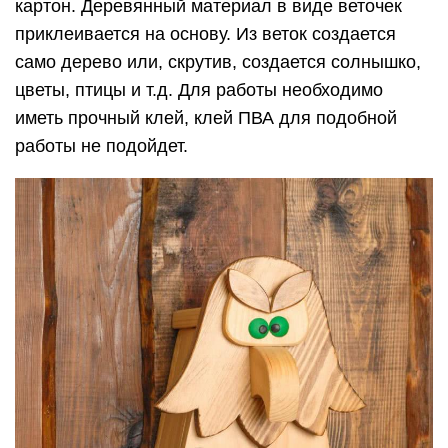
картон. Деревянный материал в виде веточек
приклеивается на основу. Из веток создается
само дерево или, скрутив, создается солнышко,
цветы, птицы и т.д. Для работы необходимо
иметь прочный клей, клей ПВА для подобной
работы не подойдет.