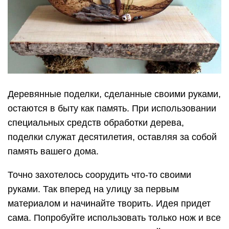
Деревянные поделки, сделанные своими руками,
остаются в быту как память. При использовании
специальных средств обработки дерева,
поделки служат десятилетия, оставляя за собой
память вашего дома.
Точно захотелось соорудить что-то своими
руками. Так вперед на улицу за первым
материалом и начинайте творить. Идея придет
сама. Попробуйте использовать только нож и все