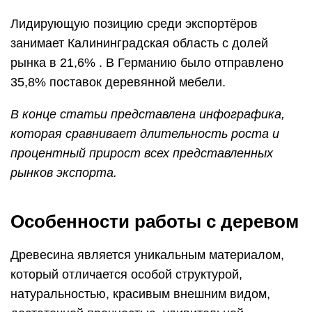
Лидирующую позицию среди экспортёров
занимает Калининградская область с долей
рынка в 21,6% . В Германию было отправлено
35,8% поставок деревянной мебели.
В конце статьи представлена инфографика,
которая сравнивает длительность роста и
процентный прирост всех представленных
рынков экспорта.
Особенности работы с деревом
Древесина является уникальным материалом,
который отличается особой структурой,
натуральностью, красивым внешним видом,