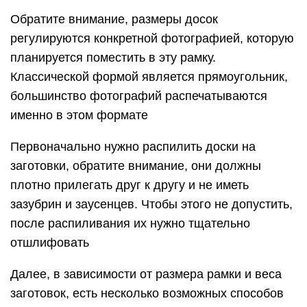
Обратите внимание, размеры досок
регулируются конкретной фотографией, которую
планируется поместить в эту рамку.
Классической формой является прямоугольник,
большинство фотографий распечатываются
именно в этом формате
Первоначально нужно распилить доски на
заготовки, обратите внимание, они должны
плотно прилегать друг к другу и не иметь
зазубрин и заусенцев. Чтобы этого не допустить,
после распиливания их нужно тщательно
отшлифовать
Далее, в зависимости от размера рамки и веса
заготовок, есть несколько возможных способов