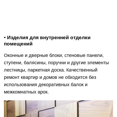
• Изделия для внутренней отделки
помещений
Оконные и дверные блоки, стеновые панели,
ступени, балясины, поручни и другие элементы
лестницы, паркетная доска. Качественный
ремонт квартир и домов не обходится без
использования декоративных балок и
межкомнатных арок.