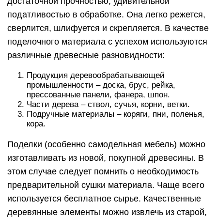
достаточной прочностью, удивительной
податливостью в обработке. Она легко режется,
сверлится, шлифуется и скрепляется. В качестве
поделочного материала с успехом используются
различные древесные разновидности:
Продукция деревообрабатывающей
промышленности – доска, брус, рейка,
прессованные панели, фанера, шпон.
Части дерева – ствол, сучья, корни, ветки.
Подручные материалы – коряги, пни, поленья,
кора.
Поделки (особенно самодельная мебель) можно
изготавливать из новой, покупной древесины. В
этом случае следует помнить о необходимость
предварительной сушки материала. Чаще всего
используется бесплатное сырье. Качественные
деревянные элементы можно извлечь из старой,