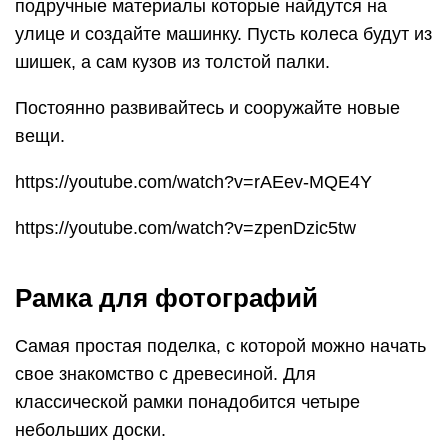
подручные материалы которые найдутся на
улице и создайте машинку. Пусть колеса будут из
шишек, а сам кузов из толстой палки.
Постоянно развивайтесь и сооружайте новые
вещи.
https://youtube.com/watch?v=rAEev-MQE4Y
https://youtube.com/watch?v=zpenDzic5tw
Рамка для фотографий
Самая простая поделка, с которой можно начать
свое знакомство с древесиной. Для
классической рамки понадобится четыре
небольших доски.