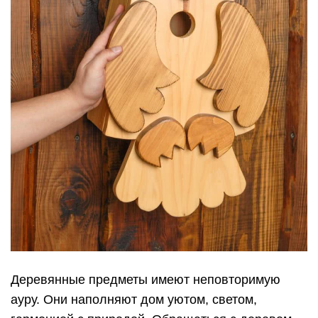
Деревянные предметы имеют неповторимую
ауру. Они наполняют дом уютом, светом,