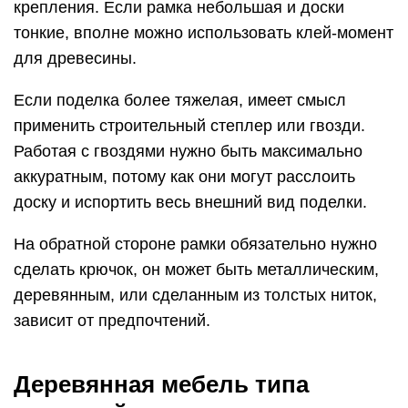
крепления. Если рамка небольшая и доски
тонкие, вполне можно использовать клей-момент
для древесины.
Если поделка более тяжелая, имеет смысл
применить строительный степлер или гвозди.
Работая с гвоздями нужно быть максимально
аккуратным, потому как они могут расслоить
доску и испортить весь внешний вид поделки.
На обратной стороне рамки обязательно нужно
сделать крючок, он может быть металлическим,
деревянным, или сделанным из толстых ниток,
зависит от предпочтений.
Деревянная мебель типа