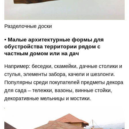
Разделочные доски
• Малые архитектурные формы для
обустройства территории рядом с
частным домом или на дач
Например: беседки, скамейки, дачные столики и
стулья, элементы забора, качели и шезлонги.
Популярны среди покупателей предметы декора
для сада – тележки, вазоны, винные стойки,
декоративные мельницы и мостики.