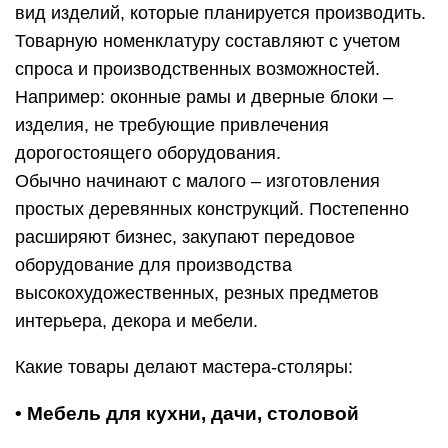
вид изделий, которые планируется производить.
Товарную номенклатуру составляют с учетом
спроса и производственных возможностей.
Например: оконные рамы и дверные блоки –
изделия, не требующие привлечения
дорогостоящего оборудования.
Обычно начинают с малого – изготовления
простых деревянных конструкций. Постепенно
расширяют бизнес, закупают передовое
оборудование для производства
высокохудожественных, резных предметов
интерьера, декора и мебели.
Какие товары делают мастера-столяры:
• Мебель для кухни, дачи, столовой