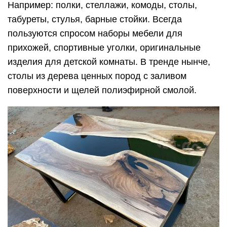
Например: полки, стеллажи, комоды, столы,
табуреты, стулья, барные стойки. Всегда
пользуются спросом наборы мебели для
прихожей, спортивные уголки, оригинальные
изделия для детской комнаты. В тренде нынче,
столы из дерева ценных пород с заливом
поверхности и щелей полиэфирной смолой.