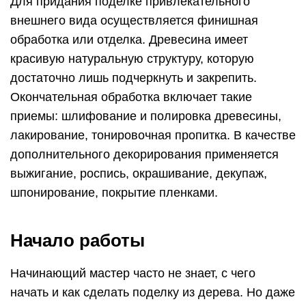
Для придания поделке привлекательного
внешнего вида осуществляется финишная
обработка или отделка. Древесина имеет
красивую натуральную структуру, которую
достаточно лишь подчеркнуть и закрепить.
Окончательная обработка включает такие
приемы: шлифование и полировка древесины,
лакирование, тонировочная пропитка. В качестве
дополнительного декорирования применяется
выжигание, роспись, окрашивание, декупаж,
шпонирование, покрытие пленками.
Начало работы
Начинающий мастер часто не знает, с чего
начать и как сделать поделку из дерева. Но даже