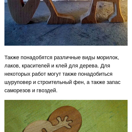
Также понадобятся различные виды морилок,
лаков, красителей и клей для дерева. Для
некоторых работ могут также понадобиться
шуруповер и строительный фен, а также запас
саморезов и гвоздей.