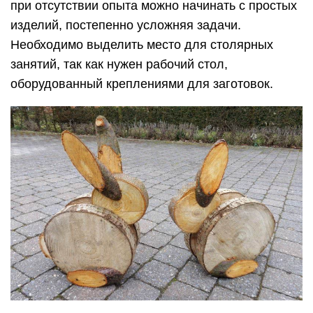
при отсутствии опыта можно начинать с простых
изделий, постепенно усложняя задачи.
Необходимо выделить место для столярных
занятий, так как нужен рабочий стол,
оборудованный креплениями для заготовок.