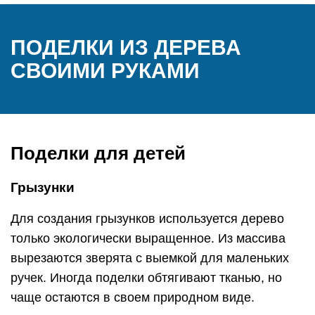
ПОДЕЛКИ ИЗ ДЕРЕВА
СВОИМИ РУКАМИ
Поделки для детей
Грызунки
Для создания грызунков используется дерево
только экологически выращенное. Из массива
вырезаются зверята с выемкой для маленьких
ручек. Иногда поделки обтягивают тканью, но
чаще остаются в своем природном виде.