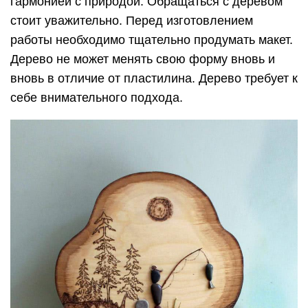
гармонией с природой. Обращаться с деревом
стоит уважительно. Перед изготовлением
работы необходимо тщательно продумать макет.
Дерево не может менять свою форму вновь и
вновь в отличие от пластилина. Дерево требует к
себе внимательного подхода.