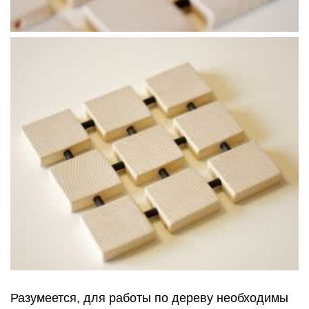
Разумеется, для работы по дереву необходимы