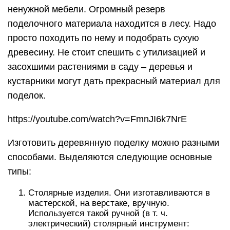
ненужной мебели. Огромный резерв
поделочного материала находится в лесу. Надо
просто походить по нему и подобрать сухую
древесину. Не стоит спешить с утилизацией и
засохшими растениями в саду – деревья и
кустарники могут дать прекрасный материал для
поделок.
https://youtube.com/watch?v=FmnJI6k7NrE
Изготовить деревянную поделку можно разными
способами. Выделяются следующие основные
типы:
Столярные изделия. Они изготавливаются в
мастерской, на верстаке, вручную.
Используется такой ручной (в т. ч.
электрический) столярный инструмент: