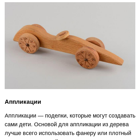
Аппликации
Аппликации — поделки, которые могут создавать
сами дети. Основой для аппликации из дерева
лучше всего использовать фанеру или плотный