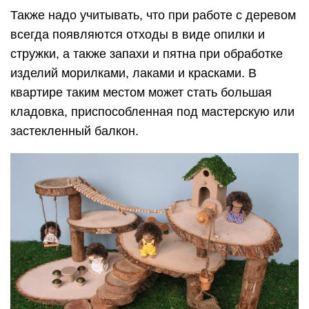
Также надо учитывать, что при работе с деревом
всегда появляются отходы в виде опилки и
стружки, а также запахи и пятна при обработке
изделий морилками, лаками и красками. В
квартире таким местом может стать большая
кладовка, приспособленная под мастерскую или
застекленный балкон.