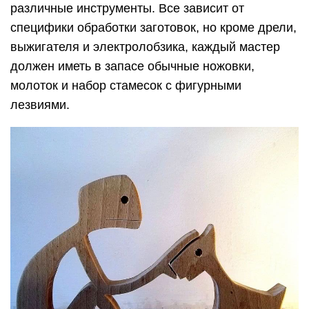
различные инструменты. Все зависит от
специфики обработки заготовок, но кроме дрели,
выжигателя и электролобзика, каждый мастер
должен иметь в запасе обычные ножовки,
молоток и набор стамесок с фигурными
лезвиями.