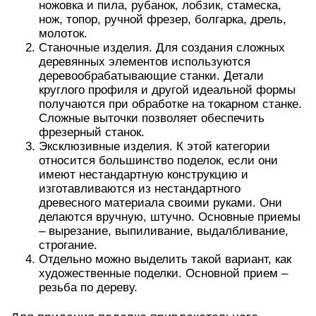
ножовка и пила, рубанок, лобзик, стамеска,
нож, топор, ручной фрезер, болгарка, дрель,
молоток.
Станочные изделия. Для создания сложных
деревянных элементов используются
деревообрабатывающие станки. Детали
круглого профиля и другой идеальной формы
получаются при обработке на токарном станке.
Сложные выточки позволяет обеспечить
фрезерный станок.
Эксклюзивные изделия. К этой категории
относится большинство поделок, если они
имеют нестандартную конструкцию и
изготавливаются из нестандартного
древесного материала своими руками. Они
делаются вручную, штучно. Основные приемы
– вырезание, выпиливание, выдалбливание,
строгание.
Отдельно можно выделить такой вариант, как
художественные поделки. Основной прием –
резьба по дереву.