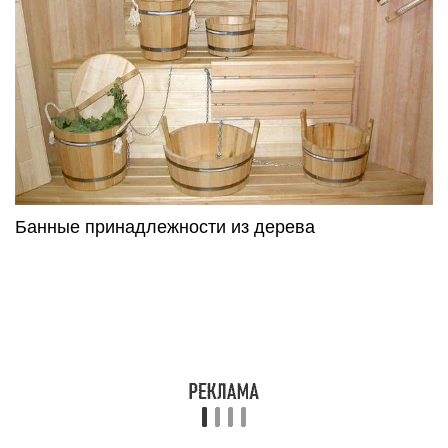
Банные принадлежности из дерева