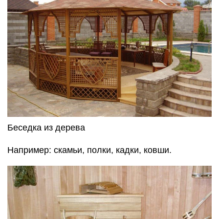
Беседка из дерева
Например: скамьи, полки, кадки, ковши.