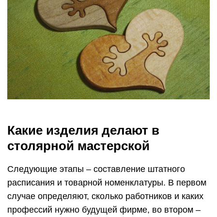
Какие изделия делают в
столярной мастерской
Следующие этапы – составление штатного
расписания и товарной номенклатуры. В первом
случае определяют, сколько работников и каких
профессий нужно будущей фирме, во втором –