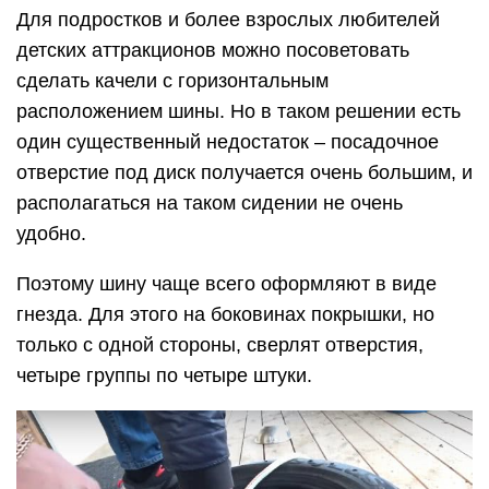
Для подростков и более взрослых любителей
детских аттракционов можно посоветовать
сделать качели с горизонтальным
расположением шины. Но в таком решении есть
один существенный недостаток – посадочное
отверстие под диск получается очень большим, и
располагаться на таком сидении не очень
удобно.
Поэтому шину чаще всего оформляют в виде
гнезда. Для этого на боковинах покрышки, но
только с одной стороны, сверлят отверстия,
четыре группы по четыре штуки.