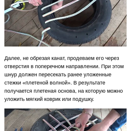
Далее, не обрезая канат, продеваем его через
отверстия в поперечном направлении. При этом
шнур должен пересекать ранее уложенные
стежки «плетеной волной». В результате
получается плетеная основа, на которую можно
уложить мягкий коврик или подушку.