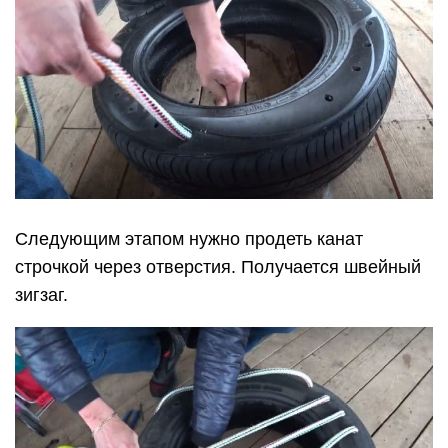
Следующим этапом нужно продеть канат
строчкой через отверстия. Получается швейный
зигзаг.