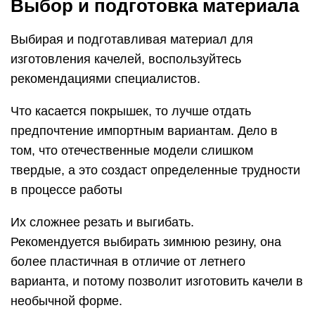
Выбор и подготовка материала
Выбирая и подготавливая материал для
изготовления качелей, воспользуйтесь
рекомендациями специалистов.
Что касается покрышек, то лучше отдать
предпочтение импортным вариантам. Дело в
том, что отечественные модели слишком
твердые, а это создаст определенные трудности
в процессе работы
Их сложнее резать и выгибать.
Рекомендуется выбирать зимнюю резину, она
более пластичная в отличие от летнего
варианта, и потому позволит изготовить качели в
необычной форме.