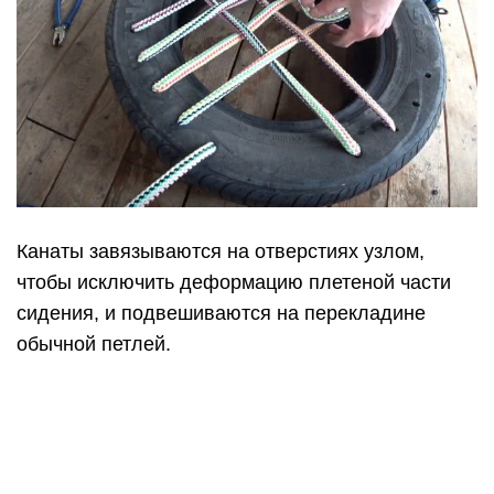
Канаты завязываются на отверстиях узлом,
чтобы исключить деформацию плетеной части
сидения, и подвешиваются на перекладине
обычной петлей.