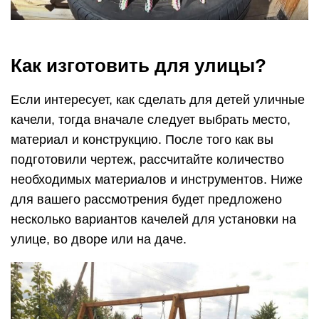
улице, во дворе или на даче.
Качели из автомобильных покрышек