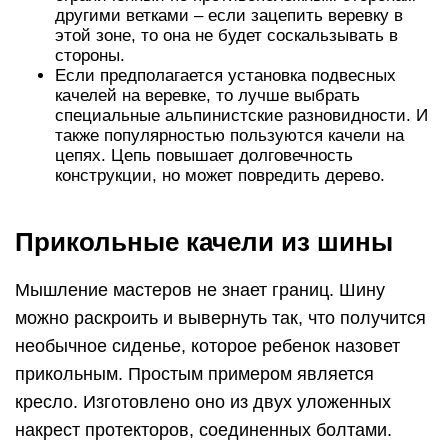
другими ветками – если зацепить веревку в
этой зоне, то она не будет соскальзывать в
стороны.
Если предполагается установка подвесных
качелей на веревке, то лучше выбрать
специальные альпинистские разновидности. И
также популярностью пользуются качели на
цепях. Цепь повышает долговечность
конструкции, но может повредить дерево.
Прикольные качели из шины
Мышление мастеров не знает границ. Шину
можно раскроить и вывернуть так, что получится
необычное сиденье, которое ребенок назовет
прикольным. Простым примером является
кресло. Изготовлено оно из двух уложенных
накрест протекторов, соединенных болтами.