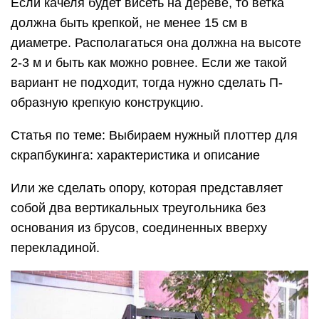
Если качеля будет висеть на дереве, то ветка
должна быть крепкой, не менее 15 см в
диаметре. Располагаться она должна на высоте
2-3 м и быть как можно ровнее. Если же такой
вариант не подходит, тогда нужно сделать П-
образную крепкую конструкцию.
Статья по теме: Выбираем нужный плоттер для
скрапбукинга: характеристика и описание
Или же сделать опору, которая представляет
собой два вертикальных треугольника без
основания из брусов, соединенных вверху
перекладиной.