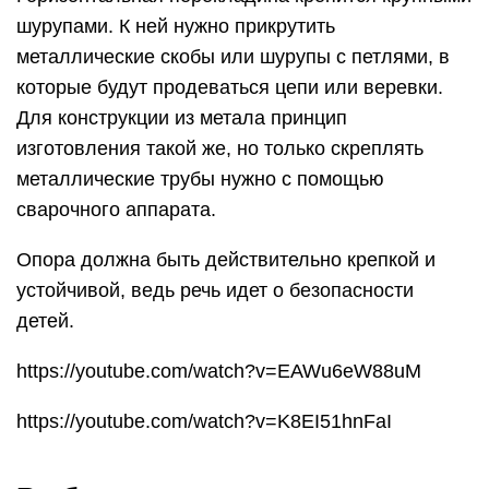
шурупами. К ней нужно прикрутить
металлические скобы или шурупы с петлями, в
которые будут продеваться цепи или веревки.
Для конструкции из метала принцип
изготовления такой же, но только скреплять
металлические трубы нужно с помощью
сварочного аппарата.
Опора должна быть действительно крепкой и
устойчивой, ведь речь идет о безопасности
детей.
https://youtube.com/watch?v=EAWu6eW88uM
https://youtube.com/watch?v=K8EI51hnFaI