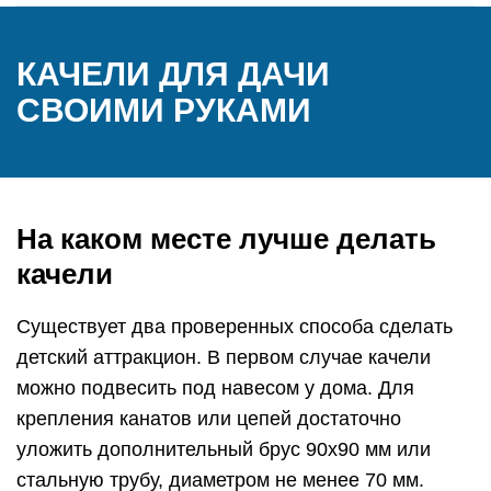
КАЧЕЛИ ДЛЯ ДАЧИ
СВОИМИ РУКАМИ
На каком месте лучше делать
качели
Существует два проверенных способа сделать
детский аттракцион. В первом случае качели
можно подвесить под навесом у дома. Для
крепления канатов или цепей достаточно
уложить дополнительный брус 90х90 мм или
стальную трубу, диаметром не менее 70 мм.