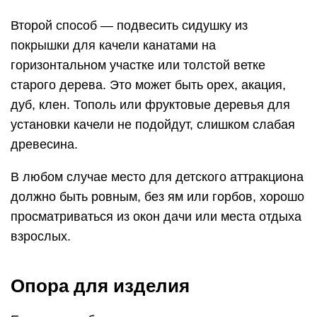
Второй способ — подвесить сидушку из
покрышки для качели канатами на
горизонтальном участке или толстой ветке
старого дерева. Это может быть орех, акация,
дуб, клен. Тополь или фруктовые деревья для
установки качели не подойдут, слишком слабая
древесина.
В любом случае место для детского аттракциона
должно быть ровным, без ям или горбов, хорошо
просматриваться из окон дачи или места отдыха
взрослых.
Опора для изделия