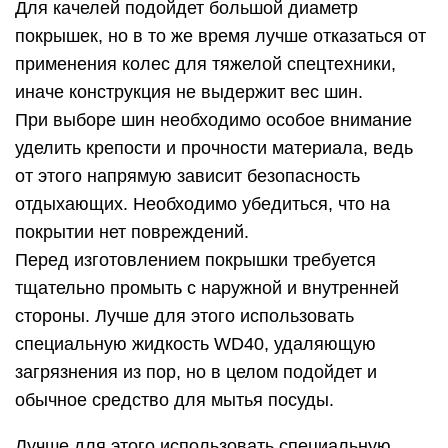
Для качелей подойдет большой диаметр
покрышек, но в то же время лучше отказаться от
применения колес для тяжелой спецтехники,
иначе конструкция не выдержит вес шин.
При выборе шин необходимо особое внимание
уделить крепости и прочности материала, ведь
от этого напрямую зависит безопасность
отдыхающих. Необходимо убедиться, что на
покрытии нет повреждений.
Перед изготовлением покрышки требуется
тщательно промыть с наружной и внутренней
стороны. Лучше для этого использовать
специальную жидкость WD40, удаляющую
загрязнения из пор, но в целом подойдет и
обычное средство для мытья посуды.
Лучше для этого использовать специальную