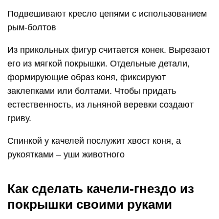
Подвешивают кресло цепями с использованием
рым-болтов
Из прикольных фигур считается конек. Вырезают
его из мягкой покрышки. Отдельные детали,
формирующие образ коня, фиксируют
заклепками или болтами. Чтобы придать
естественность, из льняной веревки создают
гриву.
Спинкой у качелей послужит хвост коня, а
рукоятками – уши животного
Как сделать качели-гнездо из
покрышки своими руками