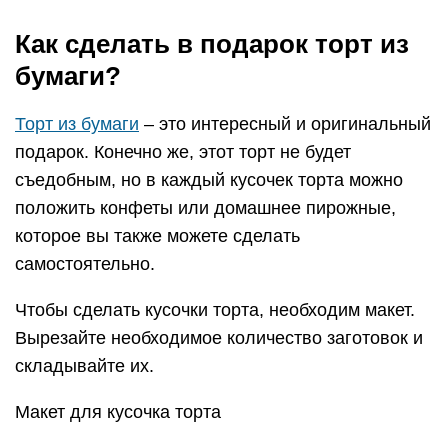
Как сделать в подарок торт из
бумаги?
Торт из бумаги
– это интересный и оригинальный
подарок. Конечно же, этот торт не будет
съедобным, но в каждый кусочек торта можно
положить конфеты или домашнее пирожные,
которое вы также можете сделать
самостоятельно.
Чтобы сделать кусочки торта, необходим макет.
Вырезайте необходимое количество заготовок и
складывайте их.
Макет для кусочка торта