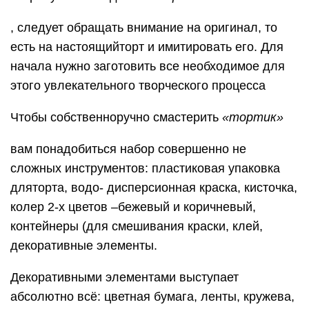
, следует обращать внимание на оригинал, то
есть на настоящийторт и имитировать его. Для
начала нужно заготовить все необходимое для
этого увлекательного творческого процесса
Чтобы собственноручно смастерить
«тортик»
вам понадобиться набор совершенно не
сложных инструментов: пластиковая упаковка
дляторта, водо- дисперсионная краска, кисточка,
колер 2-х цветов –бежевый и коричневый,
контейнеры (для смешивания краски, клей,
декоративные элементы.
Декоративными элементами выступает
абсолютно всё: цветная бумага, ленты, кружева,