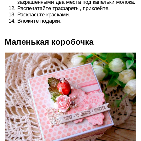
закрашенными два места под капельки молока.
Распечатайте трафареты, приклейте.
Раскрасьте красками.
Вложите подарки.
Маленькая коробочка