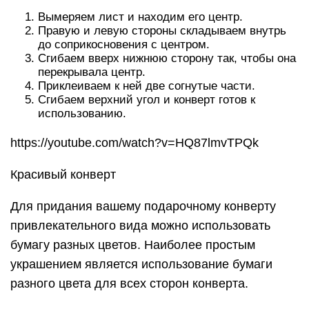
Вымеряем лист и находим его центр.
Правую и левую стороны складываем внутрь
до соприкосновения с центром.
Сгибаем вверх нижнюю сторону так, чтобы она
перекрывала центр.
Приклеиваем к ней две согнутые части.
Сгибаем верхний угол и конверт готов к
использованию.
https://youtube.com/watch?v=HQ87lmvTPQk
Красивый конверт
Для придания вашему подарочному конверту
привлекательного вида можно использовать
бумагу разных цветов. Наиболее простым
украшением является использование бумаги
разного цвета для всех сторон конверта.