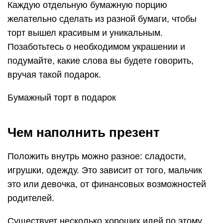
Каждую отдельную бумажную порцию
желательно сделать из разной бумаги, чтобы
торт вышел красивым и уникальным.
Позаботьтесь о необходимом украшении и
подумайте, какие слова вы будете говорить,
вручая такой подарок.
Бумажный торт в подарок
Чем наполнить презент
Положить внутрь можно разное: сладости,
игрушки, одежду. Это зависит от того, мальчик
это или девочка, от финансовых возможностей
родителей.
Существует несколько хороших идей по этому