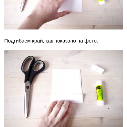
Подгибаем край, как показано на фото.