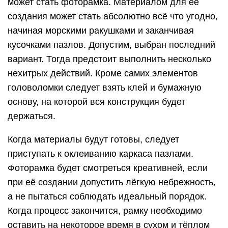
может стать фоторамка. Материалом для её
создания может стать абсолютно всё что угодно,
начиная морскими ракушками и заканчивая
кусочками пазлов. Допустим, выбран последний
вариант. Тогда предстоит выполнить несколько
нехитрых действий. Кроме самих элементов
головоломки следует взять клей и бумажную
основу, на которой вся конструкция будет
держаться.
Когда материалы будут готовы, следует
приступать к оклеиванию каркаса пазлами.
Фоторамка будет смотреться креативней, если
при её создании допустить лёгкую небрежность,
а не пытаться соблюдать идеальный порядок.
Когда процесс закончится, рамку необходимо
оставить на некоторое время в сухом и тёплом