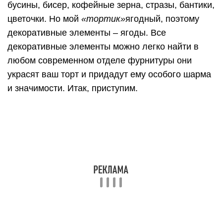
бусины, бисер, кофейные зерна, стразы, бантики,
цветочки. Но мой
«тортик»
ягодный, поэтому
декоративные элементы – ягоды. Все
декоративные элементы можно легко найти в
любом современном отделе фурнитуры они
украсят ваш торт и придадут ему особого шарма
и значимости. Итак, приступим.