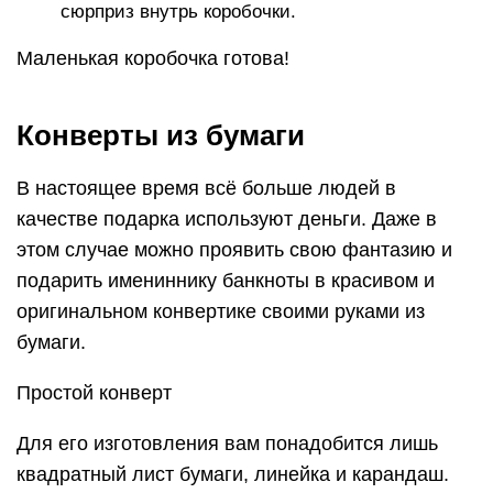
сюрприз внутрь коробочки.
Маленькая коробочка готова!
Конверты из бумаги
В настоящее время всё больше людей в
качестве подарка используют деньги. Даже в
этом случае можно проявить свою фантазию и
подарить имениннику банкноты в красивом и
оригинальном конвертике своими руками из
бумаги.
Простой конверт
Для его изготовления вам понадобится лишь
квадратный лист бумаги, линейка и карандаш.