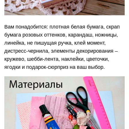
Вам понадобится: плотная белая бумага, скрап
бумага розовых оттенков, карандаш, ножницы,
линейка, не пишущая ручка, клей момент,
дистресс-чернила, элементы декорирования –
кружево, шебби-лента, наклейки, цветочки,
ягодки и подарок-сюрприз на ваш выбор.