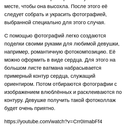
месте, чтобы она высохла. После этого её
следует собрать и украсить фотографией,
выбранной специально для этого случая.
С помощью фотографий легко создаются
поделки своими руками для любимой девушки,
например, романтичную фотокомпозицию. Её
можно оформить в виде сердца. Для этого на
большом листе ватмана набрасывается
примерный контур сердца, служащий
ориентиром. Потом отбираются фотографии с
изображением влюблённых и расклеиваются по
контуру. Девушке получить такой фотоколлаж
будет очень приятно.
https://youtube.com/watch?v=Crr0ImabFf4