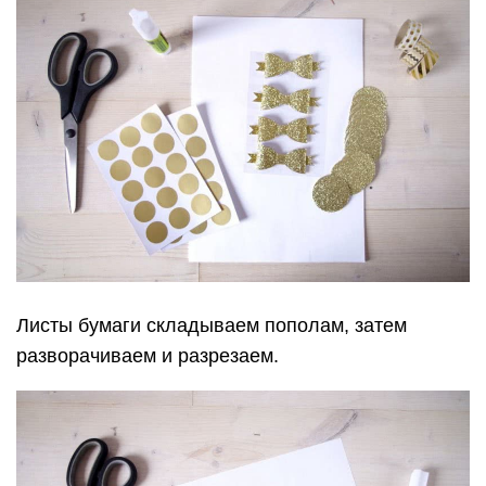
Листы бумаги складываем пополам, затем
разворачиваем и разрезаем.