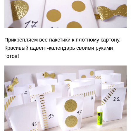
Прикрепляем все пакетики к плотному картону.
Красивый адвент-календарь своими руками
готов!