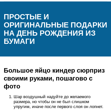
ПРОСТЫЕ И
ОРИГИНАЛЬНЫЕ ПОДАРКИ
НА ДЕНЬ РОЖДЕНИЯ ИЗ
БУМАГИ
Большое яйцо киндер сюрприз
своими руками, пошагово с
фото
Шар воздушный надуйте до желаемого
размера, но чтобы он не был слишком
упругим, иначе после первого слоя он лопнет.