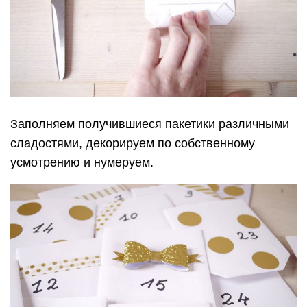
Заполняем получившиеся пакетики различными
сладостями, декорируем по собственному
усмотрению и нумеруем.