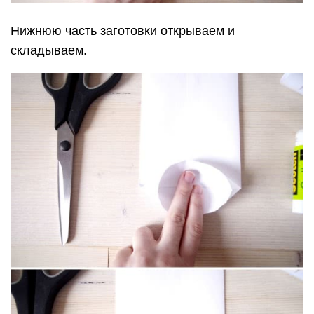
Нижнюю часть заготовки открываем и
складываем.