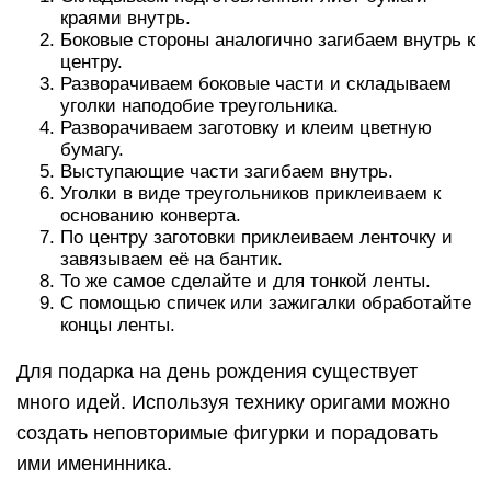
краями внутрь.
Боковые стороны аналогично загибаем внутрь к
центру.
Разворачиваем боковые части и складываем
уголки наподобие треугольника.
Разворачиваем заготовку и клеим цветную
бумагу.
Выступающие части загибаем внутрь.
Уголки в виде треугольников приклеиваем к
основанию конверта.
По центру заготовки приклеиваем ленточку и
завязываем её на бантик.
То же самое сделайте и для тонкой ленты.
С помощью спичек или зажигалки обработайте
концы ленты.
Для подарка на день рождения существует
много идей. Используя технику оригами можно
создать неповторимые фигурки и порадовать
ими именинника.