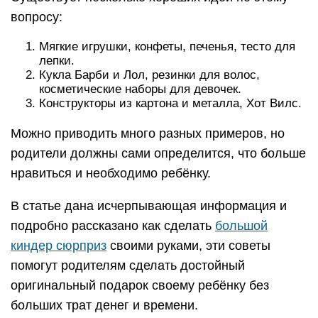
вопросу:
Мягкие игрушки, конфеты, печенья, тесто для
лепки.
Кукла Барби и Лол, резинки для волос,
косметические наборы для девочек.
Конструкторы из картона и металла, Хот Вилс.
Можно приводить много разных примеров, но
родители должны сами определится, что больше
нравиться и необходимо ребёнку.
В статье дана исчерпывающая информация и
подробно рассказано как сделать
большой
киндер сюрприз
своими руками, эти советы
помогут родителям сделать достойный
оригинальный подарок своему ребёнку без
больших трат денег и времени.