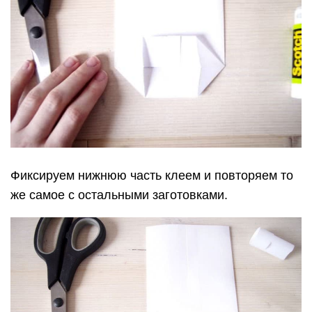
Фиксируем нижнюю часть клеем и повторяем то
же самое с остальными заготовками.