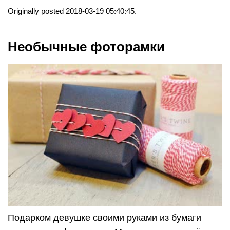
Originally posted 2018-03-19 05:40:45.
Необычные фоторамки
Подарком девушке своими руками из бумаги