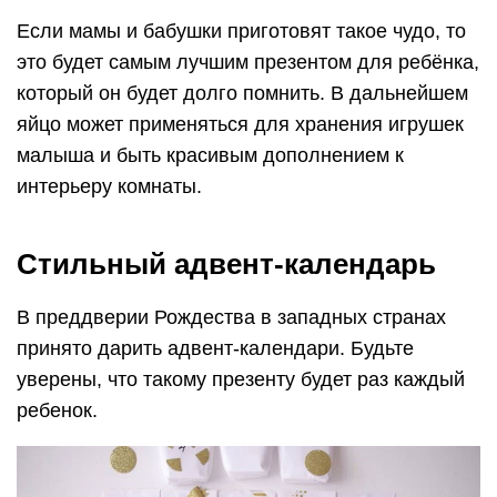
Если мамы и бабушки приготовят такое чудо, то
это будет самым лучшим презентом для ребёнка,
который он будет долго помнить. В дальнейшем
яйцо может применяться для хранения игрушек
малыша и быть красивым дополнением к
интерьеру комнаты.
Стильный адвент-календарь
В преддверии Рождества в западных странах
принято дарить адвент-календари. Будьте
уверены, что такому презенту будет раз каждый
ребенок.