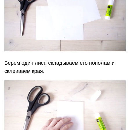
Берем один лист, складываем его пополам и
склеиваем края.