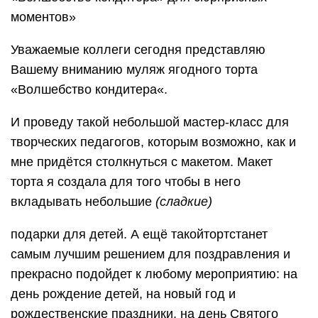
моментов»
Уважаемые коллеги сегодня представляю
Вашему вниманию муляж ягодного торта
«Волшебство кондитера«.
И проведу такой небольшой мастер-класс для
творческих педагогов, которым возможно, как и
мне придётся столкнуться с макетом. Макет
торта я создала для того чтобы в него
вкладывать небольшие
(сладкие)
подарки для детей. А ещё такойтортстанет
самым лучшим решением для поздравления и
прекрасно подойдет к любому мероприятию: на
день рождение детей, на новый год и
рождественские праздники, на день Святого