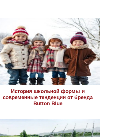
История школьной формы и
современные тенденции от бренда
Button Blue