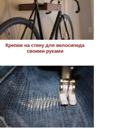
Крепеж на стену для велосипеда
своими руками