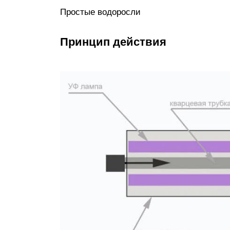
Простые водоросли
Принцип действия