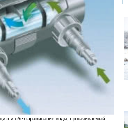
кцию и обеззараживание воды, прокачиваемый