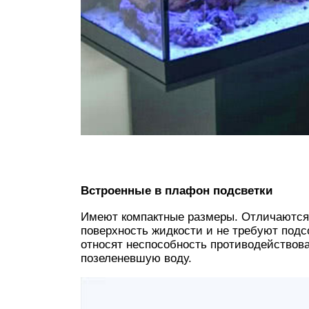
Встроенные в плафон подсветки
Имеют компактные размеры. Отличаются
поверхность жидкости и не требуют подс
относят неспособность противодействов
позеленевшую воду.