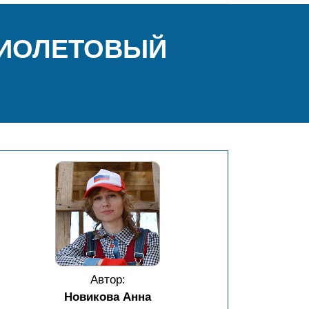
ФИОЛЕТОВЫЙ
Автор:
Новикова Анна