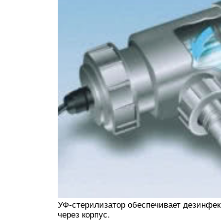
УФ-стерилизатор обеспечивает дезинфе
через корпус.