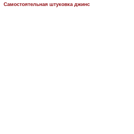
Самостоятельная штуковка джинс