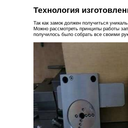
Технология изготовлен
Так как замок должен получиться уникальн
Можно рассмотреть принципы работы зап
получилось было собрать все своими ру