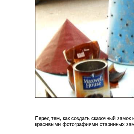
Перед тем, как создать сказочный замок
красивыми фотографиями старинных зам