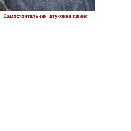
Самостоятельная штуковка джинс