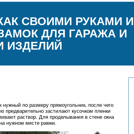
КАК СВОИМИ РУКАМИ 
АМОК ДЛЯ ГАРАЖА И
И ИЗДЕЛИЙ
к нужный по размеру прямоугольник, после чего
рую предварительно застилают кусочком пленки
ивают раствор. Для проделывания в стене окна
на нужном месте рамки.