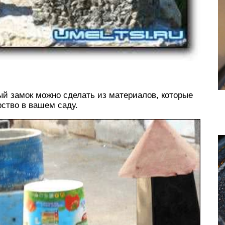
й замок можно сделать из материалов, которые
рство в вашем саду.