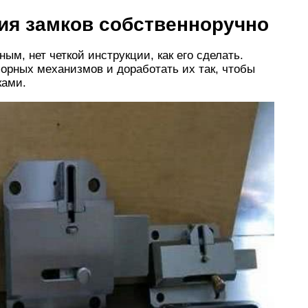
ия замков собственноручно
ым, нет четкой инструкции, как его сделать.
орных механизмов и доработать их так, чтобы
ками.