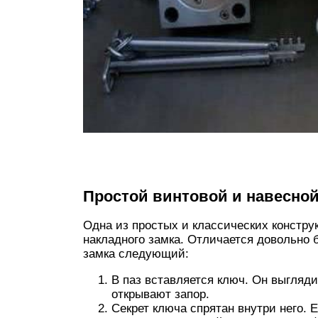
Простой винтовой и навесной
Одна из простых и классических констру
накладного замка. Отличается довольно 
замка следующий:
В паз вставляется ключ. Он выглядит
открывают запор.
Секрет ключа спрятан внутри него. 