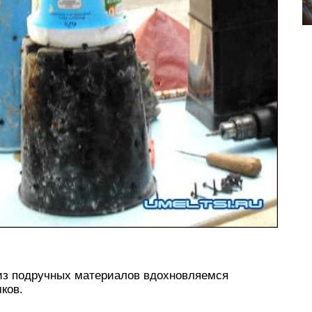
 из подручных материалов вдохновляемся
ков.