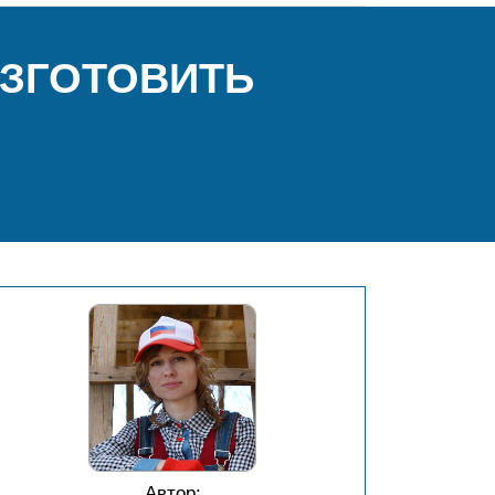
ИЗГОТОВИТЬ
Автор: