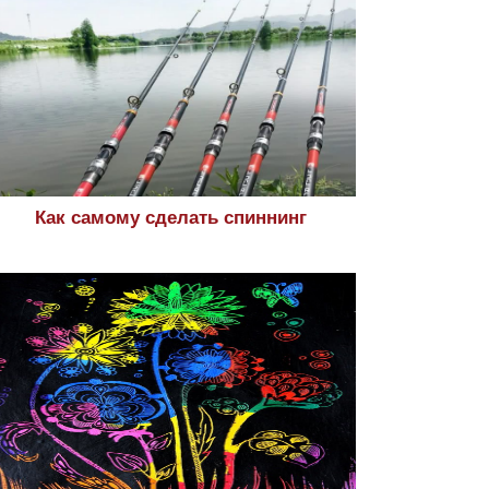
Как самому сделать спиннинг