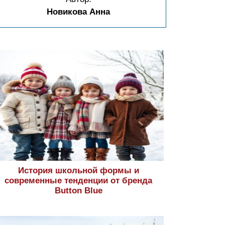
Новикова Анна
История школьной формы и
современные тенденции от бренда
Button Blue