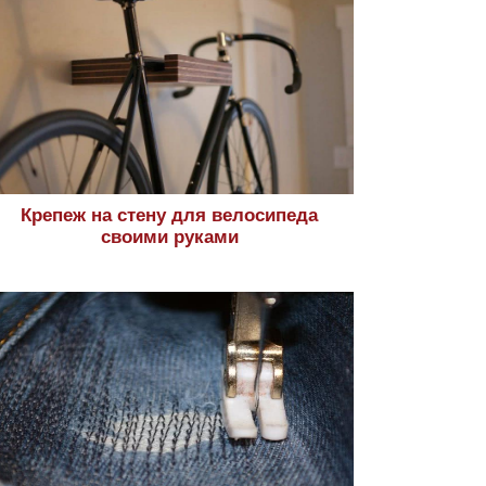
Крепеж на стену для велосипеда
своими руками