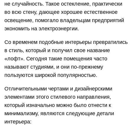
не случайность. Такое остекление, практически
во всю стену, дающее хорошее естественное
освещение, помогало владельцам предприятий
экономить на электроэнергии.
Со временем подобные интерьеры превратились
в стиль, который и получил свое название
«лофт». Сегодня такие помещения часто
называют студиями, и они по-прежнему
пользуются широкой популярностью.
Отличительными чертами и дизайнерскими
элементами этого стилевого направления,
который изначально можно было отнести к
минимализму, являются следующие детали
интерьера: