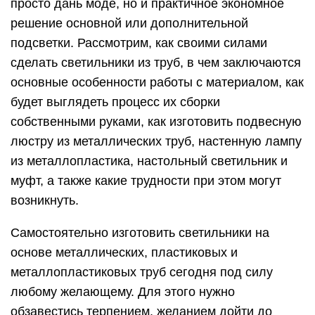
просто дань моде, но и практичное экономное
решение основной или дополнительной
подсветки. Рассмотрим, как своими силами
сделать светильники из труб, в чем заключаются
основные особенности работы с материалом, как
будет выглядеть процесс их сборки
собственными руками, как изготовить подвесную
люстру из металлических труб, настенную лампу
из металлопластика, настольный светильник и
муфт, а также какие трудности при этом могут
возникнуть.
Самостоятельно изготовить светильники на
основе металлических, пластиковых и
металлопластиковых труб сегодня под силу
любому желающему. Для этого нужно
обзавестись терпением, желанием дойти до