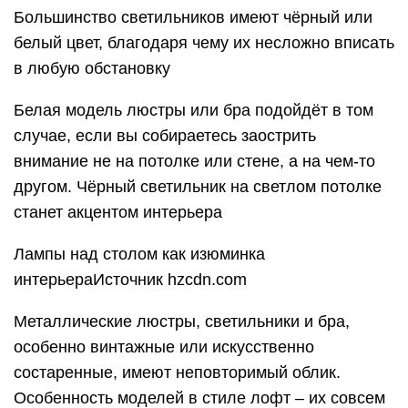
Большинство светильников имеют чёрный или
белый цвет, благодаря чему их несложно вписать
в любую обстановку
Белая модель люстры или бра подойдёт в том
случае, если вы собираетесь заострить
внимание не на потолке или стене, а на чем-то
другом. Чёрный светильник на светлом потолке
станет акцентом интерьера
Лампы над столом как изюминка
интерьераИсточник hzcdn.com
Металлические люстры, светильники и бра,
особенно винтажные или искусственно
состаренные, имеют неповторимый облик.
Особенность моделей в стиле лофт – их совсем