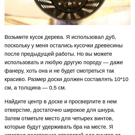
Возьмите кусок дерева. Я использовал дуб,
поскольку у меня остались кусочки древесины
после предыдущей работы. Но вы можете
использовать и любую другую породу — даже
фанеру, хоть она и не будет смотреться так
красиво. Размер доски должен составлять 10*10
см, а толщина — 0,5 см.
Найдите центр в доске и просверлите в нем
отверстие, достаточно широкое для шнура.
Затем отметьте место для четырех винтов,
которые будут удерживать бра на месте. Я