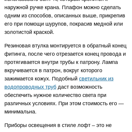
наружной ручке крана. Плафон можно сделать
одним из способов, описанных выше, прикрепив
его при помощи шурупов, покрасив медной или
золотистой краской.
Резиновая втулка монтируется в обратный конец
фитинга, после чего отрезается конец провода и
протягивается внутри трубы к патрону. Лампа
вкручивается в патрон, вокруг которого
зажимается кожух. Подобный
светильник из
водопроводных труб
даст возможность
обеспечить нужное количество света при
различных условиях. При этом стоимость его —
минимальна.
Приборы освещения в стиле лофт – это не