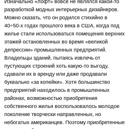
Изначально «лофт» вовсе не являлся какой-то
разработкой модных интерьерных дизайнеров.
Можно сказать, что он родился стихийно в
40÷50-х годах прошлого века в США, когда под
жилье стали использоваться помещения верхних
этажей остановленных во время «великой
депрессии» промышленных предприятий.
Владельцы зданий, пытаясь извлечь от
пустующих строений хоть какую-то выгоду,
сдавали их в аренду или даже продавали
буквально «за копейки». Хотя большинство
предприятий находилось в промышленных
районах, возможностью приобретения
собственного жилья воспользовалось молодое
поколение творчески направленных, но
небогатых американцев. Поэтому приобретенные