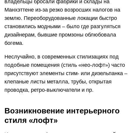
владельцы бросали фабрики и склады на
Манхэттене из-за резко возросших налогов на
землю. Переоборудованные локации быстро
становились модными – было где разгуляться
дизайнерам, бывшие промзоны облюбовала
богема.
Неслучайно, в современных стилизациях под
подобные помещения (стиль «нео-лофт») часто
присутствуют элементы стим- или дизельпанка –
клепаные листы металла, трубы, открытая
проводка, ретро-выключатели и пр.
Возникновение интерьерного
стиля «лофт»