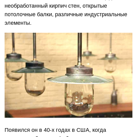
необработанный кирпич стен, открытые
потолочные балки, различные индустриальные
элементы.
Появился он в 40-х годах в США, когда