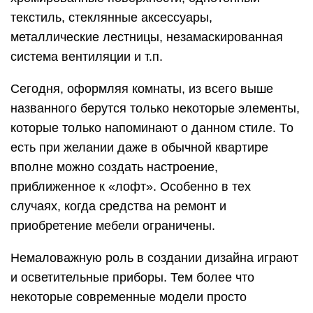
текстиль, стеклянные аксессуары,
металлические лестницы, незамаскированная
система вентиляции и т.п.
Сегодня, оформляя комнаты, из всего выше
названного берутся только некоторые элементы,
которые только напоминают о данном стиле. То
есть при желании даже в обычной квартире
вполне можно создать настроение,
приближенное к «лофт». Особенно в тех
случаях, когда средства на ремонт и
приобретение мебели ограничены.
Немаловажную роль в создании дизайна играют
и осветительные приборы. Тем более что
некоторые современные модели просто