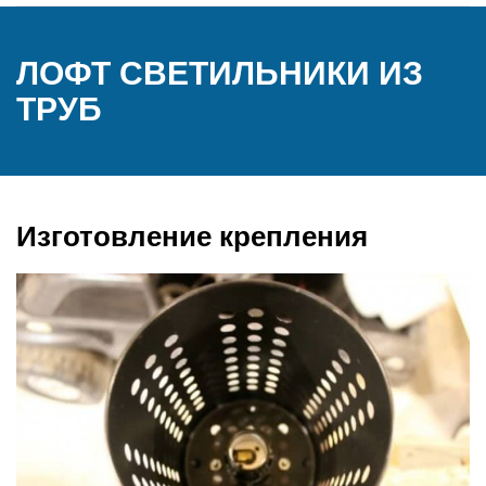
ЛОФТ СВЕТИЛЬНИКИ ИЗ
ТРУБ
Изготовление крепления