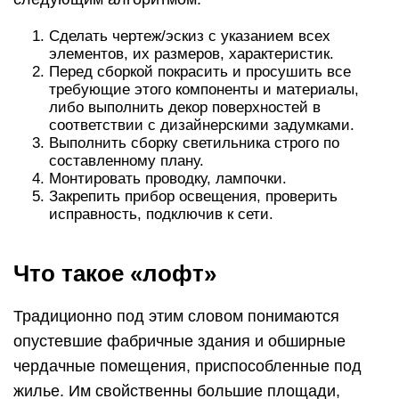
Сделать чертеж/эскиз с указанием всех
элементов, их размеров, характеристик.
Перед сборкой покрасить и просушить все
требующие этого компоненты и материалы,
либо выполнить декор поверхностей в
соответствии с дизайнерскими задумками.
Выполнить сборку светильника строго по
составленному плану.
Монтировать проводку, лампочки.
Закрепить прибор освещения, проверить
исправность, подключив к сети.
Что такое «лофт»
Традиционно под этим словом понимаются
опустевшие фабричные здания и обширные
чердачные помещения, приспособленные под
жилье. Им свойственны большие площади,