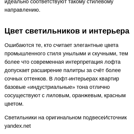
идеально соответствуют такому стилевому
направлению.
Цвет светильников и интерьера
Ошибаются те, кто считает элегантные цвета
промышленного стиля унылыми и скучными, тем
более что современная интерпретация лофта
допускает расширение палитры за счёт более
сочных оттенков. В лофт-интерьерах квартир
базовые «индустриальные» тона отлично
сосуществуют с лиловым, оранжевым, красным
цветом.
Светильники на оригинальном подвесеИсточник
yandex.net