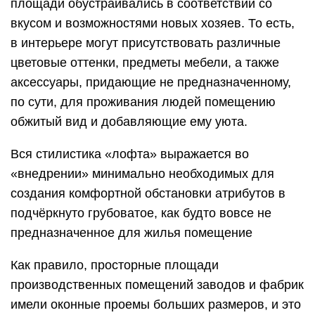
площади обустраивались в соответствии со
вкусом и возможностями новых хозяев. То есть,
в интерьере могут присутствовать различные
цветовые оттенки, предметы мебели, а также
аксессуары, придающие не предназначенному,
по сути, для проживания людей помещению
обжитый вид и добавляющие ему уюта.
Вся стилистика «лофта» выражается во
«внедрении» минимально необходимых для
создания комфортной обстановки атрибутов в
подчёркнуто грубоватое, как будто вовсе не
предназначенное для жилья помещение
Как правило, просторные площади
производственных помещений заводов и фабрик
имели оконные проемы больших размеров, и это