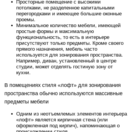
Просторные помещение с высокими
потолками, не разделенное капитальными
перегородками и имеющее большие оконные
проемы.
Минимальное количество мебели, имеющей
простые формы и максимальную
функциональность, то есть в интерьере
присутствуют только предметы. Кроме своего
прямого назначения, мебель часто
используется для зонирования пространства.
Например, диван, установленный в центре
студии, может отделять гостиную зону от
кухни.
В помещениях стиля «лофт» для зонирования
пространства обычно используются массивные
предметы мебели
Одним из неотъемлемых элементов интерьера
«лофт» является кирпичная стена (или
оформленная под кирпич), напоминающая о
происхождении стиля.