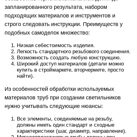
запланированного результата, набором
подходящих материалов и инструментов и
строго следовать инструкции. Преимуществ у
подобных самоделок множество:
Низкая себестоимость изделия.
Легкость стандартного резьбового соединения.
Возможность создать любую конструкцию.
Широкий доступ материалов (детали можно
купить в строймаркете, вторчермете, просто
найти).
Из особенностей обработки используемых
материалов труб при создании светильников
нужно учитывать следующие нюансы:
Все элементы, соединяемые на резьбу,
должны иметь один стандарт и сходные
характеристики (шаг, диаметр, направление).