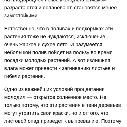
разрастаются и ослабевают, становятся менее
зимостойкими.
Естественно, что в поливах и подкормках эти
растения тоже не нуждаются, исключение –
очень жаркое и сухое лето. И разумеется,
небольшой полив пойдет на пользу во время
посадки молодых растений. А вот излишняя
влага может привести к загниванию листьев и
гибели растения.
Одно из важнейших условий процветания
молодил — открытое солнечное место. Не
только потому, что эти растения в тени деревьев
могут утратить свои краски, но и оттого, что
листовой опад приведет к выпреванию. Поэтому