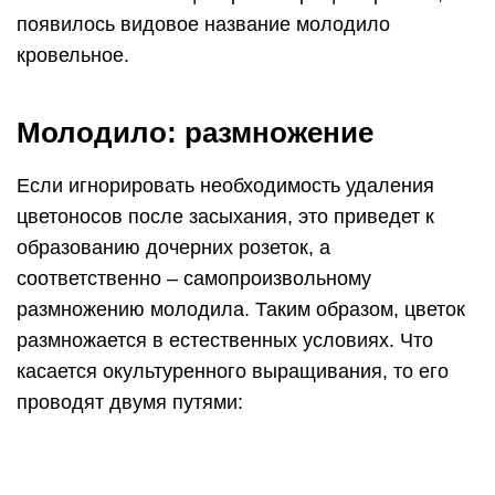
появилось видовое название молодило
кровельное.
Молодило: размножение
Если игнорировать необходимость удаления
цветоносов после засыхания, это приведет к
образованию дочерних розеток, а
соответственно – самопроизвольному
размножению молодила. Таким образом, цветок
размножается в естественных условиях. Что
касается окультуренного выращивания, то его
проводят двумя путями: