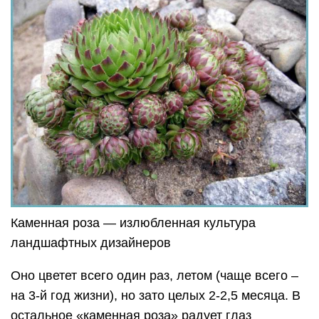
Каменная роза — излюбленная культура
ландшафтных дизайнеров
Оно цветет всего один раз, летом (чаще всего –
на 3-й год жизни), но зато целых 2-2,5 месяца. В
остальное «каменная роза» радует глаз