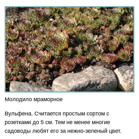
Молодило мраморное
Вульфена. Считается простым сортом с
розетками до 5 см. Тем не менее многие
садоводы любят его за нежно-зеленый цвет.