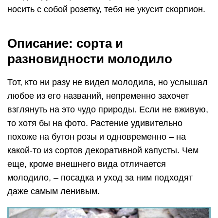
носить с собой розетку, тебя не укусит скорпион.
Описание: сорта и
разновидности молодило
Тот, кто ни разу не видел молодила, но услышал
любое из его названий, непременно захочет
взглянуть на это чудо природы. Если не вживую,
то хотя бы на фото. Растение удивительно
похоже на бутон розы и одновременно – на
какой-то из сортов декоративной капусты. Чем
еще, кроме внешнего вида отличается
молодило, – посадка и уход за ним подходят
даже самым ленивым.