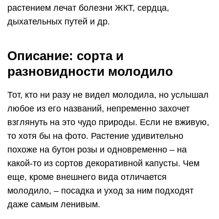
растением лечат болезни ЖКТ, сердца,
дыхательных путей и др.
Описание: сорта и
разновидности молодило
Тот, кто ни разу не видел молодила, но услышал
любое из его названий, непременно захочет
взглянуть на это чудо природы. Если не вживую,
то хотя бы на фото. Растение удивительно
похоже на бутон розы и одновременно – на
какой-то из сортов декоративной капусты. Чем
еще, кроме внешнего вида отличается
молодило, – посадка и уход за ним подходят
даже самым ленивым.