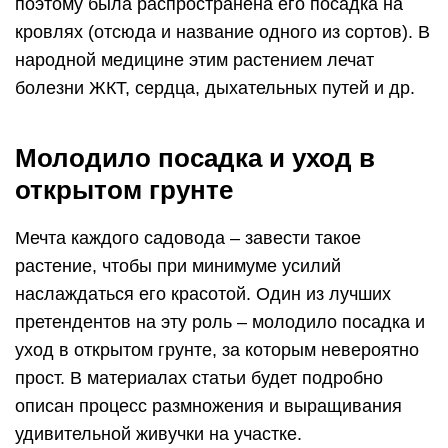
поэтому была распространена его посадка на
кровлях (отсюда и название одного из сортов). В
народной медицине этим растением лечат
болезни ЖКТ, сердца, дыхательных путей и др.
Молодило посадка и уход в
открытом грунте
Мечта каждого садовода – завести такое
растение, чтобы при минимуме усилий
наслаждаться его красотой. Один из лучших
претендентов на эту роль – молодило посадка и
уход в открытом грунте, за которым невероятно
прост. В материалах статьи будет подробно
описан процесс размножения и выращивания
удивительной живучки на участке.