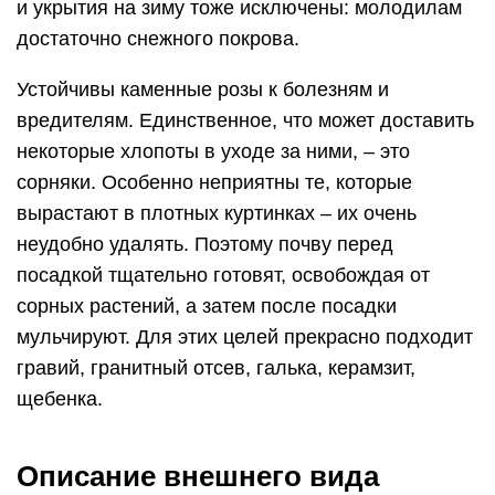
и укрытия на зиму тоже исключены: молодилам
достаточно снежного покрова.
Устойчивы каменные розы к болезням и
вредителям. Единственное, что может доставить
некоторые хлопоты в уходе за ними, – это
сорняки. Особенно неприятны те, которые
вырастают в плотных куртинках – их очень
неудобно удалять. Поэтому почву перед
посадкой тщательно готовят, освобождая от
сорных растений, а затем после посадки
мульчируют. Для этих целей прекрасно подходит
гравий, гранитный отсев, галька, керамзит,
щебенка.
Описание внешнего вида