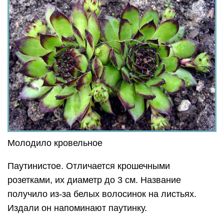
Молодило кровельное
Паутинистое. Отличается крошечными
розетками, их диаметр до 3 см. Название
получило из-за белых волосинок на листьях.
Издали он напоминают паутинку.