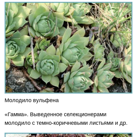
Молодило вульфена
«Гамма». Выведенное селекционерами
молодило с темно-коричневыми листьями и др.