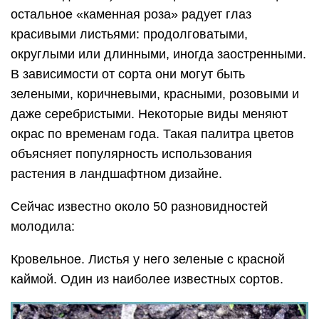
остальное «каменная роза» радует глаз
красивыми листьями: продолговатыми,
округлыми или длинными, иногда заостренными.
В зависимости от сорта они могут быть
зелеными, коричневыми, красными, розовыми и
даже серебристыми. Некоторые виды меняют
окрас по временам года. Такая палитра цветов
объясняет популярность использования
растения в ландшафтном дизайне.
Сейчас известно около 50 разновидностей
молодила:
Кровельное. Листья у него зеленые с красной
каймой. Один из наиболее известных сортов.