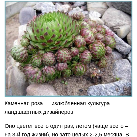
Каменная роза — излюбленная культура
ландшафтных дизайнеров
Оно цветет всего один раз, летом (чаще всего –
на 3-й год жизни), но зато целых 2-2,5 месяца. В