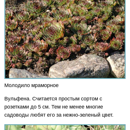
Молодило мраморное
Вульфена. Считается простым сортом с
розетками до 5 см. Тем не менее многие
садоводы любят его за нежно-зеленый цвет.