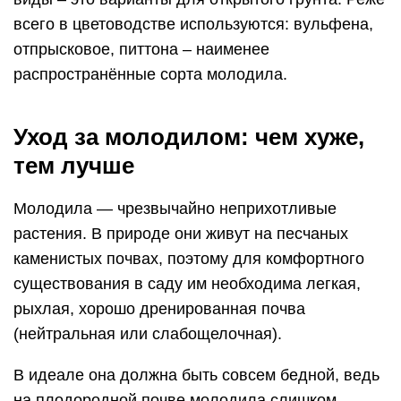
всего в цветоводстве используются: вульфена,
отпрысковое, питтона – наименее
распространённые сорта молодила.
Уход за молодилом: чем хуже,
тем лучше
Молодила — чрезвычайно неприхотливые
растения. В природе они живут на песчаных
каменистых почвах, поэтому для комфортного
существования в саду им необходима легкая,
рыхлая, хорошо дренированная почва
(нейтральная или слабощелочная).
В идеале она должна быть совсем бедной, ведь
на плодородной почве молодила слишком