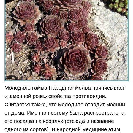
Молодило гамма Народная молва приписывает
«каменной розе» свойства противоядия.
Считается также, что молодило отводит молнии
от дома. Именно поэтому была распространена
его посадка на кровлях (отсюда и название
одного из сортов). В народной медицине этим