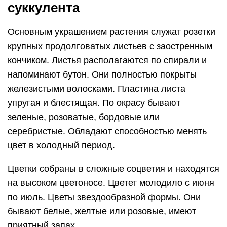
суккулента
Основным украшением растения служат розетки
крупных продолговатых листьев с заостренным
кончиком. Листья располагаются по спирали и
напоминают бутон. Они полностью покрыты
железистыми волосками. Пластина листа
упругая и блестящая. По окрасу бывают
зеленые, розоватые, бордовые или
серебристые. Обладают способностью менять
цвет в холодный период.
Цветки собраны в сложные соцветия и находятся
на высоком цветоносе. Цветет молодило с июня
по июль. Цветы звездообразной формы. Они
бывают белые, желтые или розовые, имеют
приятный запах.