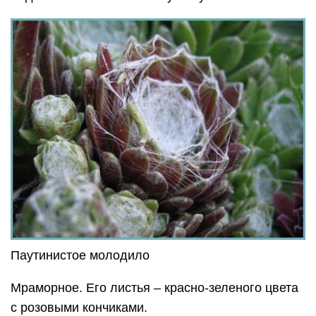
Паутинистое молодило
Мраморное. Его листья – красно-зеленого цвета
с розовыми кончиками.