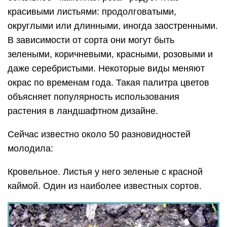
красивыми листьями: продолговатыми,
округлыми или длинными, иногда заостренными.
В зависимости от сорта они могут быть
зелеными, коричневыми, красными, розовыми и
даже серебристыми. Некоторые виды меняют
окрас по временам года. Такая палитра цветов
объясняет популярность использования
растения в ландшафтном дизайне.
Сейчас известно около 50 разновидностей
молодила:
Кровельное. Листья у него зеленые с красной
каймой. Один из наиболее известных сортов.