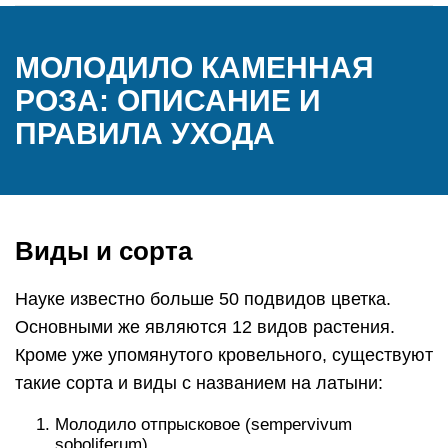
МОЛОДИЛО КАМЕННАЯ
РОЗА: ОПИСАНИЕ И
ПРАВИЛА УХОДА
Виды и сорта
Науке известно больше 50 подвидов цветка.
Основными же являются 12 видов растения.
Кроме уже упомянутого кровельного, существуют
такие сорта и виды с названием на латыни:
Молодило отпрысковое (sempervivum
soboliferum).