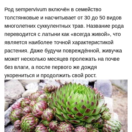
Род sempervivum включён в семейство
толстянковые и насчитывает от 30 до 50 видов
многолетних суккулентных трав. Название рода
переводится с латыни как «всегда живой», что
является наиболее точной характеристикой
растения. Даже будучи повреждённой, живучка
может несколько месяцев пролежать на почве
без влаги, а после первого же дождя
укорениться и продолжить свой рост.