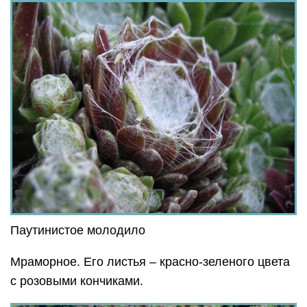
Паутинистое молодило
Мраморное. Его листья – красно-зеленого цвета
с розовыми кончиками.