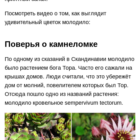
Посмотреть видео о том, как выглядит
удивительный цветок молодило:
Поверья о камнеломке
По одному из сказаний в Скандинавии молодило
было растением бога Тора. Часто его сажали на
крышах домов. Люди считали, что это убережёт
дом от молний, повелителем которых был Тор.
Отсюда пошло одно из названий растения:
молодило кровельное sempervivum tectorum.