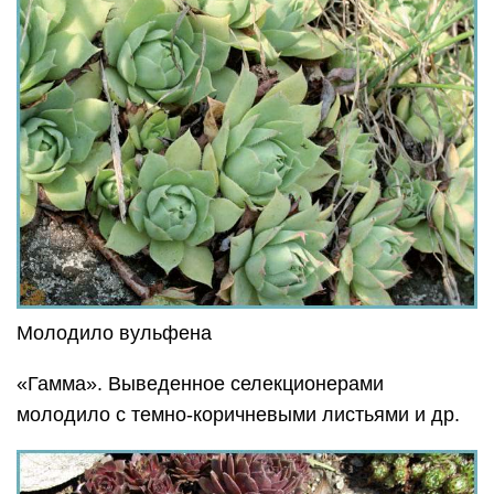
Молодило вульфена
«Гамма». Выведенное селекционерами
молодило с темно-коричневыми листьями и др.