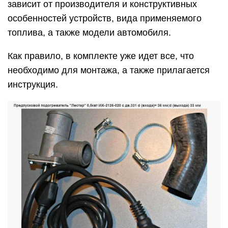
зависит от производителя и конструктивных
особенностей устройств, вида применяемого
топлива, а также модели автомобиля.
Как правило, в комплекте уже идет все, что
необходимо для монтажа, а также прилагается
инструкция.