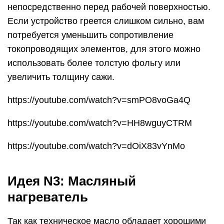
непосредственно перед рабочей поверхностью.
Если устройство греется слишком сильно, вам
потребуется уменьшить сопротивление
токопроводящих элементов, для этого можно
использовать более толстую фольгу или
увеличить толщину сажи.
https://youtube.com/watch?v=smPO8voGa4Q
https://youtube.com/watch?v=HH8wguyCTRM
https://youtube.com/watch?v=dOiX83vYnMo
Идея N3: Масляный
нагреватель
Так как техническое масло обладает хорошими