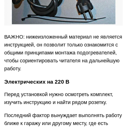
ВАЖНО: нижеизложенный материал не является
инструкцией, он позволит только ознакомится с
общими принципами монтажа подогревателей,
чтобы сориентировать читателя на дальнейшую
работу.
Электрических на 220 В
Перед установкой нужно осмотреть комплект,
изучить инструкцию и найти рядом розетку.
Последний фактор вынуждает выполнять работу
ближе к гаражу или другому месту, где есть