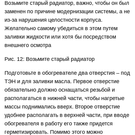
Возьмите старый радиатор, важно, чтобы он был
заменен по причине модернизации системы, а не
из-за нарушения целостности корпуса.
Желательно самому убедиться в этом путем
заливки жидкости или хотя бы посредством
внешнего осмотра
Рис. 12: Возьмите старый радиатор
Подготовьте в обогревателе два отверстия – под
ТЭН и для заливки масла. Первое отверстие
обязательно должно оснащаться резьбой и
располагаться в нижней части, чтобы нагретые
массы поднимались вверх. Второе отверстие
удобнее располагать в верхней части, при вводе
обогревателя в работу его также придется
герметизировать. Помимо этого можно