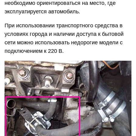
необходимо ориентироваться на место, где
эксплуатируется автомобиль.
При использовании транспортного средства в
условиях города и наличии доступа к бытовой
сети можно использовать недорогие модели с
подключением к 220 В.