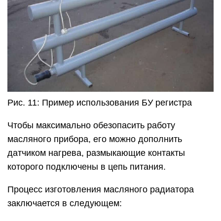
Рис. 11: Пример использования БУ регистра
Чтобы максимально обезопасить работу
масляного прибора, его можно дополнить
датчиком нагрева, размыкающие контакты
которого подключены в цепь питания.
Процесс изготовления масляного радиатора
заключается в следующем: