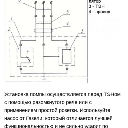
Установка помпы осуществляется перед ТЭНом
с помощью разомкнутого реле или с
применением простой розетки. Используйте
насос от Газели, который отличается лучшей
функциональностью и не сильно ударит по