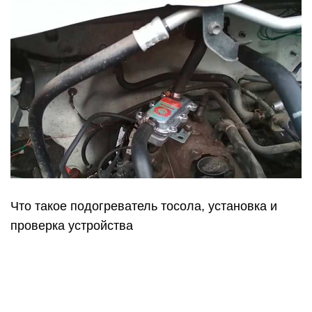
Что такое подогреватель тосола, установка и
проверка устройства