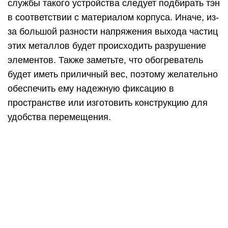
службы такого устройства следует подбирать тэн
в соответствии с материалом корпуса. Иначе, из-
за большой разности напряжения выхода частиц
этих металлов будет происходить разрушение
элементов. Также заметьте, что обогреватель
будет иметь приличный вес, поэтому желательно
обеспечить ему надежную фиксацию в
пространстве или изготовить конструкцию для
удобства перемещения.