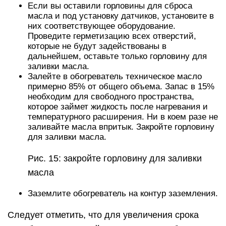
Если вы оставили горловины для сброса
масла и под установку датчиков, установите в
них соответствующее оборудование.
Проведите герметизацию всех отверстий,
которые не будут задействованы в
дальнейшем, оставьте только горловину для
заливки масла.
Залейте в обогреватель техническое масло
примерно 85% от общего объема. Запас в 15%
необходим для свободного пространства,
которое займет жидкость после нагревания и
температурного расширения. Ни в коем разе не
заливайте масла впритык. Закройте горловину
для заливки масла.
Рис. 15: закройте горловину для заливки
масла
Заземлите обогреватель на контур заземления.
Следует отметить, что для увеличения срока