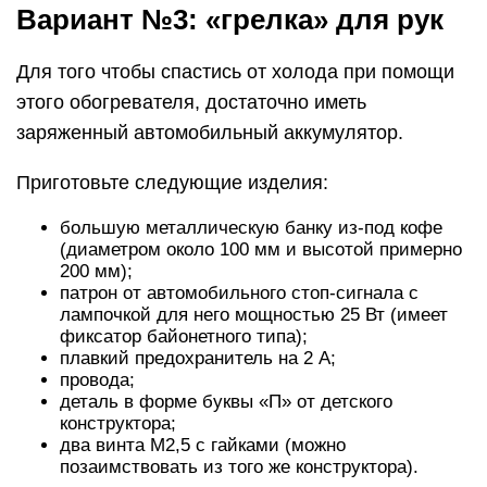
Вариант №3: «грелка» для рук
Для того чтобы спастись от холода при помощи
этого обогревателя, достаточно иметь
заряженный автомобильный аккумулятор.
Приготовьте следующие изделия:
большую металлическую банку из-под кофе
(диаметром около 100 мм и высотой примерно
200 мм);
патрон от автомобильного стоп-сигнала с
лампочкой для него мощностью 25 Вт (имеет
фиксатор байонетного типа);
плавкий предохранитель на 2 А;
провода;
деталь в форме буквы «П» от детского
конструктора;
два винта М2,5 с гайками (можно
позаимствовать из того же конструктора).