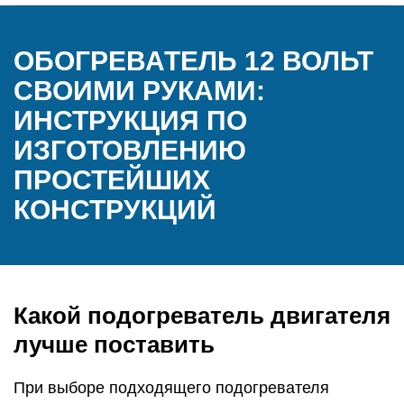
ОБОГРЕВАТЕЛЬ 12 ВОЛЬТ
СВОИМИ РУКАМИ:
ИНСТРУКЦИЯ ПО
ИЗГОТОВЛЕНИЮ
ПРОСТЕЙШИХ
КОНСТРУКЦИЙ
Какой подогреватель двигателя
лучше поставить
При выборе подходящего подогревателя