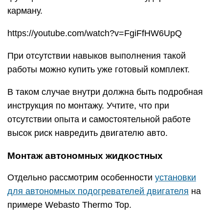
карману.
https://youtube.com/watch?v=FgiFfHW6UpQ
При отсутствии навыков выполнения такой
работы можно купить уже готовый комплект.
В таком случае внутри должна быть подробная
инструкция по монтажу. Учтите, что при
отсутствии опыта и самостоятельной работе
высок риск навредить двигателю авто.
Монтаж автономных жидкостных
Отдельно рассмотрим особенности
установки
для автономных подогревателей двигателя
на
примере Webasto Thermo Top.