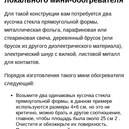
Для такой конструкции вам потребуется два
кусочка стекла прямоугольной формы,
металлическая фольга, парафиновая или
стеариновая свеча, деревянный брусок (или
брусок из другого диэлектрического материала),
электрический шнур с вилкой, листовой металл
для контактов.
Порядок изготовления такого мини обогревателя
следующий:
Возьмите два одинаковых кусочка стекла
прямоугольной формы, в данном примере
используются размеры 4×6 см, но это не
критично, можно брать и другое соотношение,
главное, чтобы площадь была около 25 см 2 .
Очистите и обезжирьте их поверхность.