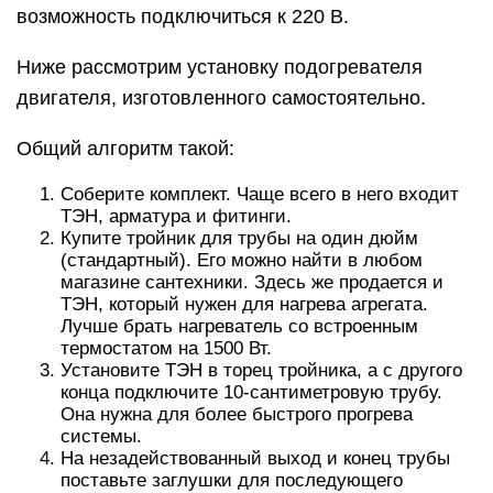
возможность подключиться к 220 В.
Ниже рассмотрим установку подогревателя
двигателя, изготовленного самостоятельно.
Общий алгоритм такой:
Соберите комплект. Чаще всего в него входит
ТЭН, арматура и фитинги.
Купите тройник для трубы на один дюйм
(стандартный). Его можно найти в любом
магазине сантехники. Здесь же продается и
ТЭН, который нужен для нагрева агрегата.
Лучше брать нагреватель со встроенным
термостатом на 1500 Вт.
Установите ТЭН в торец тройника, а с другого
конца подключите 10-сантиметровую трубу.
Она нужна для более быстрого прогрева
системы.
На незадействованный выход и конец трубы
поставьте заглушки для последующего