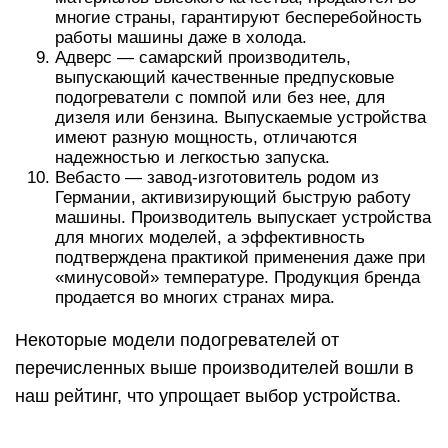
многие страны, гарантируют бесперебойность
работы машины даже в холода.
Адверс — самарский производитель,
выпускающий качественные предпусковые
подогреватели с помпой или без нее, для
дизеля или бензина. Выпускаемые устройства
имеют разную мощность, отличаются
надежностью и легкостью запуска.
Вебасто — завод-изготовитель родом из
Германии, активизирующий быструю работу
машины. Производитель выпускает устройства
для многих моделей, а эффективность
подтверждена практикой применения даже при
«минусовой» температуре. Продукция бренда
продается во многих странах мира.
Некоторые модели подогревателей от
перечисленных выше производителей вошли в
наш рейтинг, что упрощает выбор устройства.