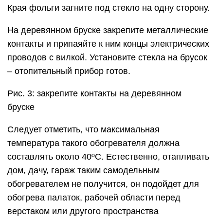
Края фольги загните под стекло на одну сторону.
На деревянном бруске закрепите металлические
контакты и припаяйте к ним концы электрических
проводов с вилкой. Установите стекла на брусок
– отопительный прибор готов.
Рис. 3: закрепите контакты на деревянном
бруске
Следует отметить, что максимальная
температура такого обогревателя должна
составлять около 40ºС. Естественно, отапливать
дом, дачу, гараж таким самодельным
обогревателем не получится, он подойдет для
обогрева палаток, рабочей области перед
верстаком или другого пространства