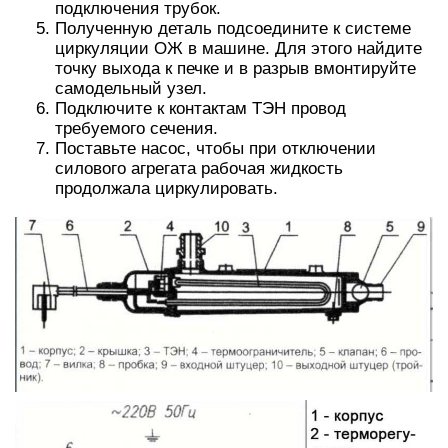
подключения трубок.
Полученную деталь подсоедините к системе
циркуляции ОЖ в машине. Для этого найдите
точку выхода к печке и в разрыв вмонтируйте
самодельный узел.
Подключите к контактам ТЭН провод
требуемого сечения.
Поставьте насос, чтобы при отключении
силового агрегата рабочая жидкость
продолжала циркулировать.