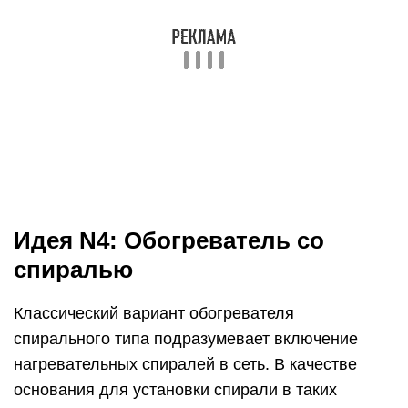
Идея N4: Обогреватель со
спиралью
Классический вариант обогревателя
спирального типа подразумевает включение
нагревательных спиралей в сеть. В качестве
основания для установки спирали в таких