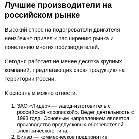
Лучшие производители на
российском рынке
Высокий спрос на подогреватели двигателя
неизбежно привел к расширению рынка и
появлению многих производителей.
Сегодня работает не менее десятка крупных
компаний, предлагающих свою продукцию на
территории России.
К основным можно отнести:
ЗАО «Лидер» — завод-изготовитель с
российской «пропиской». Ведет деятельность с
1993 года. Основным направлением является
производство предпусковых обогревателей
электрического типа.
Бинар — коммерческое предприятие,