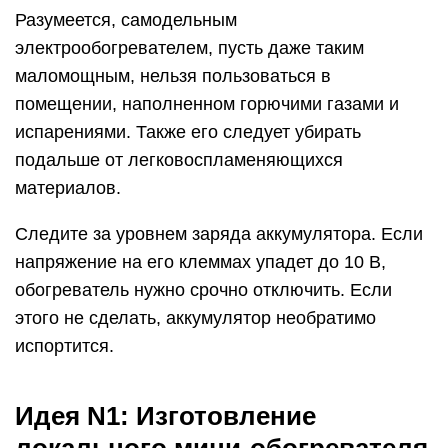
Разумеется, самодельным
электрообогревателем, пусть даже таким
маломощным, нельзя пользоваться в
помещении, наполненном горючими газами и
испарениями. Также его следует убирать
подальше от легковоспламеняющихся
материалов.
Следите за уровнем заряда аккумулятора. Если
напряжение на его клеммах упадет до 10 В,
обогреватель нужно срочно отключить. Если
этого не сделать, аккумулятор необратимо
испортится.
Идея N1: Изготовление
локального мини-обогревателя