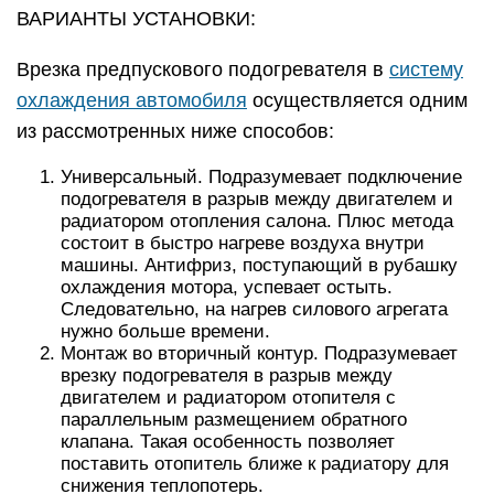
ВАРИАНТЫ УСТАНОВКИ:
Врезка предпускового подогревателя в
систему
охлаждения автомобиля
осуществляется одним
из рассмотренных ниже способов:
Универсальный. Подразумевает подключение
подогревателя в разрыв между двигателем и
радиатором отопления салона. Плюс метода
состоит в быстро нагреве воздуха внутри
машины. Антифриз, поступающий в рубашку
охлаждения мотора, успевает остыть.
Следовательно, на нагрев силового агрегата
нужно больше времени.
Монтаж во вторичный контур. Подразумевает
врезку подогревателя в разрыв между
двигателем и радиатором отопителя с
параллельным размещением обратного
клапана. Такая особенность позволяет
поставить отопитель ближе к радиатору для
снижения теплопотерь.