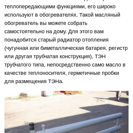
теплопередающими функциями, его широко
используют в обогревателях. Такой масляный
обогреватель вы можете собрать
самостоятельно на дому. Для этого вам
понадобится старый радиатор отопления
(чугунная или биметаллическая батарея, регистр
или другая трубчатая конструкция), ТЭН
трубчатого типа, непосредственно само масло в
качестве теплоносителя, герметичные пробки
для размещения ТЭНа.