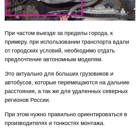
При частом выезде за пределы города, к
примеру, при использовании транспорта вдали
от городских условий, необходимо отдать
предпочтение автономным моделям.
Это актуально для больших грузовиков и
автобусов, которые перемещаются на дальние
расстояния, а так же для удаленных северных
регионов России.
При этом нужно правильно ориентироваться в
производителях и тонкостях монтажа.