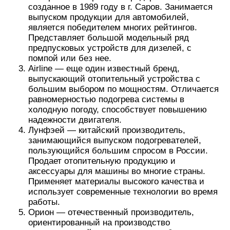
созданное в 1989 году в г. Саров. Занимается
выпуском продукции для автомобилей,
является победителем многих рейтингов.
Представляет большой модельный ряд
предпусковых устройств для дизелей, с
помпой или без нее.
Airline — еще один известный бренд,
выпускающий отопительный устройства с
большим выбором по мощностям. Отличается
равномерностью подогрева системы в
холодную погоду, способствует повышению
надежности двигателя.
Лунфэей — китайский производитель,
занимающийся выпуском подогревателей,
пользующийся большим спросом в России.
Продает отопительную продукцию и
аксессуары для машины во многие страны.
Применяет материалы высокого качества и
использует современные технологии во время
работы.
Орион — отечественный производитель,
ориентированный на производство