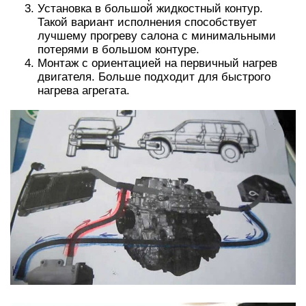
Установка в большой жидкостный контур.
Такой вариант исполнения способствует
лучшему прогреву салона с минимальными
потерями в большом контуре.
Монтаж с ориентацией на первичный нагрев
двигателя. Больше подходит для быстрого
нагрева агрегата.