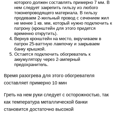
которого должен составлять примерно 7 мм. В
нем следует закрепить гильзу из любого
токонепроводящего материала. В гильзу
продеваем 2-жильный провод с сечением жил
не менее 1 кв. мм, который нужно подключить к
патрону (кронштейн для этого придется
временно открутить).
Вернув кронштейн на место, вкручиваем в
патрон 25-ваттную лампочку и закрываем
банку крышкой.
Остается подключить обогреватель к
аккумулятору через 2-амперный
предохранитель.
Время разогрева для этого обогревателя
составляет примерно 10 мин
Греть на нем руки следует с осторожностью, так
как температура металлической банки
становится достаточно высокой