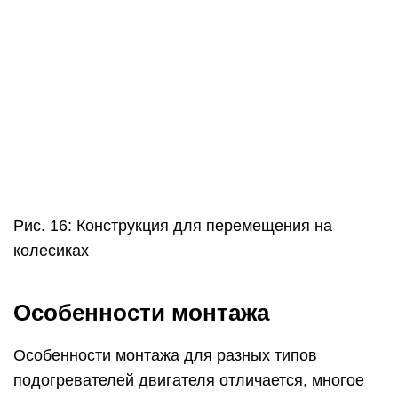
Рис. 16: Конструкция для перемещения на
колесиках
Особенности монтажа
Особенности монтажа для разных типов
подогревателей двигателя отличается, многое