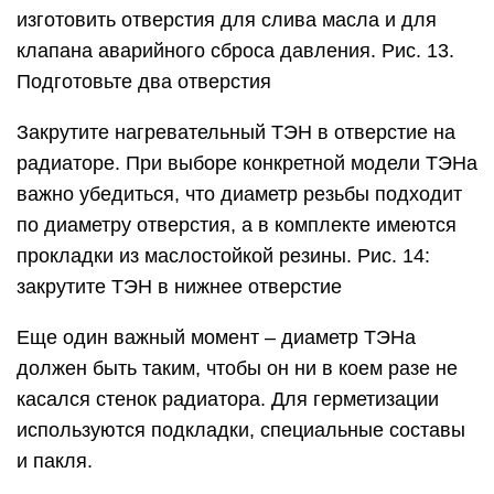
изготовить отверстия для слива масла и для
клапана аварийного сброса давления. Рис. 13.
Подготовьте два отверстия
Закрутите нагревательный ТЭН в отверстие на
радиаторе. При выборе конкретной модели ТЭНа
важно убедиться, что диаметр резьбы подходит
по диаметру отверстия, а в комплекте имеются
прокладки из маслостойкой резины. Рис. 14:
закрутите ТЭН в нижнее отверстие
Еще один важный момент – диаметр ТЭНа
должен быть таким, чтобы он ни в коем разе не
касался стенок радиатора. Для герметизации
используются подкладки, специальные составы
и пакля.