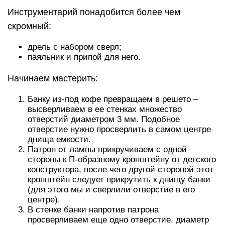
Инструментарий понадобится более чем
скромный:
дрель с набором сверл;
паяльник и припой для него.
Начинаем мастерить:
Банку из-под кофе превращаем в решето –
высверливаем в ее стенках множество
отверстий диаметром 3 мм. Подобное
отверстие нужно просверлить в самом центре
днища емкости.
Патрон от лампы прикручиваем с одной
стороны к П-образному кронштейну от детского
конструктора, после чего другой стороной этот
кронштейн следует прикрутить к днищу банки
(для этого мы и сверлили отверстие в его
центре).
В стенке банки напротив патрона
просверливаем еще одно отверстие, диаметр