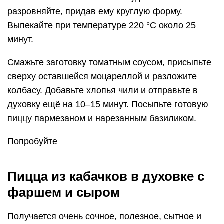
разровняйте, придав ему круглую форму.
Выпекайте при температуре 220 °C около 25
минут.
Смажьте заготовку томатным соусом, присыпьте
сверху оставшейся моцареллой и разложите
колбасу. Добавьте хлопья чили и отправьте в
духовку ещё на 10–15 минут. Посыпьте готовую
пиццу пармезаном и нарезанным базиликом.
Попробуйте
Пицца из кабачков в духовке с
фаршем и сыром
Получается очень сочное, полезное, сытное и