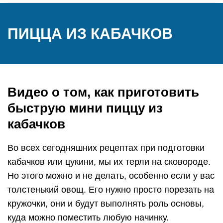
ПИЦЦА ИЗ КАБАЧКОВ
Видео о том, как приготовить
быструю мини пиццу из
кабачков
Во всех сегодняшних рецептах при подготовки
кабачков или цукини, мы их терли на сковороде.
Но этого можно и не делать, особенно если у вас
толстенький овощ. Его нужно просто порезать на
кружочки, они и будут выполнять роль основы,
куда можно поместить любую начинку.