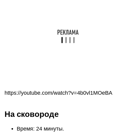
https://youtube.com/watch?v=4b0vl1MOeBA
На сковороде
Время: 24 минуты.