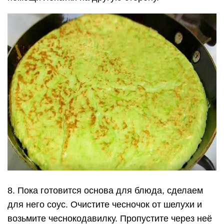
8. Пока готовится основа для блюда, сделаем
для него соус. Очистите чесночок от шелухи и
возьмите чеснокодавилку. Пропустите через неё