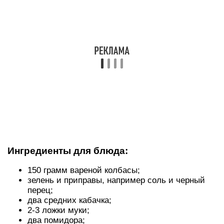
Ингредиенты для блюда:
150 грамм вареной колбасы;
зелень и приправы, например соль и черный
перец;
два средних кабачка;
2-3 ложки муки;
два помидора;