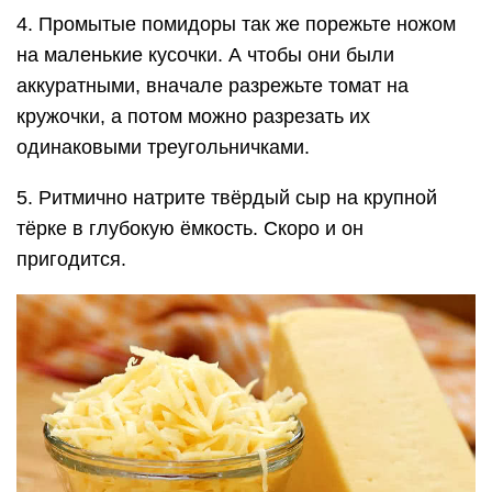
4. Промытые помидоры так же порежьте ножом
на маленькие кусочки. А чтобы они были
аккуратными, вначале разрежьте томат на
кружочки, а потом можно разрезать их
одинаковыми треугольничками.
5. Ритмично натрите твёрдый сыр на крупной
тёрке в глубокую ёмкость. Скоро и он
пригодится.