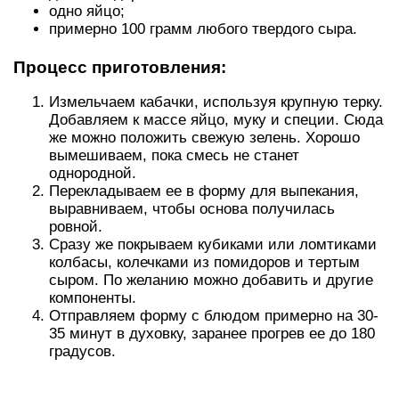
одно яйцо;
примерно 100 грамм любого твердого сыра.
Процесс приготовления:
Измельчаем кабачки, используя крупную терку.
Добавляем к массе яйцо, муку и специи. Сюда
же можно положить свежую зелень. Хорошо
вымешиваем, пока смесь не станет
однородной.
Перекладываем ее в форму для выпекания,
выравниваем, чтобы основа получилась
ровной.
Сразу же покрываем кубиками или ломтиками
колбасы, колечками из помидоров и тертым
сыром. По желанию можно добавить и другие
компоненты.
Отправляем форму с блюдом примерно на 30-
35 минут в духовку, заранее прогрев ее до 180
градусов.