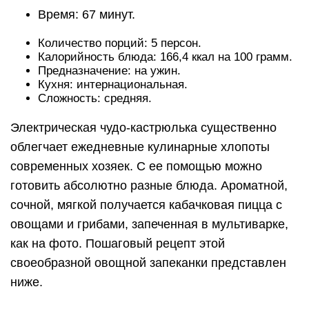
Время: 67 минут.
Количество порций: 5 персон.
Калорийность блюда: 166,4 ккал на 100 грамм.
Предназначение: на ужин.
Кухня: интернациональная.
Сложность: средняя.
Электрическая чудо-кастрюлька существенно
облегчает ежедневные кулинарные хлопоты
современных хозяек. С ее помощью можно
готовить абсолютно разные блюда. Ароматной,
сочной, мягкой получается кабачковая пицца с
овощами и грибами, запеченная в мультиварке,
как на фото. Пошаговый рецепт этой
своеобразной овощной запеканки представлен
ниже.