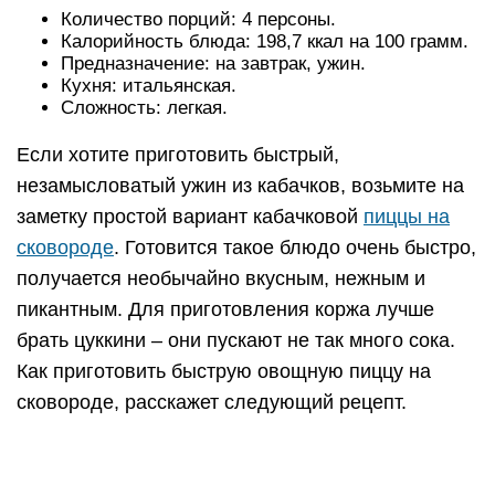
Количество порций: 4 персоны.
Калорийность блюда: 198,7 ккал на 100 грамм.
Предназначение: на завтрак, ужин.
Кухня: итальянская.
Сложность: легкая.
Если хотите приготовить быстрый,
незамысловатый ужин из кабачков, возьмите на
заметку простой вариант кабачковой
пиццы на
сковороде
. Готовится такое блюдо очень быстро,
получается необычайно вкусным, нежным и
пикантным. Для приготовления коржа лучше
брать цуккини – они пускают не так много сока.
Как приготовить быструю овощную пиццу на
сковороде, расскажет следующий рецепт.