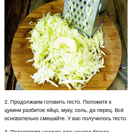
2. Продолжаем готовить тесто. Положите к
цукини разбитое яйцо, муку, соль, да перец. Всё
основательно смешайте. У вас получилось тесто.