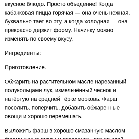
вкусное блюдо. Просто объедение! Когда
кабачковая пицца горячая — она очень нежная,
буквально тает во рту, а когда холодная — она
прекрасно держит форму. Начинку можно
изменять по своему вкусу.
Ингредиенты:
Приготовление.
Обжарить на растительном масле нарезанный
полукольцами лук, измельчённый чеснок и
натёртую на средней тёрке морковь. Фарш
посолить, поперчить, добавить обжаренные
овощи и хорошо перемешать.
Выложить фарш в хорошо смазанную маслом