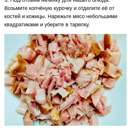
3. Подготовим начинку для нашего блюда.
Возьмите копчёную курочку и отделите её от
костей и кожицы. Нарежьте мясо небольшими
квадратиками и уберите в тарелку.