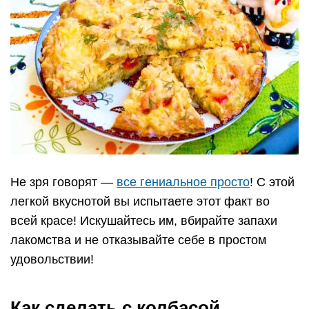
Не зря говорят —
все гениальное просто
! С этой
легкой вкуснотой вы испытаете этот факт во
всей красе! Искушайтесь им, вбирайте запахи
лакомства и не отказывайте себе в простом
удовольствии!
Как сделать с колбасой