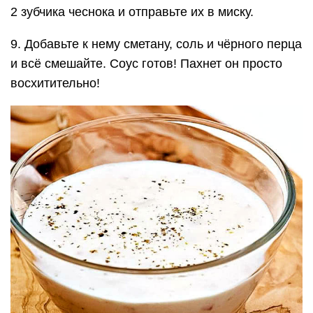
2 зубчика чеснока и отправьте их в миску.
9. Добавьте к нему сметану, соль и чёрного перца
и всё смешайте. Соус готов! Пахнет он просто
восхитительно!