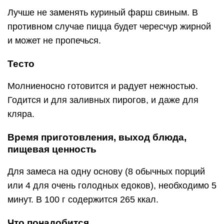
Лучше не заменять куриный фарш свиным. В
противном случае пицца будет чересчур жирной
и может не пропечься.
Тесто
Молниеносно готовится и радует нежностью.
Годится и для заливных пирогов, и даже для
кляра.
Время приготовления, выход блюда,
пищевая ценность
Для замеса на одну основу (8 обычных порций
или 4 для очень голодных едоков), необходимо 5
минут. В 100 г содержится 265 ккал.
Что понадобится