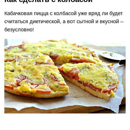
Кабачковая пицца с колбасой уже вряд ли будет
считаться диетической, а вот сытной и вкусной –
безусловно!