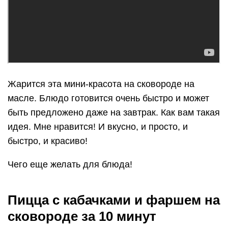
Жарится эта мини-красота на сковороде на
масле. Блюдо готовится очень быстро и может
быть предложено даже на завтрак. Как вам такая
идея. Мне нравится! И вкусно, и просто, и
быстро, и красиво!
Чего еще желать для блюда!
Пицца с кабачками и фаршем на
сковороде за 10 минут