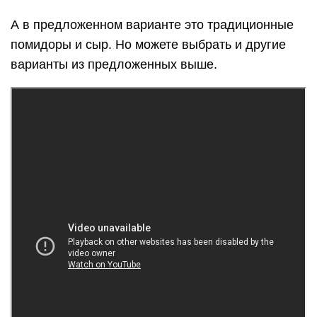
А в предложенном варианте это традиционные
помидоры и сыр. Но можете выбрать и другие
варианты из предложенных выше.