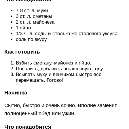
7-8 ст. л. муки
3 ст. л. сметаны
2 ст. л. майонеза
1 яйцо
1/3 ч. л. соды и столько же столового уксуса
соль по вкусу
Как готовить
Взбить сметану, майонез и яйцо.
Посолить, добавить погашенную соду.
Всыпать муку и венчиком быстро всё
перемешать. Готово!
Начинка
Сытно, быстро и очень сочно. Вполне заменит
полноценный обед или ужин.
Что понадобится