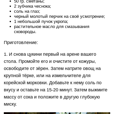
50 гр. сметаны;
2 зубчика чеснока;
соль на глаз;
черный молотый перчик на своё усмотрение;
1 небольшой пучок укропа;
растительное масло для смазывания
сковороды.
Приготовление:
1. И снова цукини первый на арене вашего
стола. Промойте его и очистите от кожуры,
освободите от зёрен. Затем натрите овощ на
крупной тёрке, или на измельчителе для
корейской морковки. Добавьте к нему соль по
вкусу и оставьте на 15-20 минут. Затем выжмите
массу от сока и положите в другую глубокую
миску.