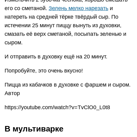
его со сметаной.
Зелень мелко нарезать
и
натереть на средней тёрке твёрдый сыр. По
истечении 25 минут пиццу вынуть из духовки,
смазать её верх сметаной, посыпать зеленью и
сыром.
И отправить в духовку ещё на 20 минут.
Попробуйте, это очень вкусно!
Пицца из кабачков в духовке с фаршем и сыром.
Автор
https://youtube.com/watch?v=TvClO0_L0t8
В мультиварке