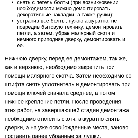
снять с петель болты (при возникновении
необходимости можно демонтировать
декоративные накладки, а также ручки);
устранив все болты, нужно аккуратно, не
повредив бытовую технику, демонтировать
петли, а затем, убрав малярный скотч и
немного приподняв дверку, демонтировать и
ее.
Нижнюю дверку, перед ее демонтажем, так же,
как и верхнюю, необходимо закрепить при
помощи малярного скотча. Затем необходимо со
штифта снять уплотнитель и демонтировать при
помощи ключей сначала среднее, а потом
нижнее крепление петли. После проведения
этих работ, на завершающей стадии демонтажа
необходимо отклеить скотч, аккуратно снять
дверки, а на уже освобожденные места, заново
поставить ранее убранные заглушки.