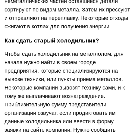
неметаллических частей оставшиеся детали
сортируют по видам металла. Затем их прессуют
и отправляют на переплавку. Некоторые отходы
сжигают в котлах для получения энергии.
Как сдать старый холодильник?
Чтобы сдать холодильник на металлолом, для
начала нужно найти в своем городе
предприятия, которые специализируются на
вывозе техники, или пункты приема металлов.
Некоторые компании вывозят технику сами, и к
тому же выплачивают вознаграждение.
Приблизительную сумму представители
организации озвучат, если продиктовать им
данные холодильника или ввести в форму
заявки на сайте компании. Нужно сообщить