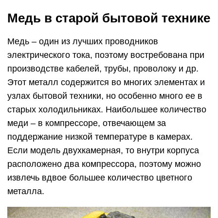
Медь в старой бытовой технике
Медь – один из лучших проводников
электрического тока, поэтому востребована при
производстве кабелей, трубы, проволоку и др.
Этот металл содержится во многих элементах и
узлах бытовой техники, но особенно много ее в
старых холодильниках. Наибольшее количество
меди – в компрессоре, отвечающем за
поддержание низкой температуре в камерах.
Если модель двухкамерная, то внутри корпуса
расположено два компрессора, поэтому можно
извлечь вдвое большее количество цветного
металла.