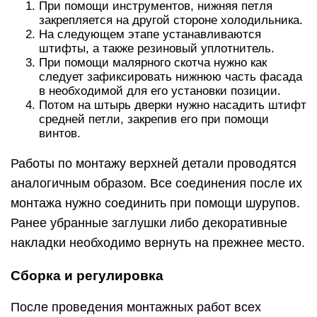
При помощи инструментов, нижняя петля
закрепляется на другой стороне холодильника.
На следующем этапе устанавливаются
штифты, а также резиновый уплотнитель.
При помощи малярного скотча нужно как
следует зафиксировать нижнюю часть фасада
в необходимой для его установки позиции.
Потом на штырь дверки нужно насадить штифт
средней петли, закрепив его при помощи
винтов.
Работы по монтажу верхней детали проводятся
аналогичным образом. Все соединения после их
монтажа нужно соединить при помощи шурупов.
Ранее убранные заглушки либо декоративные
накладки необходимо вернуть на прежнее место.
Сборка и регулировка
После проведения монтажных работ всех