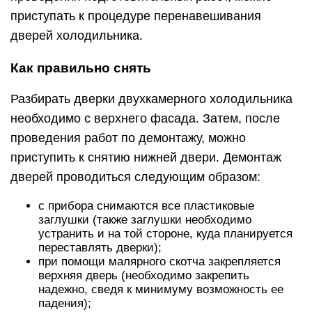
приступать к процедуре перенавешивания
дверей холодильника.
Как правильно снять
Разбирать дверки двухкамерного холодильника
необходимо с верхнего фасада. Затем, после
проведения работ по демонтажу, можно
приступить к снятию нижней двери. Демонтаж
дверей проводиться следующим образом:
с прибора снимаются все пластиковые
заглушки (также заглушки необходимо
устранить и на той стороне, куда планируется
переставлять дверки);
при помощи малярного скотча закрепляется
верхняя дверь (необходимо закрепить
надежно, сведя к минимуму возможность ее
падения);