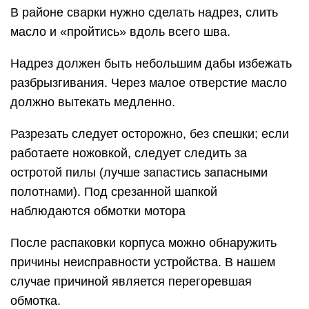
В районе сварки нужно сделать надрез, слить
масло и «пройтись» вдоль всего шва.
Надрез должен быть небольшим дабы избежать
разбрызгивания. Через малое отверстие масло
должно вытекать медленно.
Разрезать следует осторожно, без спешки; если
работаете ножовкой, следует следить за
остротой пилы (лучше запастись запасными
полотнами). Под срезанной шапкой
наблюдаются обмотки мотора
После распаковки корпуса можно обнаружить
причины неисправности устройства. В нашем
случае причиной является перегоревшая
обмотка.