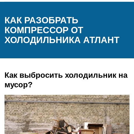
КАК РАЗОБРАТЬ
КОМПРЕССОР ОТ
ХОЛОДИЛЬНИКА АТЛАНТ
Как выбросить холодильник на
мусор?