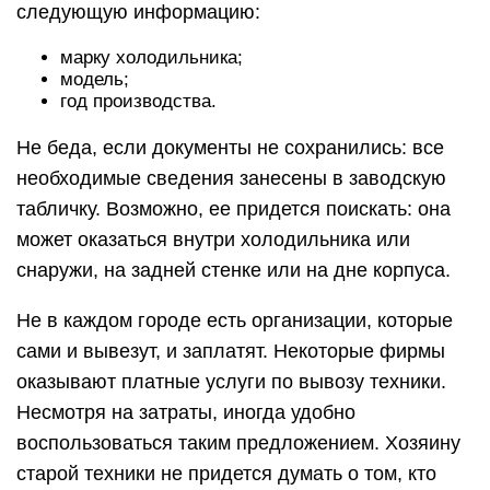
следующую информацию:
марку холодильника;
модель;
год производства.
Не беда, если документы не сохранились: все
необходимые сведения занесены в заводскую
табличку. Возможно, ее придется поискать: она
может оказаться внутри холодильника или
снаружи, на задней стенке или на дне корпуса.
Не в каждом городе есть организации, которые
сами и вывезут, и заплатят. Некоторые фирмы
оказывают платные услуги по вывозу техники.
Несмотря на затраты, иногда удобно
воспользоваться таким предложением. Хозяину
старой техники не придется думать о том, кто