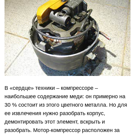
В «сердце» техники – компрессоре –
наибольшее содержание меди: он примерно на
30 % состоит из этого цветного металла. Но для
ее извлечения нужно разобрать корпус,
демонтировать этот элемент, вскрыть и
разобрать. Мотор-компрессор расположен за