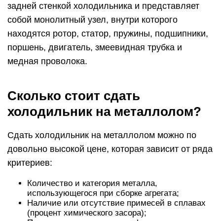
задней стенкой холодильника и представляет
собой монолитный узел, внутри которого
находятся ротор, статор, пружины, подшипники,
поршень, двигатель, змеевидная трубка и
медная проволока.
Сколько стоит сдать
холодильник на металлолом?
Сдать холодильник на металлолом можно по
довольно высокой цене, которая зависит от ряда
критериев:
Количество и категория металла,
использующегося при сборке агрегата;
Наличие или отсутствие примесей в сплавах
(процент химического засора);