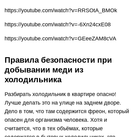
https://youtube.com/watch?v=RRSOtA_BMOk
https://youtube.com/watch?v=-6Xn24cxE08
https://youtube.com/watch?v=GEeeZAM8cVA
Правила безопасности при
добывании меди из
холодильника
Разбирать холодильник в квартире опасно!
Лучше делать это на улице на заднем дворе.
Дело в том, что там содержится фреон, который
опасен для организма человека. Хотя и
считается, что в тех объёмах, которые
содержатся в бытовых холодильниках, это