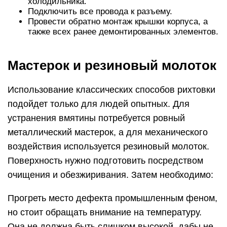
холодильника.
Подключить все провода к разъему.
Провести обратно монтаж крышки корпуса, а
также всех ранее демонтированных элементов.
Мастерок и резиновый молоток
Использование классических способов рихтовки
подойдет только для людей опытных. Для
устранения вмятины потребуется ровный
металлический мастерок, а для механического
воздействия используется резиновый молоток.
Поверхность нужно подготовить посредством
очищения и обезжиривания. Затем необходимо:
Прогреть место дефекта промышленным феном,
но стоит обращать внимание на температуру.
Она не должна быть слишком высокой, дабы не