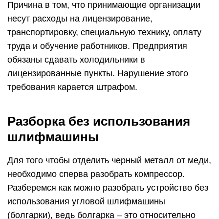
Причина в том, что принимающие организации
несут расходы на лицензирование,
транспортировку, специальную технику, оплату
труда и обучение работников. Предприятия
обязаны сдавать холодильники в
лицензированные пункты. Нарушение этого
требования карается штрафом.
Разборка без использования
шлифмашины
Для того чтобы отделить черный металл от меди,
необходимо сперва разобрать компрессор.
Разберемся как можно разобрать устройство без
использования угловой шлифмашины
(болгарки), ведь болгарка – это относительно