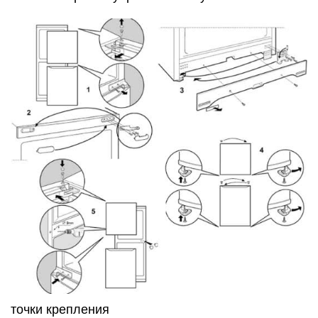
точки крепления