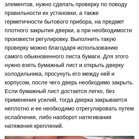
элементов, нужно сделать проверку по поводу
правильности их установки, а также
герметичности бытового прибора, на предмет
плотного закрытия дверки, а при необходимости
произвести регулировку. Выполнить такую
проверку можно благодаря использованию
самого обыкновенного листа бумаги. Для этого
нужно взять бумажный лист и открыть дверку
холодильника, просунуть его между ней и
корпусом, после чего дверь необходимо закрыть.
Если бумажный лист достается легко, без
применения усилий, тогда дверка закрывается
неплотно и ее необходимо отрегулировать путем
ослабления, либо наоборот натягивания
натяжения креплений.