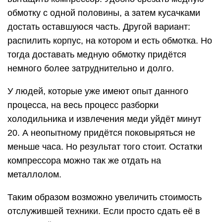
обмотку с одной половины, а затем кусачками
достать оставшуюся часть. Другой вариант:
распилить корпус, на котором и есть обмотка. Но
тогда доставать медную обмотку придётся
немного более затруднительно и долго.
У людей, которые уже имеют опыт данного
процесса, на весь процесс разборки
холодильника и извлечения меди уйдёт минут
20. А неопытному придётся поковыряться не
меньше часа. Но результат того стоит. Остатки
компрессора можно так же отдать на
металлолом.
Таким образом возможно увеличить стоимость
отслужившей техники. Если просто сдать её в