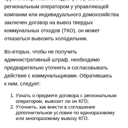
региональным оператором у управляющей
компании или индивидуального домохозяйства
заключен договор на вывоз твердых
коммунальных отходов (ТКО), он может
отказаться вывозить холодильник.
Во-вторых, чтобы не получить
административный штраф, необходимо
предварительно уточнять и согласовывать
действия с коммунальщиками. Обратившись
к ним, следует:
Узнать о предмете договора с региональным
оператором, вывозит ли он КГО;
Уточнить, как внести в соглашение
дополнительное условие по единоразовому
или многоразовому вывозу КГО.