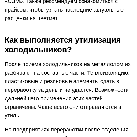
«СДМ». Также рекомендуем ознакомиться с
прайсом, чтобы узнать последние актуальные
расценки на цветмет.
Как выполняется утилизация
холодильников?
После приема холодильников на металлолом их
разбирают на составные части. Теплоизоляцию,
пластиковые и резиновые элементы сдать в
переработку за деньги не удастся. Возможности
дальнейшего применения этих частей
ограничены. Чаще всего они отправляются в
утиль.
На предприятиях переработки после отделения