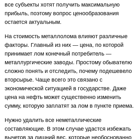
все субъекты хотят получить максимальную
прибыль, поэтому вопрос ценообразования
остается актуальным.
На стоимость металлолома влияют различные
факторы. Главный из них — цена, по которой
принимает лом конечный потребитель —
металлургические заводы. Простому обывателю
сложно понять и отследить, почему подешевело
вторсырье. Чаще всего это связано с
экономической ситуацией в государстве. Даже
цена на нефть может существенно изменить
сумму, которую заплатят за лом в пункте приема.
Нужно удалить все неметаллические
составляющие. В этом случае удастся избежать
вычетов за лишний вес, которые необоснованно