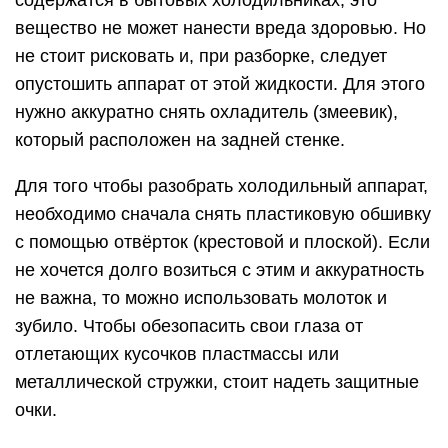
вещество не может нанести вреда здоровью. Но
не стоит рисковать и, при разборке, следует
опустошить аппарат от этой жидкости. Для этого
нужно аккуратно снять охладитель (змеевик),
который расположен на задней стенке.
Для того чтобы разобрать холодильный аппарат,
необходимо сначала снять пластиковую обшивку
с помощью отвёрток (крестовой и плоской). Если
не хочется долго возиться с этим и аккуратность
не важна, то можно использовать молоток и
зубило. Чтобы обезопасить свои глаза от
отлетающих кусочков пластмассы или
металлической стружки, стоит надеть защитные
очки.