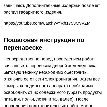
завышают. Дополнительные издержки повлечет
распил габаритного изделия.
https://youtube.com/watch?v=Rh1753MvVZM
Пошаговая инструкция по
перенавеске
Непосредственно перед проведением работ
связанных с перевесом дверей холодильника,
бытовую технику необходимо обесточить,
отключив ее от сети электропитания. Затем все
камеры холодильного аппарата необходимо
освободить от их содержимого (убрать продукты
питания, полки, лотки и так далее). После
проведения подготовительных работ, можно