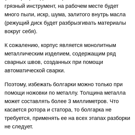
грязный инструмент, на рабочем месте будет
много пыли, искр, шума, залитого внутрь масла
(режущий диск будет разбрызгивать материалы
вокруг себя).
К сожалению, корпус является монолитным
металлическим изделием, содержащим ряд
сварных швов, созданных при помощи
автоматической сварки.
Поэтому, избежать болгарки можно только при
помощи ножовки по металлу. Толщина металла
может составлять более 3 миллиметров. Что
касается ротора и статора, то болгарка не
требуется, применять ее на всех этапах разборки
не следует.