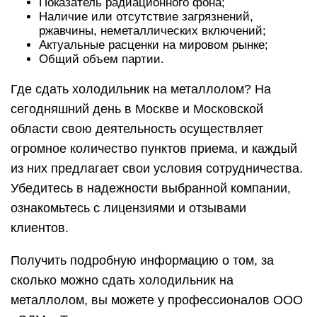
Показатель радиационного фона;
Наличие или отсутствие загрязнений,
ржавчины, неметаллических включений;
Актуальные расценки на мировом рынке;
Общий объем партии.
Где сдать холодильник на металлолом? На
сегодняшний день в Москве и Московской
области свою деятельность осуществляет
огромное количество пунктов приема, и каждый
из них предлагает свои условия сотрудничества.
Убедитесь в надежности выбранной компании,
ознакомьтесь с лицензиями и отзывами
клиентов.
Получить подробную информацию о том, за
сколько можно сдать холодильник на
металлолом, вы можете у профессионалов ООО