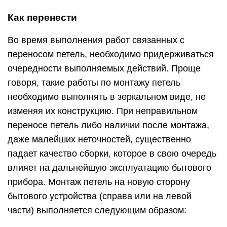
Как перенести
Во время выполнения работ связанных с
переносом петель, необходимо придерживаться
очередности выполняемых действий. Проще
говоря, такие работы по монтажу петель
необходимо выполнять в зеркальном виде, не
изменяя их конструкцию. При неправильном
переносе петель либо наличии после монтажа,
даже малейших неточностей, существенно
падает качество сборки, которое в свою очередь
влияет на дальнейшую эксплуатацию бытового
прибора. Монтаж петель на новую сторону
бытового устройства (справа или на левой
части) выполняется следующим образом: