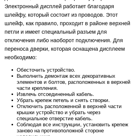
Электронный дисплей работает благодаря
шлейфу, который состоит из проводов. Этот
шлейф, как правило, проходит в районе верхней
петли и имеет специальный разъем для
отключения либо наоборот подключения. Для
переноса дверки, которая оснащена дисплеем
необходимо:
Обесточить устройство.
Выполнить демонтаж всех декоративных
элементов и болтов, расположенных в верхней
части крепления.
Извлечь отсоединенный кабель.
Убрать крепеж петель и снять створки.
Отключить расположенной в верхней части
крышки устройство и убрать через
специальное отверстие кабель.
Соблюдая все инструкции, установить крепеж
заново на противоположной стороне