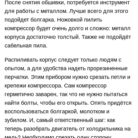
После снятия обшивки, потребуется инструмент
для работы с металлом. Лучше всего для этого
подойдет болгарка. Ножовкой пилить
компрессор будет очень долго и сложно: металл
корпуса достаточно толстый. Также не подойдёт
сабельная пила.
Распиливать корпус следует только людям с
опытом, а для удобства надеть прорезиненные
перчатки. Этим прибором нужно срезать петли и
крепежи компрессора. Сам компрессор
герметично заварен, так что не нужно пытаться
найти болты, чтобы его открыть. Опять придётся
воспользоваться болгаркой, молотком и
зубилом. И, самый ответственный шаг: как
теперь разобрать двигатель от холодильника на
медь? Необходимо срезать одну сторону