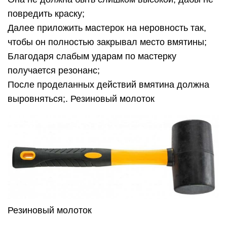
повредить краску;
Далее приложить мастерок на неровность так,
чтобы он полностью закрывал место вмятины;
Благодаря слабым ударам по мастерку
получается резонанс;
После проделанных действий вмятина должна
выровняться;. Резиновый молоток
Резиновый молоток