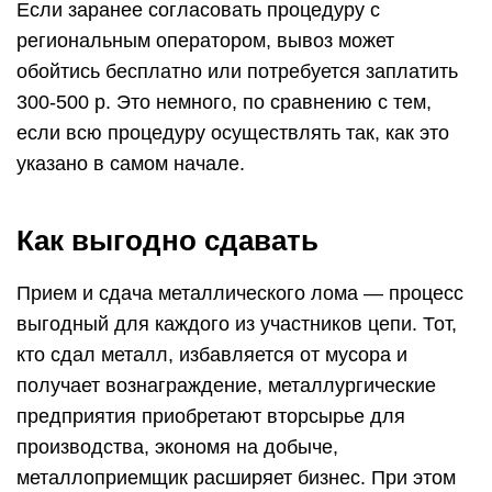
Если заранее согласовать процедуру с
региональным оператором, вывоз может
обойтись бесплатно или потребуется заплатить
300-500 р. Это немного, по сравнению с тем,
если всю процедуру осуществлять так, как это
указано в самом начале.
Как выгодно сдавать
Прием и сдача металлического лома — процесс
выгодный для каждого из участников цепи. Тот,
кто сдал металл, избавляется от мусора и
получает вознаграждение, металлургические
предприятия приобретают вторсырье для
производства, экономя на добыче,
металлоприемщик расширяет бизнес. При этом