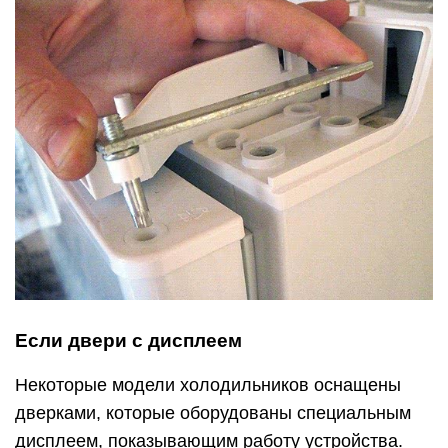
Если двери с дисплеем
Некоторые модели холодильников оснащены
дверками, которые оборудованы специальным
дисплеем, показывающим работу устройства.