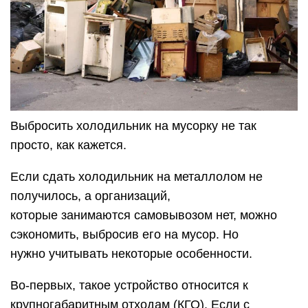
Выбросить холодильник на мусорку не так
просто, как кажется.
Если сдать холодильник на металлолом не
получилось, а организаций,
которые занимаются самовывозом нет, можно
сэкономить, выбросив его на мусор. Но
нужно учитывать некоторые особенности.
Во-первых, такое устройство относится к
крупногабаритным отходам (КГО). Если с