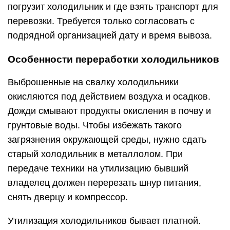
погрузит холодильник и где взять транспорт для
перевозки. Требуется только согласовать с
подрядной организацией дату и время вывоза.
Особенности переработки холодильников
Выброшенные на свалку холодильники
окисляются под действием воздуха и осадков.
Дожди смывают продукты окисления в почву и
грунтовые воды. Чтобы избежать такого
загрязнения окружающей среды, нужно сдать
старый холодильник в металлолом. При
передаче техники на утилизацию бывший
владелец должен перерезать шнур питания,
снять дверцу и компрессор.
Утилизация холодильников бывает платной.