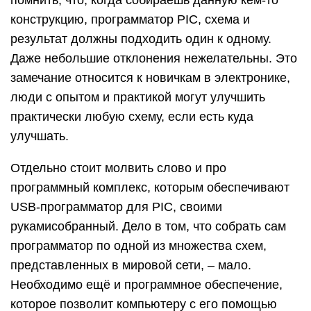
помнить, что, когда собираешь данную кем-то
конструкцию, программатор PIC, схема и
результат должны подходить один к одному.
Даже небольшие отклонения нежелательны. Это
замечание относится к новичкам в электронике,
люди с опытом и практикой могут улучшить
практически любую схему, если есть куда
улучшать.
Отдельно стоит молвить слово и про
программный комплекс, которым обеспечивают
USB-программатор для PIC, своими
рукамисобранный. Дело в том, что собрать сам
программатор по одной из множества схем,
представленных в мировой сети, – мало.
Необходимо ещё и программное обеспечение,
которое позволит компьютеру с его помощью