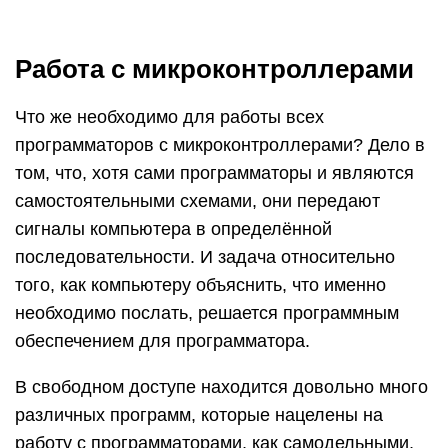
Работа с микроконтроллерами
Что же необходимо для работы всех
программаторов с микроконтроллерами? Дело в
том, что, хотя сами программаторы и являются
самостоятельными схемами, они передают
сигналы компьютера в определённой
последовательности. И задача относительно
того, как компьютеру объяснить, что именно
необходимо послать, решается программным
обеспечением для программатора.
В свободном доступе находится довольно много
различных программ, которые нацелены на
работу с программаторами, как самодельными,