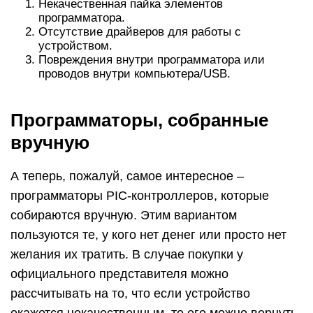
Некачественная пайка элементов
программатора.
Отсутствие драйверов для работы с
устройством.
Повреждения внутри программатора или
проводов внутри компьютера/USB.
Программаторы, собранные
вручную
А теперь, пожалуй, самое интересное –
программаторы PIC-контроллеров, которые
собираются вручную. Этим вариантом
пользуются те, у кого нет денег или просто нет
желания их тратить. В случае покупки у
официального представителя можно
рассчитывать на то, что если устройство