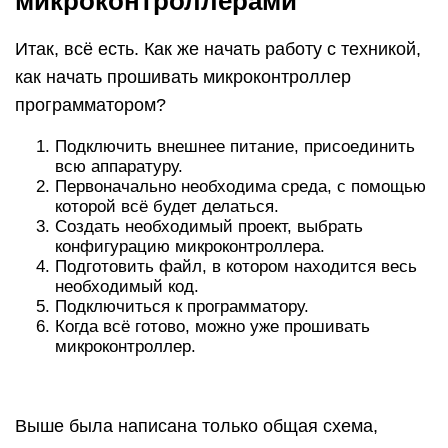
микроконтроллерами
Итак, всё есть. Как же начать работу с техникой,
как начать прошивать микроконтроллер
программатором?
Подключить внешнее питание, присоединить
всю аппаратуру.
Первоначально необходима среда, с помощью
которой всё будет делаться.
Создать необходимый проект, выбрать
конфигурацию микроконтроллера.
Подготовить файл, в котором находится весь
необходимый код.
Подключиться к программатору.
Когда всё готово, можно уже прошивать
микроконтроллер.
Выше была написана только общая схема,