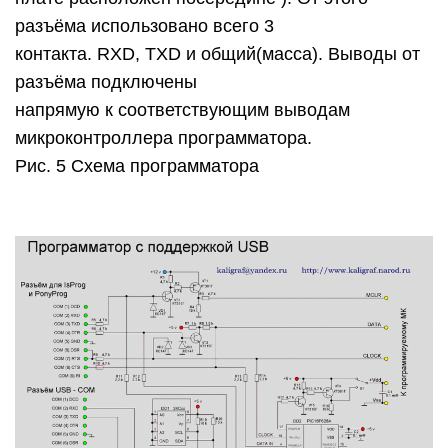
разъёма использовано всего 3
контакта. RXD, TXD и общий(масса). Выводы от
разъёма подключены
напрямую к соответствующим выводам
микроконтроллера программатора.
Рис. 5 Схема программатора