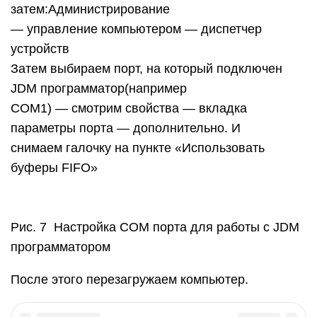
затем:Администрирование
— управление компьютером — диспетчер
устройств
Затем выбираем порт, на который подключен
JDM программатор(например
COM1) — смотрим свойства — вкладка
параметры порта — дополнительно. И
снимаем галочку на пункте «Использовать
буферы FIFO»
Рис. 7 Настройка COM порта для работы с JDM
программатором
После этого перезагружаем компьютер.