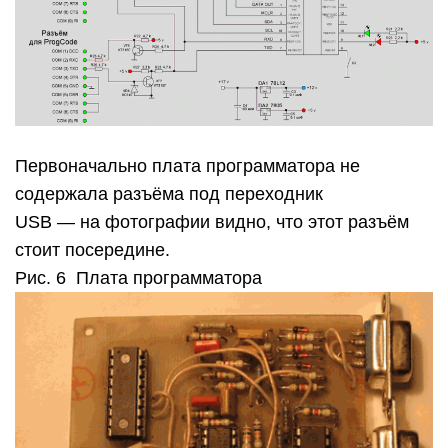
Первоначально плата программатора не
содержала разъёма под переходник
USB — на фотографии видно, что этот разъём
стоит посередине.
Рис. 6 Плата программатора