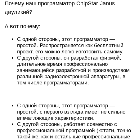
Почему наш программатор ChipStar-Janus
двуликий?
А вот почему:
C одной стороны, этот программатор —
простой. Распространяется как бесплатный
проект, его можно легко изготовить самому.
C другой стороны, он разработан фирмой,
длительное время профессионально
занимающейся разработкой и производством
различной радиоэлектронной аппаратуры, в
том числе программаторами.
C одной стороны, этот программатор —
простой, с первого взгляда имеет не сильно
впечатляющие характеристики.
C другой стороны, работает совместно с
профессиональной программой (кстати, точно
такой же, как и остальные профессиональные