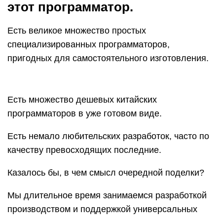
этот программатор.
Есть великое множество простых
специализированных программаторов,
пригодных для самостоятельного изготовления.
Есть множество дешевых китайских
программаторов в уже готовом виде.
Есть немало любительских разработок, часто по
качеству превосходящих последние.
Казалось бы, в чем смысл очередной поделки?
Мы длительное время занимаемся разработкой
производством и поддержкой универсальных