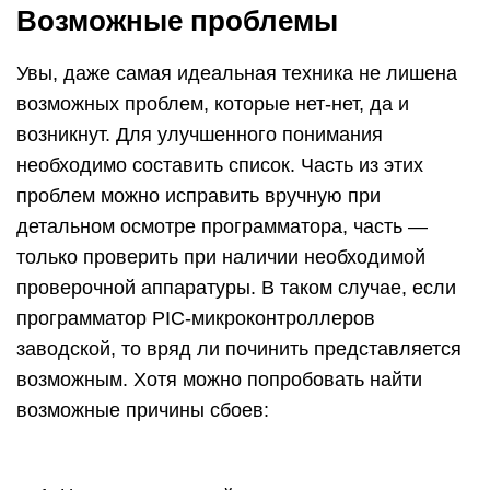
Возможные проблемы
Увы, даже самая идеальная техника не лишена
возможных проблем, которые нет-нет, да и
возникнут. Для улучшенного понимания
необходимо составить список. Часть из этих
проблем можно исправить вручную при
детальном осмотре программатора, часть —
только проверить при наличии необходимой
проверочной аппаратуры. В таком случае, если
программатор PIC-микроконтроллеров
заводской, то вряд ли починить представляется
возможным. Хотя можно попробовать найти
возможные причины сбоев: