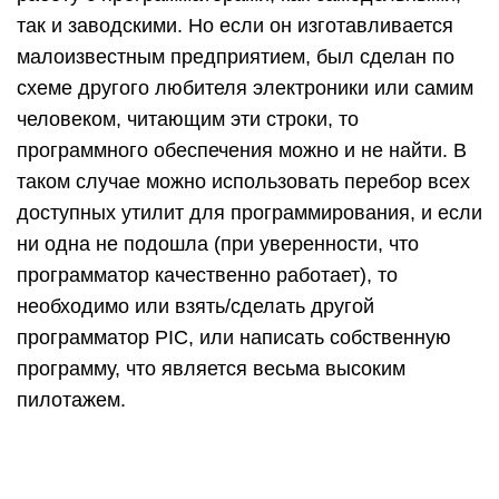
так и заводскими. Но если он изготавливается
малоизвестным предприятием, был сделан по
схеме другого любителя электроники или самим
человеком, читающим эти строки, то
программного обеспечения можно и не найти. В
таком случае можно использовать перебор всех
доступных утилит для программирования, и если
ни одна не подошла (при уверенности, что
программатор качественно работает), то
необходимо или взять/сделать другой
программатор PIC, или написать собственную
программу, что является весьма высоким
пилотажем.