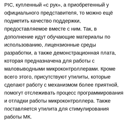
PIC, купленный «с рук», а приобретенный у
официального представителя, то можно ещё
подметить качество поддержки,
предоставляемое вместе с ним. Так, в
дополнение идут обучающие материалы по
использованию, лицензионные среды
разработки, а также демонстрационная плата,
которая предназначена для работы с
маловыводными микроконтроллерами. Кроме
всего этого, присутствуют утилиты, которые
сделают работу с механизмом более приятной,
помогут отслеживать процесс программирования
и отладки работы микроконтроллера. Также
поставляется утилита для стимулирования
работы МК.