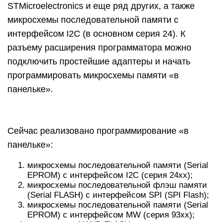
STMicroelectronics и еще ряд других, а также
микросхемы последовательной памяти с
интерфейсом I2C (в основном серия 24). К
разъему расширения программатора можно
подключить простейшие адаптеры и начать
программировать микросхемы памяти «в
панельке».
Сейчас реализовано программирование «в
панельке»:
микросхемы последовательной памяти (Serial
EPROM) с интерфейсом I2C (серия 24xx);
микросхемы последовательной флэш памяти
(Serial FLASH) с интерфейсом SPI (SPI Flash);
микросхемы последовательной памяти (Serial
EPROM) с интерфейсом MW (серия 93xx);