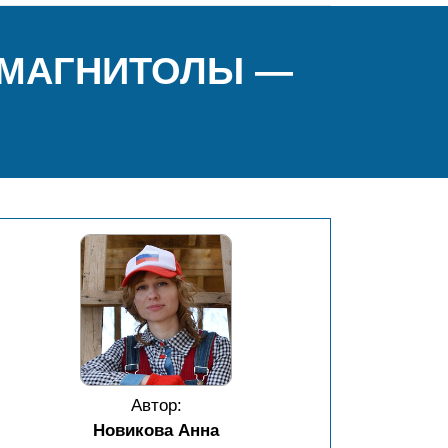
ОМАГНИТОЛЫ —
Автор:
Новикова Анна