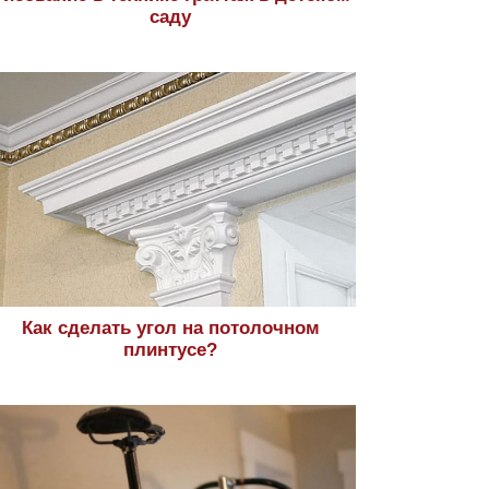
саду
Как сделать угол на потолочном
плинтусе?