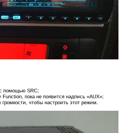
 с помощью SRC;
 Function, пока не появится надпись «AUX»;
 громкости, чтобы настроить этот режим.