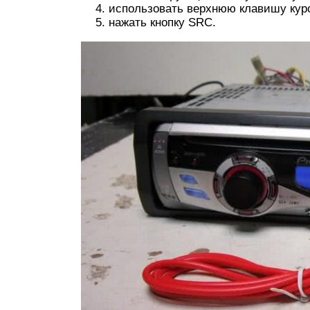
использовать верхнюю клавишу кур
нажать кнопку SRC.