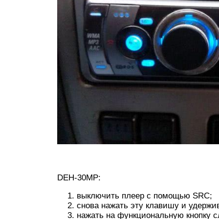
DEH-30MP:
выключить плеер с помощью SRC;
снова нажать эту клавишу и удержив
нажать на функциональную кнопку с