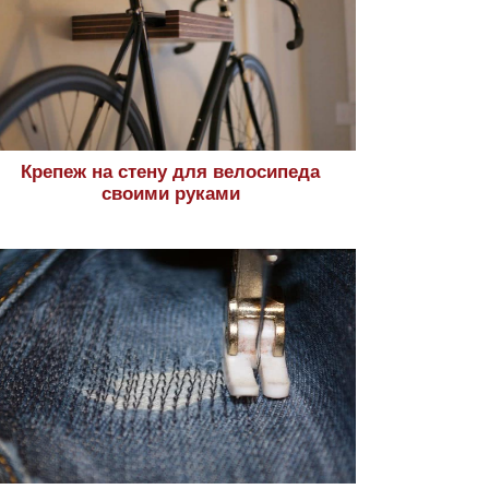
Крепеж на стену для велосипеда
своими руками