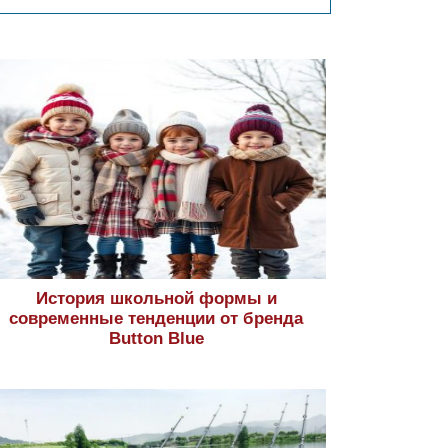
История школьной формы и
современные тенденции от бренда
Button Blue