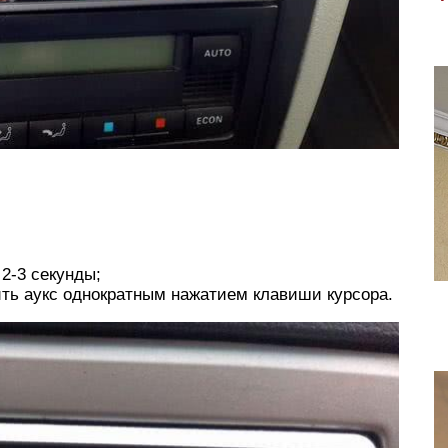
 2-3 секунды;
ть аукс однократным нажатием клавиши курсора.