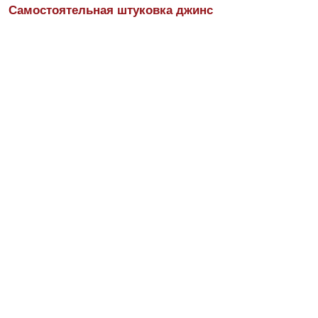
Самостоятельная штуковка джинс