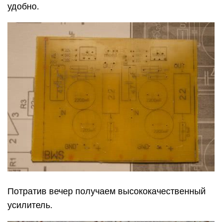
удобно.
Потратив вечер получаем высококачественный
усилитель.