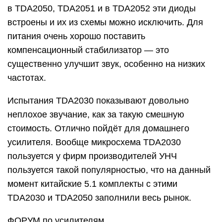
в TDA2050, TDA2051 и в TDA2052 эти диоды
встроены и их из схемы можно исключить. Для
питания очень хорошо поставить
компенсационный стабилизатор — это
существенно улучшит звук, особенно на низких
частотах.
Испытания TDA2030 показывают довольно
неплохое звучание, как за такую смешную
стоимость. Отлично пойдёт для домашнего
усилителя. Вообще микросхема TDA2030
пользуется у фирм производителей УНЧ
пользуется такой популярностью, что на данный
момент китайские 5.1 комплекты с этими
TDA2030 и TDA2050 заполнили весь рынок.
ФОРУМ по усилителям.