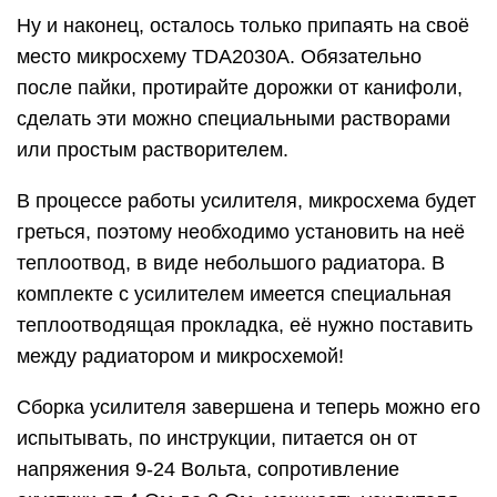
Ну и наконец, осталось только припаять на своё
место микросхему TDA2030A. Обязательно
после пайки, протирайте дорожки от канифоли,
сделать эти можно специальными растворами
или простым растворителем.
В процессе работы усилителя, микросхема будет
греться, поэтому необходимо установить на неё
теплоотвод, в виде небольшого радиатора. В
комплекте с усилителем имеется специальная
теплоотводящая прокладка, её нужно поставить
между радиатором и микросхемой!
Сборка усилителя завершена и теперь можно его
испытывать, по инструкции, питается он от
напряжения 9-24 Вольта, сопротивление