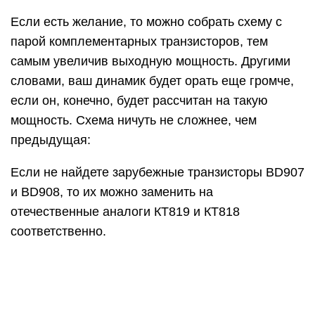
Если есть желание, то можно собрать схему с
парой комплементарных транзисторов, тем
самым увеличив выходную мощность. Другими
словами, ваш динамик будет орать еще громче,
если он, конечно, будет рассчитан на такую
мощность. Схема ничуть не сложнее, чем
предыдущая:
Если не найдете зарубежные транзисторы BD907
и BD908, то их можно заменить на
отечественные аналоги КТ819 и КТ818
соответственно.