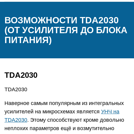
ВОЗМОЖНОСТИ TDA2030
(ОТ УСИЛИТЕЛЯ ДО БЛОКА
ПИТАНИЯ)
TDA2030
TDA2030
Наверное самым популярным из интегральных
усилителей на микросхемах является
УНЧ на
TDA2030
. Этому способствуют кроме довольно
неплохих параметров ещё и возмутительно