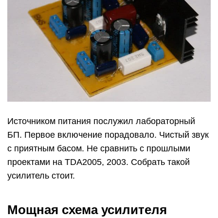
Источником питания послужил лабораторный
БП. Первое включение порадовало. Чистый звук
с приятным басом. Не сравнить с прошлыми
проектами на TDA2005, 2003. Собрать такой
усилитель стоит.
Мощная схема усилителя