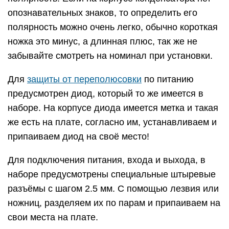
опознавательных знаков, то определить его
полярность можно очень легко, обычно короткая
ножка это минус, а длинная плюс, так же не
забывайте смотреть на номинал при установки.
Для
защиты от переполюсовки
по питанию
предусмотрен диод, который то же имеется в
наборе. На корпусе диода имеется метка и такая
же есть на плате, согласно им, устанавливаем и
припаиваем диод на своё место!
Для подключения питания, входа и выхода, в
наборе предусмотрены специальные штыревые
разъёмы с шагом 2.5 мм. С помощью лезвия или
ножниц, разделяем их по парам и припаиваем на
свои места на плате.