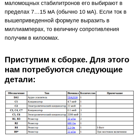
маломощных стабилитронов его выбирают в
пределах 7…15 мА (обычно 10 мА). Если ток в
вышеприведенной формуле выразить в
миллиамперах, то величину сопротивления
получим в килоомах.
Приступим к сборке. Для этого
нам потребуются следующие
детали: