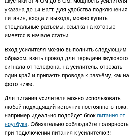
акустики от 4 Ом до 8 Ом, мощность усилителя
указана до 14 Ватт. Для удобства подключения
питания, входа и выхода, можно купить
специальные разъёмы, ссылка на которые
имеется в начале статьи.
Вход усилителя можно выполнить следующим
образом, взять провод для передачи звукового
сигнала от телефона, на усилитель, отрезать
один край и припаять провода к разъёму, как на
фото ниже.
Для питания усилителя можно использовать
любой подходящий источник постоянного тока,
например идеально подойдет блок
питания от
ноутбука
. Обязательно соблюдайте полярность
при подключении питания к усилителю!!!