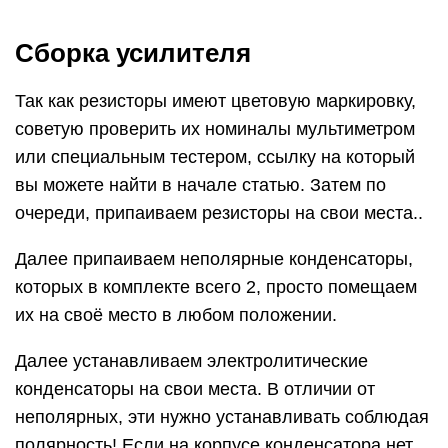
Сборка усилителя
Так как резисторы имеют цветовую маркировку,
советую проверить их номиналы мультиметром
или специальным тестером, ссылку на который
вы можете найти в начале статью. Затем по
очереди, припаиваем резисторы на свои места..
Далее припаиваем неполярные конденсаторы,
которых в комплекте всего 2, просто помещаем
их на своё место в любом положении.
Далее устанавливаем электролитические
конденсаторы на свои места. В отличии от
неполярных, эти нужно устанавливать соблюдая
полярность! Если на корпусе конденсатора нет