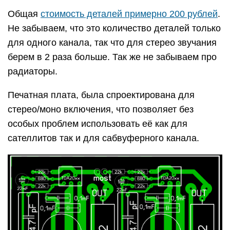
Общая
стоимость деталей примерно 200 рублей
.
Не забываем, что это количество деталей только
для одного канала, так что для стерео звучания
берем в 2 раза больше. Так же не забываем про
радиаторы.
Печатная плата, была спроектирована для
стерео/моно включения, что позволяет без
особых проблем использовать её как для
сателлитов так и для сабвуферного канала.