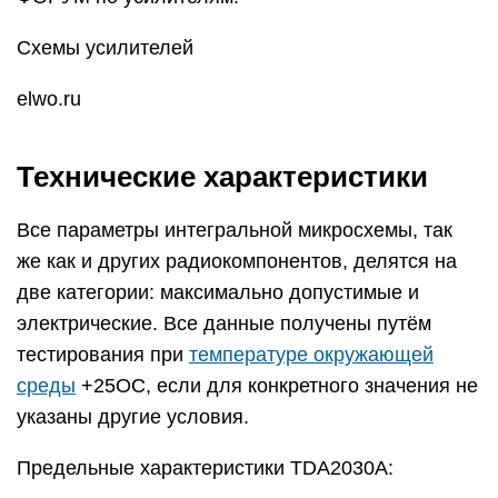
Схемы усилителей
elwo.ru
Технические характеристики
Все параметры интегральной микросхемы, так
же как и других радиокомпонентов, делятся на
две категории: максимально допустимые и
электрические. Все данные получены путём
тестирования при
температуре окружающей
среды
+25ОС, если для конкретного значения не
указаны другие условия.
Предельные характеристики TDA2030A: