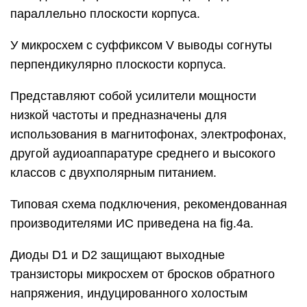
параллельно плоскости корпуса.
У микросхем с суффиксом V выводы согнуты
перпендикулярно плоскости корпуса.
Представляют собой усилители мощности
низкой частоты и предназначены для
использования в магнитофонах, электрофонах,
другой аудиоаппаратуре среднего и высокого
классов с двухполярным питанием.
Типовая схема подключения, рекомендованная
производителями ИС приведена на fig.4а.
Диоды D1 и D2 защищают выходные
транзисторы микросхем от бросков обратного
напряжения, индуцированного холостым