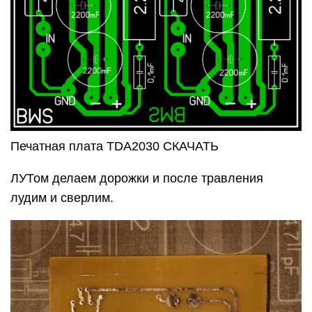
Печатная плата TDA2030 СКАЧАТЬ
ЛУТом делаем дорожки и после травления
лудим и сверлим.