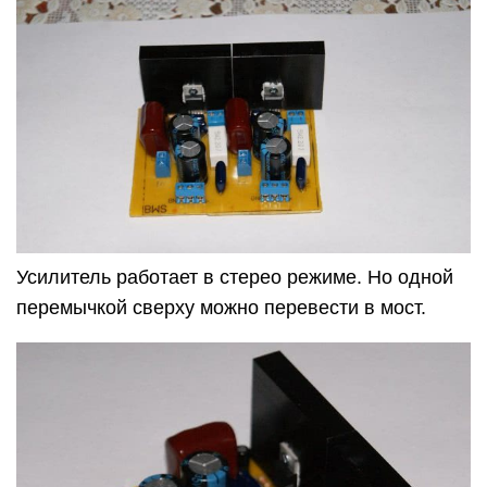
Усилитель работает в стерео режиме. Но одной
перемычкой сверху можно перевести в мост.