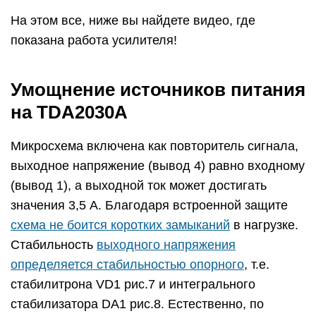
На этом все, ниже вы найдете видео, где
показана работа усилителя!
Умощнение источников питания
на TDA2030A
Микросхема включена как повторитель сигнала,
выходное напряжение (вывод 4) равно входному
(вывод 1), а выходной ток может достигать
значения 3,5 А. Благодаря встроенной защите
схема не боится коротких замыканий
в нагрузке.
Стабильность
выходного напряжения
определяется стабильностью опорного
, т.е.
стабилитрона VD1 рис.7 и интегрального
стабилизатора DA1 рис.8. Естественно, по