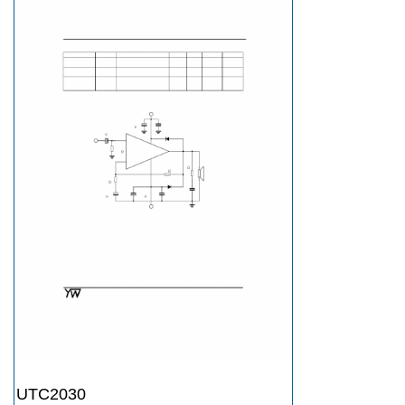
UTC2030