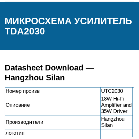
МИКРОСХЕМА УСИЛИТЕЛЬ
TDA2030
Datasheet Download —
Hangzhou Silan
Номер произв
UTC2030
18W Hi-Fi
Описание
Amplifier and
35W Driver
Hangzhou
Производители
Silan
логотип