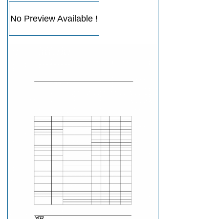
No Preview Available !