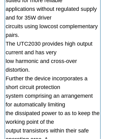
suited for more reliable
applications without regulated supply
and for 35W driver
circuits using lowcost complementary
pairs.
The UTC2030 provides high output
current and has very
low harmonic and cross-over
distortion.
Further the device incorporates a
short circuit protection
system comprising an arrangement
for automatically limiting
the dissipated power to as to keep the
working point of the
output transistors within their safe