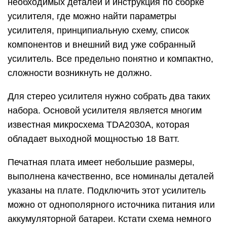
необходимых деталей и инструкция по сборке
усилителя, где можно найти параметры
усилителя, принципиальную схему, список
компонентов и внешний вид уже собранный
усилитель. Все предельно понятно и компактно,
сложности возникнуть не должно.
Для стерео усилителя нужно собрать два таких
набора. Основой усилителя является многим
известная микросхема TDA2030A, которая
обладает выходной мощностью 18 Ватт.
Печатная плата имеет небольшие размеры,
выполнена качественно, все номиналы деталей
указаны на плате. Подключить этот усилитель
можно от однополярного источника питания или
аккумуляторной батареи. Кстати схема немного