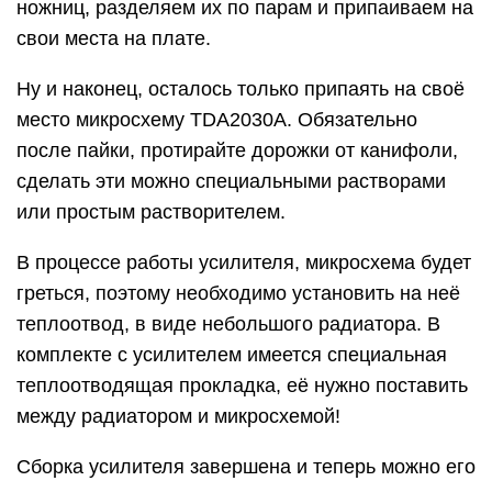
ножниц, разделяем их по парам и припаиваем на
свои места на плате.
Ну и наконец, осталось только припаять на своё
место микросхему TDA2030A. Обязательно
после пайки, протирайте дорожки от канифоли,
сделать эти можно специальными растворами
или простым растворителем.
В процессе работы усилителя, микросхема будет
греться, поэтому необходимо установить на неё
теплоотвод, в виде небольшого радиатора. В
комплекте с усилителем имеется специальная
теплоотводящая прокладка, её нужно поставить
между радиатором и микросхемой!
Сборка усилителя завершена и теперь можно его