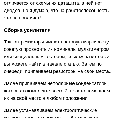
отличается от схемы их даташита, в ней нет
диодов, но я думаю, что на работоспособность
это не повлияет!
Сборка усилителя
Так как резисторы имеют цветовую маркировку,
советую проверить их номиналы мультиметром
или специальным тестером, ссылку на который
вы можете найти в начале статью. Затем по
очереди, припаиваем резисторы на свои места..
Далее припаиваем неполярные конденсаторы,
которых в комплекте всего 2, просто помещаем
их на своё место в любом положении.
Далее устанавливаем электролитические
конденсаторы на свои места. В отличии от