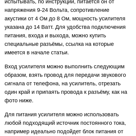
испытывать, по инструкции, питается он от
напряжения 9-24 Вольта, сопротивление
акустики от 4 Ом до 8 Ом, мощность усилителя
указана до 14 Ватт. Для удобства подключения
питания, входа и выхода, можно купить
специальные разъёмы, ссылка на которые
имеется в начале статьи.
Вход усилителя можно выполнить следующим
образом, взять провод для передачи звукового
сигнала от телефона, на усилитель, отрезать
один край и припаять провода к разъёму, как на
фото ниже.
Для питания усилителя можно использовать
любой подходящий источник постоянного тока,
например идеально подойдет блок питания от