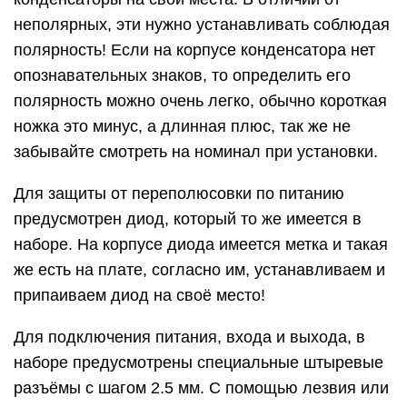
неполярных, эти нужно устанавливать соблюдая
полярность! Если на корпусе конденсатора нет
опознавательных знаков, то определить его
полярность можно очень легко, обычно короткая
ножка это минус, а длинная плюс, так же не
забывайте смотреть на номинал при установки.
Для защиты от переполюсовки по питанию
предусмотрен диод, который то же имеется в
наборе. На корпусе диода имеется метка и такая
же есть на плате, согласно им, устанавливаем и
припаиваем диод на своё место!
Для подключения питания, входа и выхода, в
наборе предусмотрены специальные штыревые
разъёмы с шагом 2.5 мм. С помощью лезвия или