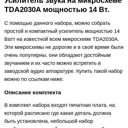
Усилитель звука на микросхеме
TDA2030A мощностью 14 Вт.
С помощью данного набора, можно собрать
простой и компактный усилитель мощностью 14
Ватт на известной всем микросхеме TDA2030A.
Эти микросхемы не дорогие и в своё время были
очень популярны, они обладают достойным
звучанием и их часто можно встретить в
заводской аудио аппаратуре. Купить такой набор
можно по ссылкам ниже:
Описание комплекта
В комплект набора входят печатная плата, на
которой расписано где какая деталь должна
быть установлена, небольшой набор