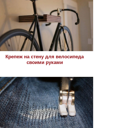
Крепеж на стену для велосипеда
своими руками