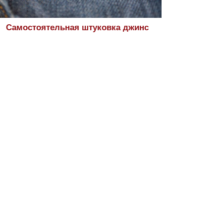
Самостоятельная штуковка джинс