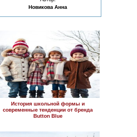
Новикова Анна
История школьной формы и
современные тенденции от бренда
Button Blue