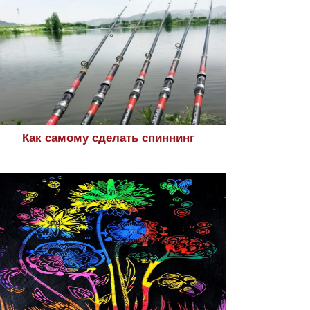
Как самому сделать спиннинг