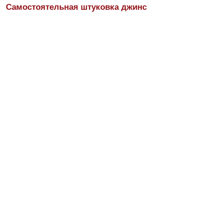
Самостоятельная штуковка джинс