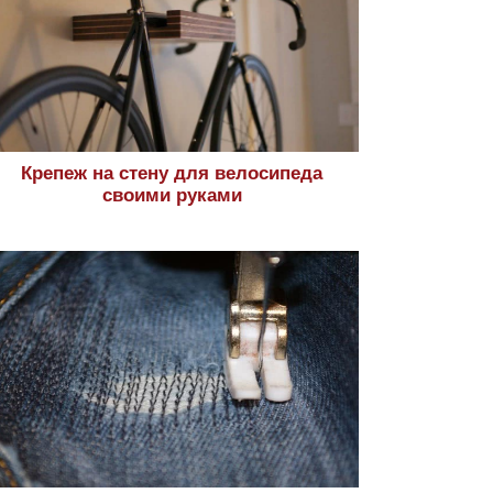
Крепеж на стену для велосипеда
своими руками