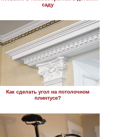
саду
Как сделать угол на потолочном
плинтусе?