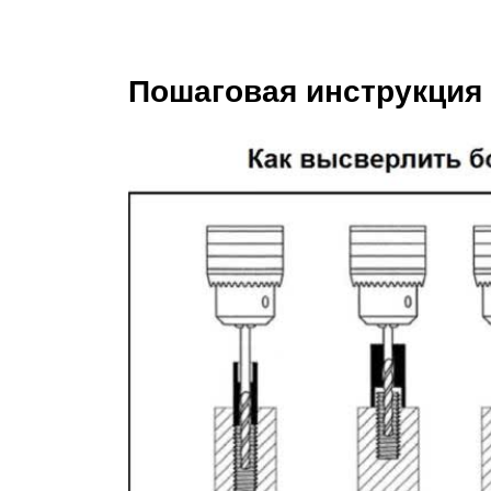
Пошаговая инструкция