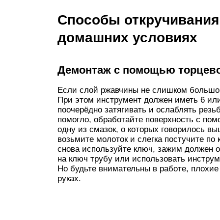
Способы откручивания
домашних условиях
Демонтаж с помощью торцево
Если слой ржавчины не слишком большой
При этом инструмент должен иметь 6 или
поочерёдно затягивать и ослаблять резь
помогло, обработайте поверхность с пом
одну из смазок, о которых говорилось вы
возьмите молоток и слегка постучите по
снова используйте ключ, зажим должен 
на ключ трубу или использовать инструм
Но будьте внимательны в работе, плохие
руках.