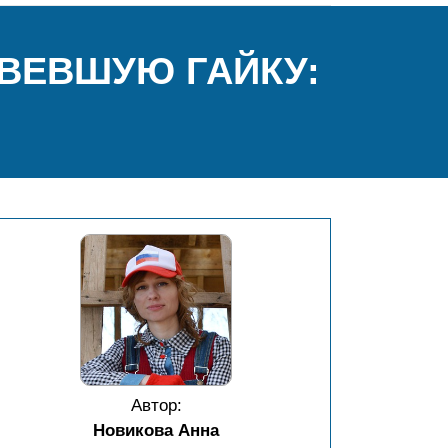
АВЕВШУЮ ГАЙКУ:
Автор:
Новикова Анна