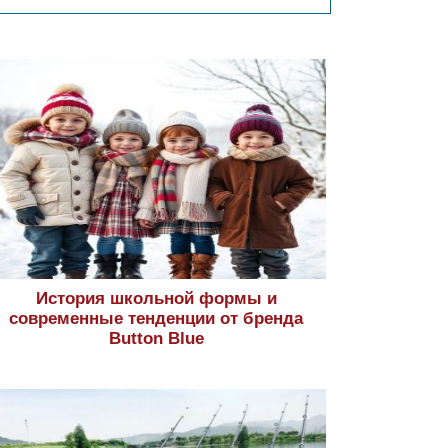
История школьной формы и
современные тенденции от бренда
Button Blue