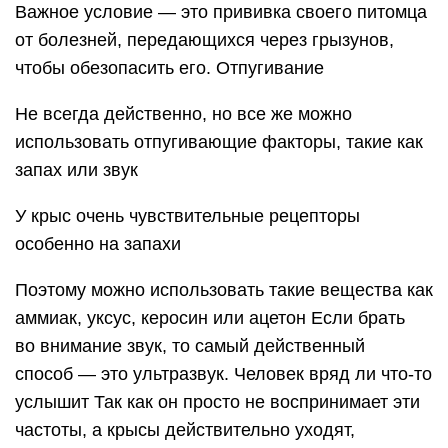
Важное условие — это прививка своего питомца
от болезней, передающихся через грызунов,
чтобы обезопасить его. Отпугивание
Не всегда действенно, но все же можно
использовать отпугивающие факторы, такие как
запах или звук
У крыс очень чувствительные рецепторы
особенно на запахи
Поэтому можно использовать такие вещества как
аммиак, уксус, керосин или ацетон Если брать
во внимание звук, то самый действенный
способ — это ультразвук. Человек вряд ли что-то
услышит Так как он просто не воспринимает эти
частоты, а крысы действительно уходят,