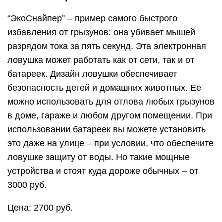
“ЭкоСнайпер” – пример самого быстрого
избавления от грызунов: она убивает мышей
разрядом тока за пять секунд. Эта электронная
ловушка может работать как от сети, так и от
батареек. Дизайн ловушки обеспечивает
безопасность детей и домашних животных. Ее
можно использовать для отлова любых грызунов
в доме, гараже и любом другом помещении. При
использовании батареек вы можете установить
это даже на улице – при условии, что обеспечите
ловушке защиту от воды. Но такие мощные
устройства и стоят куда дороже обычных – от
3000 руб.
Цена: 2700 руб.