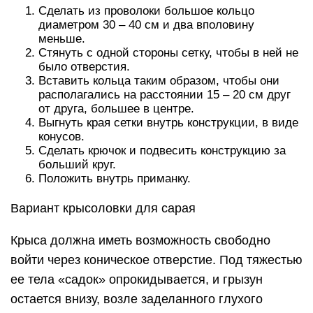
Сделать из проволоки большое кольцо
диаметром 30 – 40 см и два вполовину
меньше.
Стянуть с одной стороны сетку, чтобы в ней не
было отверстия.
Вставить кольца таким образом, чтобы они
располагались на расстоянии 15 – 20 см друг
от друга, большее в центре.
Выгнуть края сетки внутрь конструкции, в виде
конусов.
Сделать крючок и подвесить конструкцию за
больший круг.
Положить внутрь приманку.
Вариант крысоловки для сарая
Крыса должна иметь возможность свободно
войти через коническое отверстие. Под тяжестью
ее тела «садок» опрокидывается, и грызун
остается внизу, возле заделанного глухого