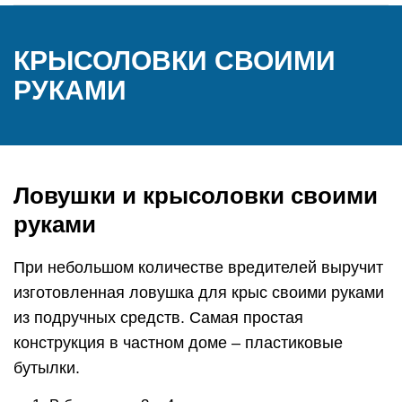
КРЫСОЛОВКИ СВОИМИ
РУКАМИ
Ловушки и крысоловки своими
руками
При небольшом количестве вредителей выручит
изготовленная ловушка для крыс своими руками
из подручных средств. Самая простая
конструкция в частном доме – пластиковые
бутылки.