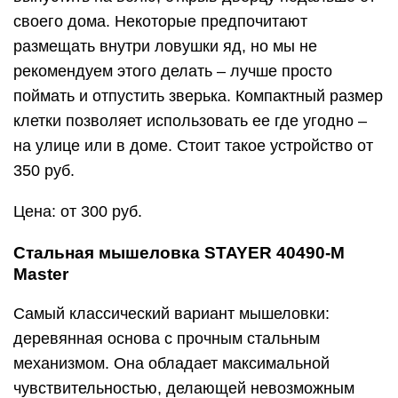
своего дома. Некоторые предпочитают
размещать внутри ловушки яд, но мы не
рекомендуем этого делать – лучше просто
поймать и отпустить зверька. Компактный размер
клетки позволяет использовать ее где угодно –
на улице или в доме. Стоит такое устройство от
350 руб.
Цена: от 300 руб.
Стальная мышеловка STAYER 40490-M
Master
Самый классический вариант мышеловки:
деревянная основа с прочным стальным
механизмом. Она обладает максимальной
чувствительностью, делающей невозможным