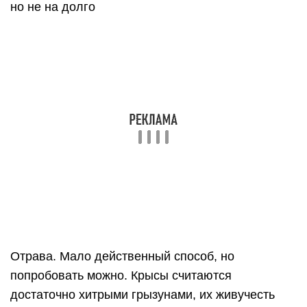
но не на долго
Отрава. Мало действенный способ, но
попробовать можно. Крысы считаются
достаточно хитрыми грызунами, их живучесть