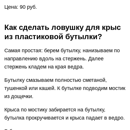
Цена: 90 руб.
Как сделать ловушку для крыс
из пластиковой бутылки?
Самая простая: берем бутылку, нанизываем по
направлению вдоль на стержень. Далее
стержень кладем на края ведра.
Бутылку смазываем полностью сметаной,
тушенкой или кашей. К бутылке подводим мостик
из дощечки.
Крыса по мостику забирается на бутылку,
бутылка прокручивается и крыса падает в ведро.