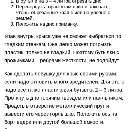
В бутыле на 3 – 4 литра отрезать дно.
Перевернуть горлышком вниз и закопать,
чтобы обрезанные края были на уровне с
землей.
Положить на дно приманку.
Упав внутрь, крыса уже не сможет выбраться по
гладким стенкам. Она легко может погрызть
пластик, только не гладкий. Поэтому бутылки с
прожимками – ребрами жесткости, не подойдут.
Как сделать ловушку для крыс своими руками,
если надо отловить много вредителей. Для этого
надо все та же пластиковая бутылка 2 – 3 литра.
Проткнуть дно горячим гвоздем или паяльником.
Продеть в отверстие металлический прут и
вывести его через горлышко. Положить ось на
борт ведра или другой большой емкости.