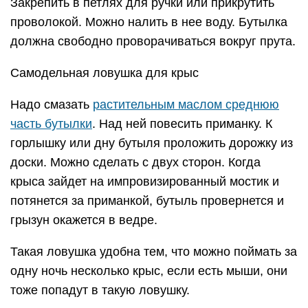
Закрепить в петлях для ручки или прикрутить
проволокой. Можно налить в нее воду. Бутылка
должна свободно проворачиваться вокруг прута.
Самодельная ловушка для крыс
Надо смазать
растительным маслом среднюю
часть бутылки
. Над ней повесить приманку. К
горлышку или дну бутыля проложить дорожку из
доски. Можно сделать с двух сторон. Когда
крыса зайдет на импровизированный мостик и
потянется за приманкой, бутыль провернется и
грызун окажется в ведре.
Такая ловушка удобна тем, что можно поймать за
одну ночь несколько крыс, если есть мыши, они
тоже попадут в такую ловушку.