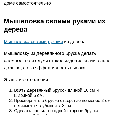
доме самостоятельно
Мышеловка своими руками из
дерева
Мышеловка своими руками
из дерева
Мышеловку из деревянного бруска делать
сложнее, но и служит такое изделие значительно
дольше, а его эффективность высока.
Этапы изготовления:
Взять деревянный брусок длиной 10 см и
шириной 5 см.
Просверлить в бруске отверстие не менее 2 см
в диаметре глубиной 7-8 см.
Сделать пропил по одной стороне бруска