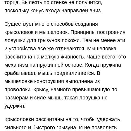
торца. Вылезть по стенке не получится,
поскольку конус входа направлен вниз.
Существует много способов создания
крысоловок и мышеловок. Принципы построения
ловушки для грызунов похожи. Тем не менее эти
2 устройства всё же отличаются. Мышеловка
рассчитана на мелкую живность. Чаще всего, это
механизм на пружинной основе. Когда пружина
срабатывает, мышь придавливается. В
мышеловке конструкция выполнена из
проволоки. Крысу, намного превышающую по
размерам и силе мышь, такая ловушка не
удержит.
Крысоловки рассчитаны на то, чтобы удержать
сильного и быстрого грызуна. И не позволить