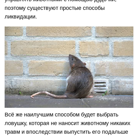
поэтому существуют простые способы
ликвидации.
Всё же наилучшим способом будет выбрать
ловушку, которая не наносит животному никаких
травм и впоследствии выпустить его подальше