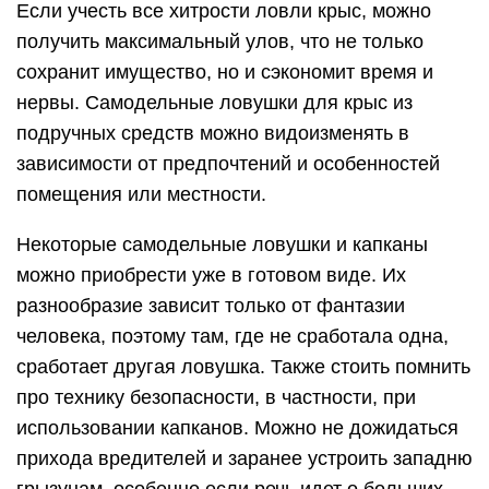
Если учесть все хитрости ловли крыс, можно
получить максимальный улов, что не только
сохранит имущество, но и сэкономит время и
нервы. Самодельные ловушки для крыс из
подручных средств можно видоизменять в
зависимости от предпочтений и особенностей
помещения или местности.
Некоторые самодельные ловушки и капканы
можно приобрести уже в готовом виде. Их
разнообразие зависит только от фантазии
человека, поэтому там, где не сработала одна,
сработает другая ловушка. Также стоить помнить
про технику безопасности, в частности, при
использовании капканов. Можно не дожидаться
прихода вредителей и заранее устроить западню