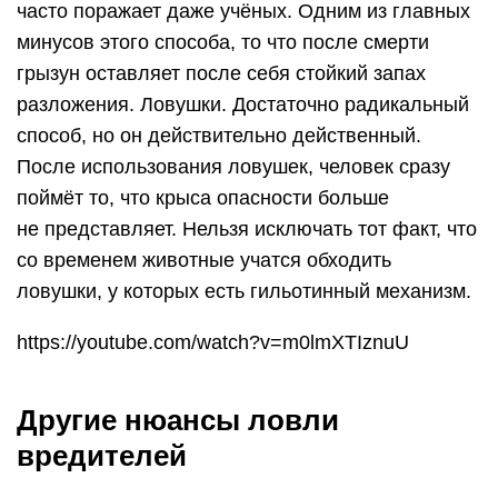
часто поражает даже учёных. Одним из главных
минусов этого способа, то что после смерти
грызун оставляет после себя стойкий запах
разложения. Ловушки. Достаточно радикальный
способ, но он действительно действенный.
После использования ловушек, человек сразу
поймёт то, что крыса опасности больше
не представляет. Нельзя исключать тот факт, что
со временем животные учатся обходить
ловушки, у которых есть гильотинный механизм.
https://youtube.com/watch?v=m0lmXTIznuU
Другие нюансы ловли
вредителей