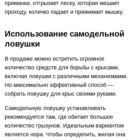
приманки, отгрызает леску, которая мешает
проходу, колечко падает и прижимает мышку.
Использование самодельной
ловушки
В продаже можно встретить огромное
количество средств для борьбы с крысами,
включая ловушки с различными механизмами.
Но максимально эффективный способ —
собрать ловушку для крыс своими руками.
Самодельную ловушку устанавливать
рекомендуется там, где обитает большое
количество грызунов. Идеальным вариантом
является нора. Чтобы определить, жилая она