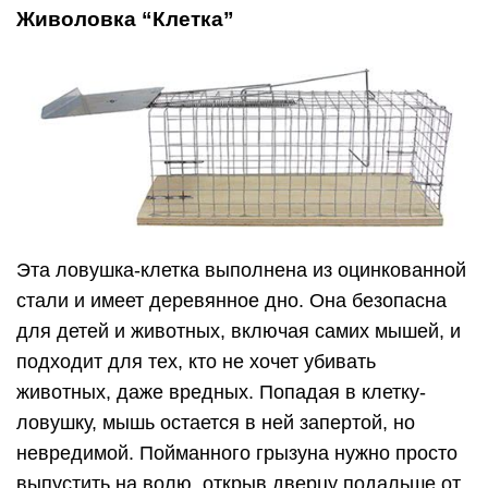
Живоловка “Клетка”
Эта ловушка-клетка выполнена из оцинкованной
стали и имеет деревянное дно. Она безопасна
для детей и животных, включая самих мышей, и
подходит для тех, кто не хочет убивать
животных, даже вредных. Попадая в клетку-
ловушку, мышь остается в ней запертой, но
невредимой. Пойманного грызуна нужно просто
выпустить на волю, открыв дверцу подальше от