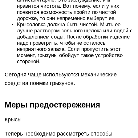
нравится чистота. Вот почему, если у них
появится возможность пройти по чистой
дорожке, то они непременно выберут ее.
Крысоловка должна быть чистой. Мыть ее
лучше раствором зольного щелока или водой с
добавлением соды. После обработки изделие
надо проветрить, чтобы не осталось
неприятного запаха. Если пропустить этот
момент, грызуны обойдут такое устройство
стороной.
Сегодня чаще используются механические
средства поимки грызунов.
Меры предостережения
Крысы
Теперь необходимо рассмотреть способы