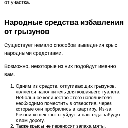
от участка.
Народные средства избавления
от грызунов
Существует немало способов выведения крыс
народными средствами.
Возможно, некоторые из них подойдут именно
вам.
Одним из средств, отпугивающих грызунов,
является наполнитель для кошачьего туалета.
Небольшое количество этого наполнителя
необходимо поместить в отверстия, через
которые они пробрались в квартиру. Из-за
боязни кошек крысы уйдут и навсегда забудут
к вам дорогу.
Также крысы не переносят запаха мяты.