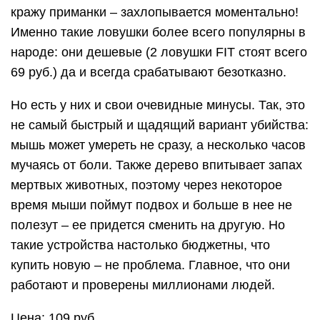
кражу приманки – захлопывается моментально!
Именно такие ловушки более всего популярны в
народе: они дешевые (2 ловушки FIT стоят всего
69 руб.) да и всегда срабатывают безотказно.
Но есть у них и свои очевидные минусы. Так, это
не самый быстрый и щадящий вариант убийства:
мышь может умереть не сразу, а несколько часов
мучаясь от боли. Также дерево впитывает запах
мертвых животных, поэтому через некоторое
время мыши поймут подвох и больше в нее не
полезут – ее придется сменить на другую. Но
такие устройства настолько бюджетны, что
купить новую – не проблема. Главное, что они
работают и проверены миллионами людей.
Цена: 109 руб.