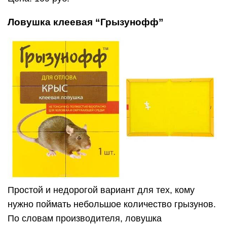
Ловушка клеевая “Грызунофф”
Простой и недорогой вариант для тех, кому
нужно поймать небольшое количество грызунов.
По словам производителя, ловушка