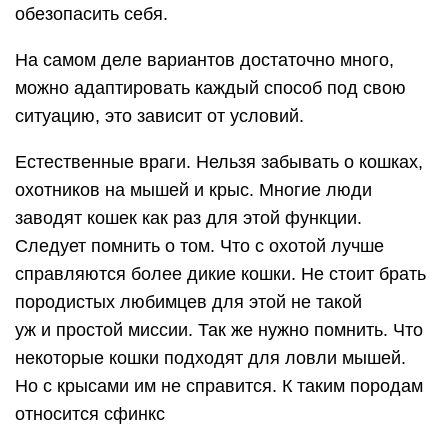
обезопасить себя.
На самом деле вариантов достаточно много,
можно адаптировать каждый способ под свою
ситуацию, это зависит от условий.
Естественные враги. Нельзя забывать о кошках,
охотников на мышей и крыс. Многие люди
заводят кошек как раз для этой функции.
Следует помнить о том. Что с охотой лучше
справляются более дикие кошки. Не стоит брать
породистых любимцев для этой не такой
уж и простой миссии. Так же нужно помнить. Что
некоторые кошки подходят для ловли мышей.
Но с крысами им не справится. К таким породам
относится сфинкс