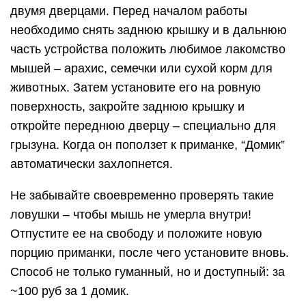
двумя дверцами. Перед началом работы
необходимо снять заднюю крышку и в дальнюю
часть устройства положить любимое лакомство
мышей – арахис, семечки или сухой корм для
животных. Затем установите его на ровную
поверхность, закройте заднюю крышку и
откройте переднюю дверцу – специально для
грызуна. Когда он поползет к приманке, “Домик”
автоматически захлопнется.
Не забывайте своевременно проверять такие
ловушки – чтобы мышь не умерла внутри!
Отпустите ее на свободу и положите новую
порцию приманки, после чего установите вновь.
Способ не только гуманный, но и доступный: за
~100 руб за 1 домик.