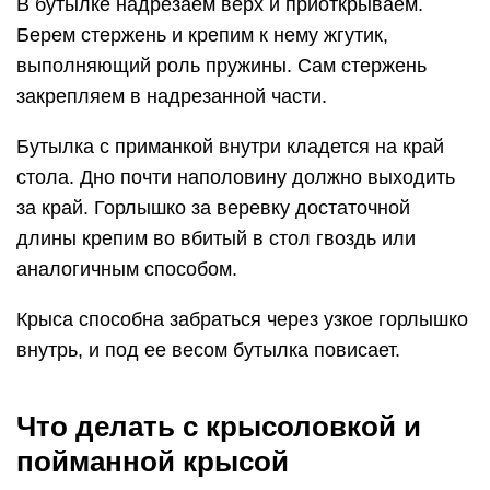
В бутылке надрезаем верх и приоткрываем.
Берем стержень и крепим к нему жгутик,
выполняющий роль пружины. Сам стержень
закрепляем в надрезанной части.
Бутылка с приманкой внутри кладется на край
стола. Дно почти наполовину должно выходить
за край. Горлышко за веревку достаточной
длины крепим во вбитый в стол гвоздь или
аналогичным способом.
Крыса способна забраться через узкое горлышко
внутрь, и под ее весом бутылка повисает.
Что делать с крысоловкой и
пойманной крысой