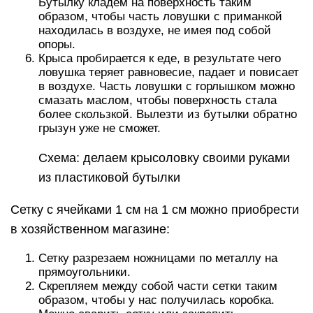
Бутылку кладём на поверхность таким
образом, чтобы часть ловушки с приманкой
находилась в воздухе, не имея под собой
опоры.
Крыса пробирается к еде, в результате чего
ловушка теряет равновесие, падает и повисает
в воздухе. Часть ловушки с горлышком можно
смазать маслом, чтобы поверхность стала
более скользкой. Вылезти из бутылки обратно
грызун уже не сможет.
Схема: делаем крысоловку своими руками
из пластиковой бутылки
Сетку с ячейками 1 см на 1 см можно приобрести
в хозяйственном магазине:
Сетку разрезаем ножницами по металлу на
прямоугольники.
Скрепляем между собой части сетки таким
образом, чтобы у нас получилась коробка.