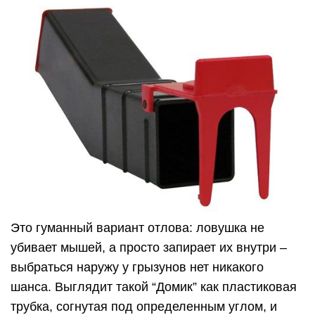
Это гуманный вариант отлова: ловушка не
убивает мышей, а просто запирает их внутри –
выбраться наружу у грызунов нет никакого
шанса. Выглядит такой “Домик” как пластиковая
трубка, согнутая под определенным углом, и