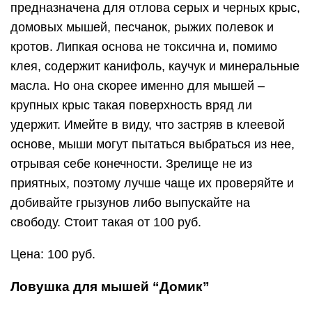
предназначена для отлова серых и черных крыс,
домовых мышей, песчанок, рыжих полевок и
кротов. Липкая основа не токсична и, помимо
клея, содержит канифоль, каучук и минеральные
масла. Но она скорее именно для мышей –
крупных крыс такая поверхность вряд ли
удержит. Имейте в виду, что застряв в клеевой
основе, мыши могут пытаться выбраться из нее,
отрывая себе конечности. Зрелище не из
приятных, поэтому лучше чаще их проверяйте и
добивайте грызунов либо выпускайте на
свободу. Стоит такая от 100 руб.
Цена: 100 руб.
Ловушка для мышей “Домик”