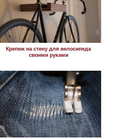
Крепеж на стену для велосипеда
своими руками