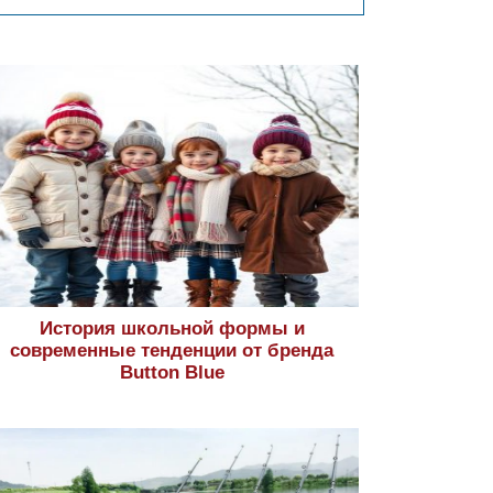
История школьной формы и
современные тенденции от бренда
Button Blue