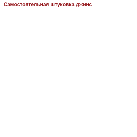
Самостоятельная штуковка джинс