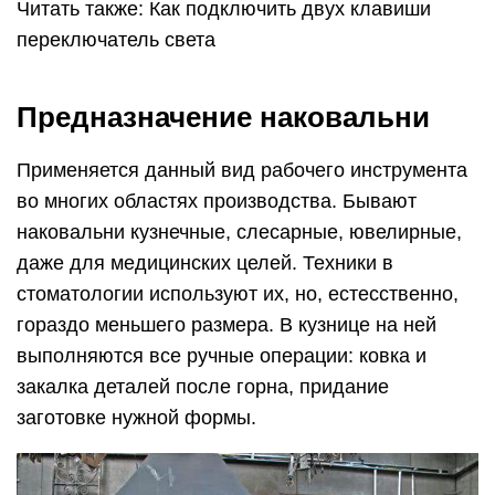
Читать также: Как подключить двух клавиши
переключатель света
Предназначение наковальни
Применяется данный вид рабочего инструмента
во многих областях производства. Бывают
наковальни кузнечные, слесарные, ювелирные,
даже для медицинских целей. Техники в
стоматологии используют их, но, естесственно,
гораздо меньшего размера. В кузнице на ней
выполняются все ручные операции: ковка и
закалка деталей после горна, придание
заготовке нужной формы.