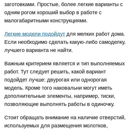
заготовками. Простые, более легкие варианты с
одним рогом хороший выбор в работе с
малогабаритными конструкциями.
Легкие модели подойдут
для мелких работ дома.
Если необходимо сделать какую-либо самоделку,
лучшего варианта не найти.
Важным критерием является и тип выполняемых
работ. Тут следует решить, какой вариант
подойдет лучше: двурогая или однорогая
модель. Кроме того наковальни могут иметь
дополнительные элементы, например, тиски,
позволяющие выполнять работы в одиночку.
Стоит обращать внимание на наличие отверстий,
используемых для размещения молотков,