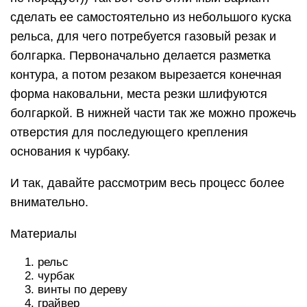
сделать ее самостоятельно из небольшого куска
рельса, для чего потребуется газовый резак и
болгарка. Первоначально делается разметка
контура, а потом резаком вырезается конечная
форма наковальни, места резки шлифуются
болгаркой. В нижней части так же можно прожечь
отверстия для последующего крепления
основания к чурбаку.
И так, давайте рассмотрим весь процесс более
внимательно.
Материалы
рельс
чурбак
винты по дереву
грайвер