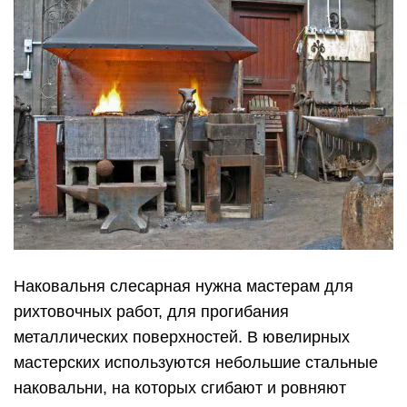
Наковальня слесарная нужна мастерам для
рихтовочных работ, для прогибания
металлических поверхностей. В ювелирных
мастерских используются небольшие стальные
наковальни, на которых сгибают и ровняют