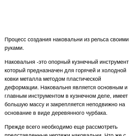
Процесс создания наковальни из рельса своими
руками.
Наковальня -это опорный кузнечный инструмент
который предназначен для горячей и холодной
ковки металла методом пластической
деформации. Наковальня является основным и
главным инструментом в кузнечном деле, имеет
большую массу и закрепляется неподвижно на
основание в виде деревянного чурбака.
Прежде всего необходимо еще рассмотреть
представленные чертежи наковальни. Что же с