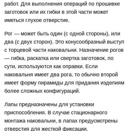
работ. Для выполнения операций по прошивке
заготовок или их гибки в этой части может
иметься глухое отверстие.
Рог — может быть один (с одной стороны), или
два (с двух сторон). Это конусообразный выступ
с торцевой части наковальни. Назначение рогов
— гибка, раскатка или свертка заготовок, по
сути, используются как оправки. Если
наковальня имеет два рога, то обычно второй
имеет форму пирамиды для придания изделиям
более сложных конфигураций.
Лапы предназначены для установки
приспособления. В случае стационарного
монтажа наковальни, в лапах предусмотрены
отверстия для жесткой фиксации.