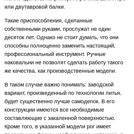
или двутавровой балки.
Такие приспособления, сделанные
собственными руками, прослужат не один
десяток лет. Однако не стоит думать, что они
способны полноценно заменить настоящий,
профессиональный инструмент. Ручные
наковальни не позволят сделать работу такого
же качества, как производственные модели.
В таком случае важно понимать: заводской
вариант, произведенный по технологии литья,
будет существенно лучше самоделок. В его
конструкции имеются все необходимые
составляющие с закаленной поверхностью.
Кроме того, в указанной модели рог имеет