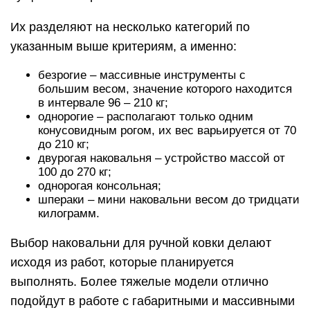
Их разделяют на несколько категорий по
указанным выше критериям, а именно:
безрогие – массивные инструменты с
большим весом, значение которого находится
в интервале 96 – 210 кг;
однорогие – располагают только одним
конусовидным рогом, их вес варьируется от 70
до 210 кг;
двурогая наковальня – устройство массой от
100 до 270 кг;
однорогая консольная;
шпераки – мини наковальни весом до тридцати
килограмм.
Выбор наковальни для ручной ковки делают
исходя из работ, которые планируется
выполнять. Более тяжелые модели отлично
подойдут в работе с габаритными и массивными