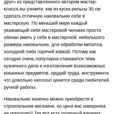
друг» из представленного автором мастер-
класса вы узнаете, как из куска рельсы 30 см
сделать отличную наковальню себе в
мастерскую. По меньшей мере каждый
уважающий себя мастеровой человек просто
обязан иметь у себя в мастерской, небольшого
размера наковальню, для обработки металла
холодной либо горячей ковкой. Потому как
сегодня очень популярна становится тема
кузнечного дела и изготовления всевозможных
кованных предметов, орудий труда, инструмента
что довольно неплохо ценится среди любителей
ручной работы.
Наковальню конечно можно приобрести в
строительном магазине, но цена вас наверняка
не порадует)) Так вот есть отличный вариант