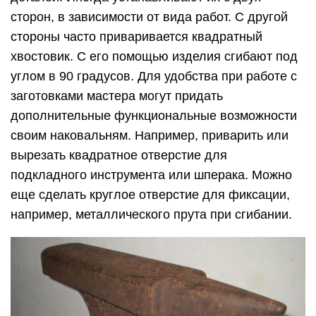
сторон, в зависимости от вида работ. С другой
стороны часто приваривается квадратный
хвостовик. С его помощью изделия сгибают под
углом в 90 градусов. Для удобства при работе с
заготовками мастера могут придать
дополнительные функциональные возможности
своим наковальням. Например, приварить или
вырезать квадратное отверстие для
подкладного инструмента или шперака. Можно
еще сделать круглое отверстие для фиксации,
например, металлического прута при сгибании.