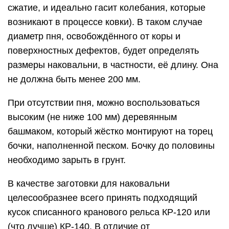
сжатие, и идеально гасит колебания, которые
возникают в процессе ковки). В таком случае
диаметр пня, освобождённого от коры и
поверхностных дефектов, будет определять
размеры наковальни, в частности, её длину. Она
не должна быть менее 200 мм.
При отсутствии пня, можно воспользоваться
высоким (не ниже 100 мм) деревянным
башмаком, который жёстко монтируют на торец
бочки, наполненной песком. Бочку до половины
необходимо зарыть в грунт.
В качестве заготовки для наковальни
целесообразнее всего принять подходящий
кусок списанного кранового рельса КР-120 или
(что лучше) КР-140. В отличие от