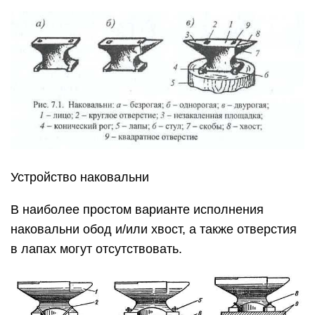
Устройство наковальни
В наиболее простом варианте исполнения
наковальни обод и/или хвост, а также отверстия
в лапах могут отсутствовать.