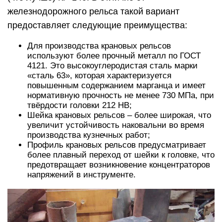
железнодорожного рельса такой вариант
предоставляет следующие преимущества:
Для производства крановых рельсов
используют более прочный металл по ГОСТ
4121. Это высокоуглеродистая сталь марки
«сталь 63», которая характеризуется
повышенным содержанием марганца и имеет
нормативную прочность не менее 730 МПа, при
твёрдости головки 212 НВ;
Шейка крановых рельсов – более широкая, что
увеличит устойчивость наковальни во время
производства кузнечных работ;
Профиль крановых рельсов предусматривает
более плавный переход от шейки к головке, что
предотвращает возникновение концентраторов
напряжений в инструменте.