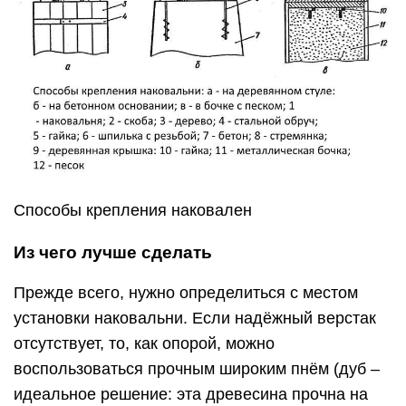
Способы крепления наковален
Из чего лучше сделать
Прежде всего, нужно определиться с местом
установки наковальни. Если надёжный верстак
отсутствует, то, как опорой, можно
воспользоваться прочным широким пнём (дуб –
идеальное решение: эта древесина прочна на