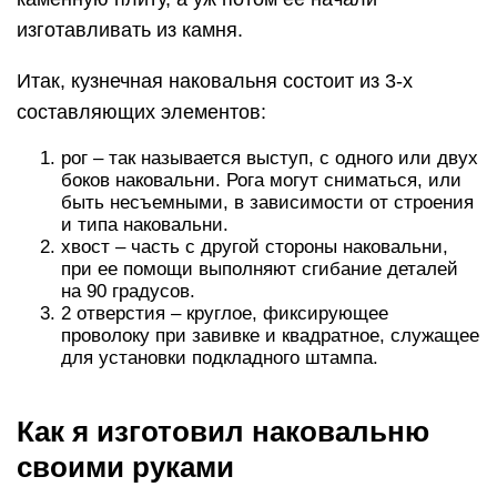
изготавливать из камня.
Итак, кузнечная наковальня состоит из 3-х
составляющих элементов:
рог – так называется выступ, с одного или двух
боков наковальни. Рога могут сниматься, или
быть несъемными, в зависимости от строения
и типа наковальни.
хвост – часть с другой стороны наковальни,
при ее помощи выполняют сгибание деталей
на 90 градусов.
2 отверстия – круглое, фиксирующее
проволоку при завивке и квадратное, служащее
для установки подкладного штампа.
Как я изготовил наковальню
своими руками