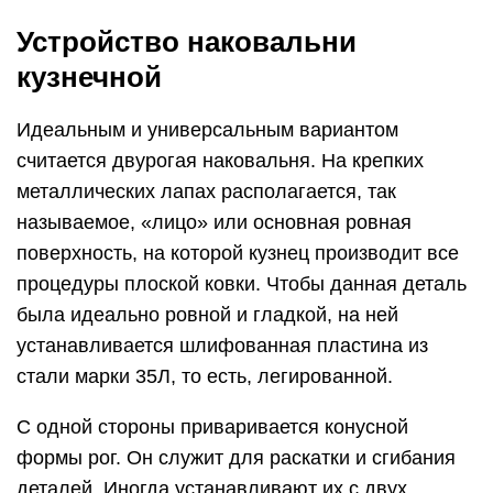
Устройство наковальни
кузнечной
Идеальным и универсальным вариантом
считается двурогая наковальня. На крепких
металлических лапах располагается, так
называемое, «лицо» или основная ровная
поверхность, на которой кузнец производит все
процедуры плоской ковки. Чтобы данная деталь
была идеально ровной и гладкой, на ней
устанавливается шлифованная пластина из
стали марки 35Л, то есть, легированной.
С одной стороны приваривается конусной
формы рог. Он служит для раскатки и сгибания
деталей. Иногда устанавливают их с двух