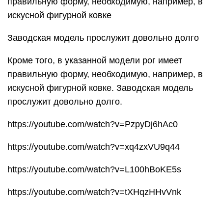
правильную форму, необходимую, например, в
искусной фигурной ковке
Заводская модель прослужит довольно долго
Кроме того, в указанной модели рог имеет
правильную форму, необходимую, например, в
искусной фигурной ковке. Заводская модель
прослужит довольно долго.
https://youtube.com/watch?v=PzpyDj6hAc0
https://youtube.com/watch?v=xq4zxVU9q44
https://youtube.com/watch?v=L100hBoKE5s
https://youtube.com/watch?v=tXHqzHHvVnk