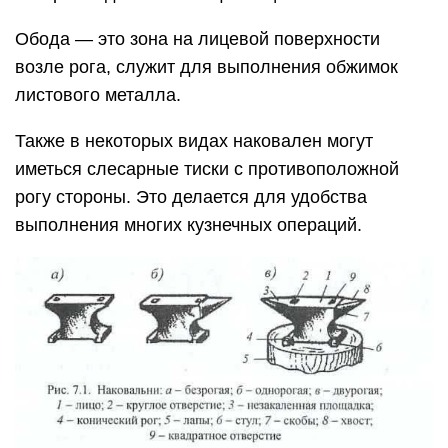
Обода — это зона на лицевой поверхности
возле рога, служит для выполнения обжимок
листового металла.
Также в некоторых видах наковален могут
иметься слесарные тиски с противоположной
рогу стороны. Это делается для удобства
выполнения многих кузнечных операций.