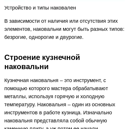
Устройство и типы наковален
В зависимости от наличия или отсутствия этих
элементов, наковальни могут быть разных типов:
безрогие, однорогие и двурогие.
Строение кузнечной
наковальни
Кузнечная наковальня – это инструмент, с
помощью которого мастера обрабатывают
металлы, используя горячую и холодную
температуру. Наковальня – один из основных
инструментов в работе кузница. Изначально
наковальня представляла собой обычную
каменную плиту, а уж потом ее начали