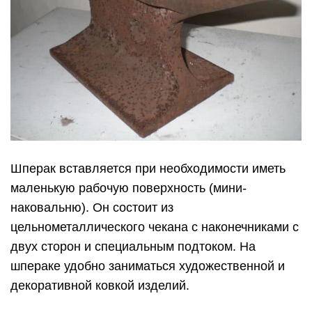
Шперак вставляется при необходимости иметь
маленькую рабочую поверхность (мини-
наковальню). Он состоит из
цельнометаллического чекана с наконечниками с
двух сторон и специальным подтоком. На
шпераке удобно заниматься художественной и
декоративной ковкой изделий.