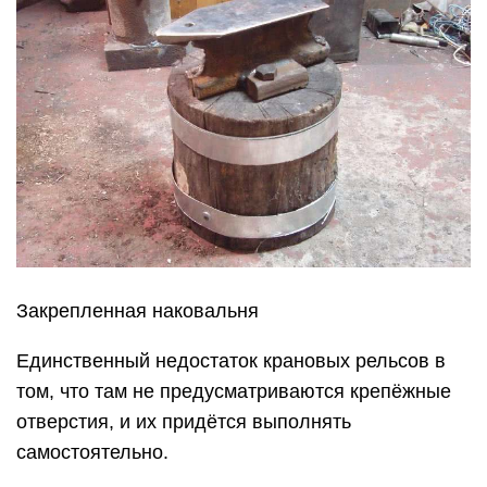
Закрепленная наковальня
Единственный недостаток крановых рельсов в
том, что там не предусматриваются крепёжные
отверстия, и их придётся выполнять
самостоятельно.