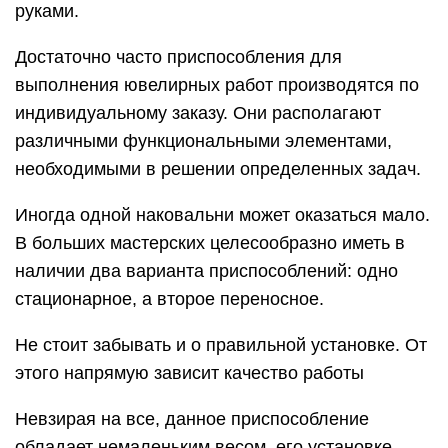
руками.
Достаточно часто приспособления для
выполнения ювелирных работ производятся по
индивидуальному заказу. Они располагают
различными функциональными элементами,
необходимыми в решении определенных задач.
Иногда одной наковальни может оказаться мало.
В больших мастерских целесообразно иметь в
наличии два варианта приспособлений: одно
стационарное, а второе переносное.
Не стоит забывать и о правильной установке. От
этого напрямую зависит качество работы
Невзирая на все, данное приспособление
обладает немаленьким весом, его установке