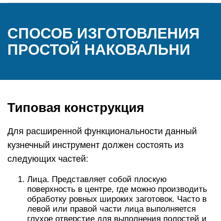
СПОСОБ ИЗГОТОВЛЕНИЯ
ПРОСТОЙ НАКОВАЛЬНИ
Типовая конструкция
Для расширенной функциональности данный
кузнечный инструмент должен состоять из
следующих частей:
Лица. Представляет собой плоскую
поверхность в центре, где можно производить
обработку ровных широких заготовок. Часто в
левой или правой части лица выполняется
глухое отверстие для выполнения полостей и