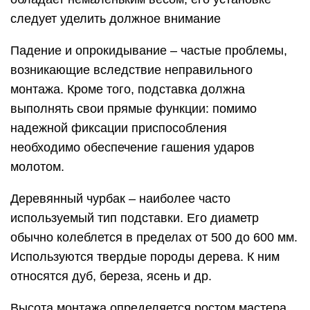
следует уделить должное внимание
Падение и опрокидывание – частые проблемы,
возникающие вследствие неправильного
монтажа. Кроме того, подставка должна
выполнять свои прямые функции: помимо
надежной фиксации приспособления
необходимо обеспечение гашения ударов
молотом.
Деревянный чурбак – наиболее часто
используемый тип подставки. Его диаметр
обычно колеблется в пределах от 500 до 600 мм.
Используются твердые породы дерева. К ним
относятся дуб, береза, ясень и др.
Высота монтажа определяется ростом мастера.