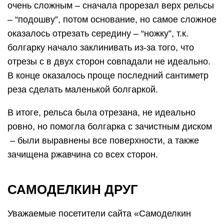
очень сложным – сначала прорезал верх рельсы
– “подошву”, потом основание, но самое сложное
оказалось отрезать середину – “ножку”, т.к.
болгарку начало заклинивать из-за того, что
отрезы с в двух сторон совпадали не идеально.
В конце оказалось проще последний сантиметр
реза сделать маленькой болгаркой.
В итоге, рельса была отрезана, не идеально
ровно, но помогла болгарка с зачистным диском
– были выравнены все поверхности, а также
зачищена ржавчина со всех сторон.
САМОДЕЛКИН ДРУГ
Уважаемые посетители сайта «Самоделкин