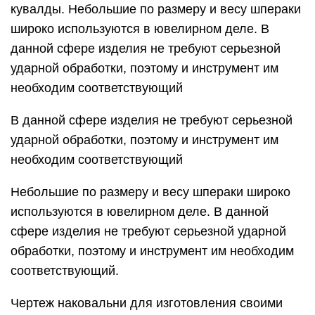
кувалды. Небольшие по размеру и весу шпераки
широко используются в ювелирном деле. В
данной сфере изделия не требуют серьезной
ударной обработки, поэтому и инструмент им
необходим соответствующий
В данной сфере изделия не требуют серьезной
ударной обработки, поэтому и инструмент им
необходим соответствующий
Небольшие по размеру и весу шпераки широко
используются в ювелирном деле. В данной
сфере изделия не требуют серьезной ударной
обработки, поэтому и инструмент им необходим
соответствующий.
Чертеж наковальни для изготовления своими