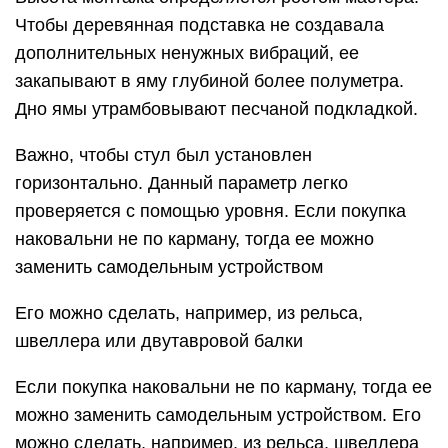
Чтобы деревянная подставка не создавала
дополнительных ненужных вибраций, ее
закапывают в яму глубиной более полуметра.
Дно ямы утрамбовывают песчаной подкладкой.
Важно, чтобы стул был установлен
горизонтально. Данный параметр легко
проверяется с помощью уровня. Если покупка
наковальни не по карману, тогда ее можно
заменить самодельным устройством
Его можно сделать, например, из рельса,
швеллера или двутавровой балки
Если покупка наковальни не по карману, тогда ее
можно заменить самодельным устройством. Его
можно сделать, например, из рельса, швеллера