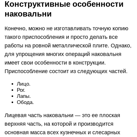
Конструктивные особенности
наковальни
Конечно, можно не изготавливать точную копию
такого приспособления и просто делать все
работы на ровной металлической плите. Однако,
для упрощения многих операций наковальня
имеет свои особенности в конструкции.
Приспособление состоит из следующих частей.
Лицо.
Рог.
Лапы.
Обода.
Лицевая часть наковальни — это ее плоская
верхняя часть, на которой и производится
основная масса всех кузнечных и слесарных