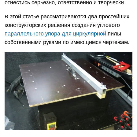
отнестись серьезно, ответственно и творчески.
В этой статье рассматриваются два простейших
конструкторских решения создания углового
параллельного упора для циркулярной
пилы
собственными руками по имеющимся чертежам.