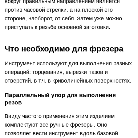
вокруг правильным направлением является
против часовой стрелки, а на плоской его
стороне, наоборот, от себя. Затем уже можно
приступать к резьбе основной заготовки.
Что необходимо для фрезера
Инструмент используют для выполнения разных
операций: торцевания, вырезки пазов и
отверстий, в т.ч. в криволинейных поверхностях.
Параллельный упор для выполнения
резов
Ввиду частого применения этим изделием
комплектуют все ручные фрезеры. Оно
позволяет вести инструмент вдоль базовой