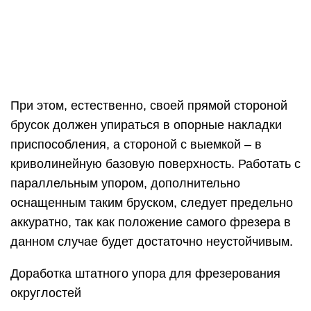
При этом, естественно, своей прямой стороной
брусок должен упираться в опорные накладки
приспособления, а стороной с выемкой – в
криволинейную базовую поверхность. Работать с
параллельным упором, дополнительно
оснащенным таким бруском, следует предельно
аккуратно, так как положение самого фрезера в
данном случае будет достаточно неустойчивым.
Доработка штатного упора для фрезерования
округлостей