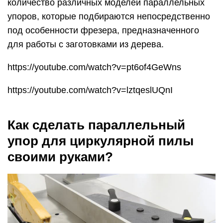
количество различных моделей параллельных
упоров, которые подбираются непосредственно
под особенности фрезера, предназначенного
для работы с заготовками из дерева.
https://youtube.com/watch?v=pt6of4GeWns
https://youtube.com/watch?v=lztqeslUQnI
Как сделать параллельный
упор для циркулярной пилы
своими руками?