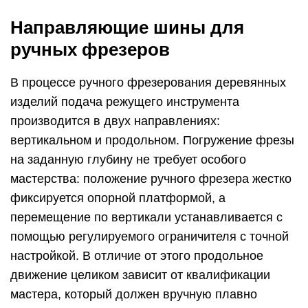
Направляющие шины для
ручных фрезеров
В процессе ручного фрезерования деревянных
изделий подача режущего инструмента
производится в двух направлениях:
вертикальном и продольном. Погружение фрезы
на заданную глубину не требует особого
мастерства: положение ручного фрезера жестко
фиксируется опорной платформой, а
перемещение по вертикали устанавливается с
помощью регулируемого ограничителя с точной
настройкой. В отличие от этого продольное
движение целиком зависит от квалификации
мастера, который должен вручную плавно