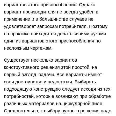
вариантов этого приспособления. Однако
вариант производителя не всегда удобен в
применении и в большинстве случаев не
удовлетворяет запросам потребителя. Поэтому
на практике приходится делать своими руками
один из вариантов этого приспособления по
несложным чертежам.
Существует несколько вариантов
конструктивного решения этой простой, на
первый взгляд, задачи. Все варианты имеют
свои достоинства и недостатки. Выбирать
подходящую конструкцию следует исходя из тех
потребностей, которые возникают при обработке
различных материалов на циркулярной пиле.
Следовательно, к выбору нужного решения надо