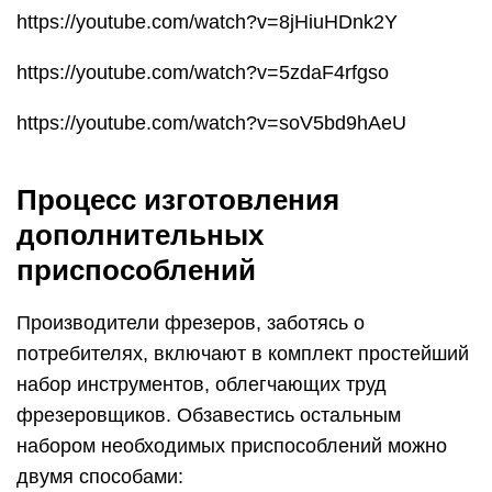
https://youtube.com/watch?v=8jHiuHDnk2Y
https://youtube.com/watch?v=5zdaF4rfgso
https://youtube.com/watch?v=soV5bd9hAeU
Процесс изготовления
дополнительных
приспособлений
Производители фрезеров, заботясь о
потребителях, включают в комплект простейший
набор инструментов, облегчающих труд
фрезеровщиков. Обзавестись остальным
набором необходимых приспособлений можно
двумя способами: