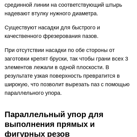
срединной линии на соответствующий штырь
надевают втулку нужного диаметра.
Существуют насадки для быстрого и
качественного фрезерования пазов.
При отсутствии насадки по обе стороны от
заготовки крепят бруски, так чтобы грани всех 3
элементов лежали в одной плоскости. В
результате узкая поверхность превратится в
широкую, что позволит вырезать паз с помощью
параллельного упора.
Параллельный упор для
выполнения прямых и
фигурных резов