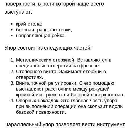
поверхности, в роли которой чаще всего
выступают:
край стола;
боковая грань заготовки;
направляющая рейка.
Упор состоит из следующих частей:
Металлических стержней. Вставляются в
специальные отверстия на фрезере.
Стопорного винта. Зажимает стержни в
отверстиях.
Винта точной регулировки. С его помощью
выставляют расстояние между режущей
кромкой инструмента и базовой поверхностью.
Опорных накладок. Это главная часть упора:
при выполнении операции она скользит вдоль
базовой поверхности.
Параллельный упор позволяет вести инструмент