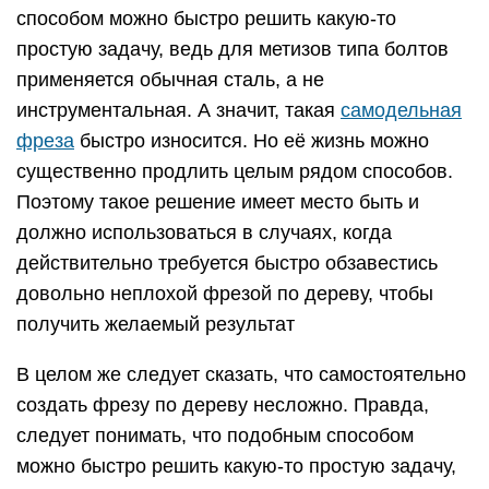
способом можно быстро решить какую-то
простую задачу, ведь для метизов типа болтов
применяется обычная сталь, а не
инструментальная. А значит, такая
самодельная
фреза
быстро износится. Но её жизнь можно
существенно продлить целым рядом способов.
Поэтому такое решение имеет место быть и
должно использоваться в случаях, когда
действительно требуется быстро обзавестись
довольно неплохой фрезой по дереву, чтобы
получить желаемый результат
В целом же следует сказать, что самостоятельно
создать фрезу по дереву несложно. Правда,
следует понимать, что подобным способом
можно быстро решить какую-то простую задачу,