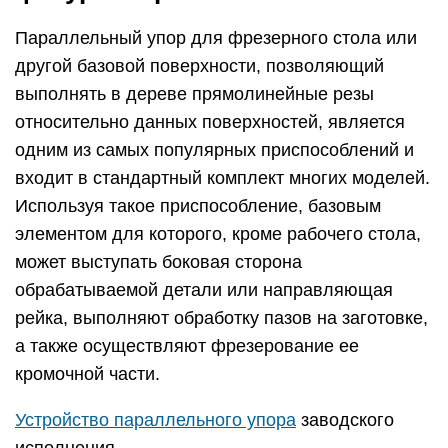
Параллельный упор для фрезерного стола или
другой базовой поверхности, позволяющий
выполнять в дереве прямолинейные резы
относительно данных поверхностей, является
одним из самых популярных приспособлений и
входит в стандартный комплект многих моделей.
Используя такое приспособление, базовым
элементом для которого, кроме рабочего стола,
может выступать боковая сторона
обрабатываемой детали или направляющая
рейка, выполняют обработку пазов на заготовке,
а также осуществляют фрезерование ее
кромочной части.
Устройство параллельного упора
заводского