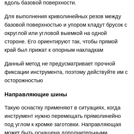
вдоль базовой поверхности.
Для выполнения криволинейных резов между
базовой поверхностью и упором кладут брусок с
округлой или угловой выемкой на одной
стороне. Его ориентируют так, чтобы прямой
край был прижат к опорным накладкам
Данный метод не предусматривает прочной
фиксации инструмента, поэтому действуйте им с
осторожностью
Направляющие шины
Такую оснастку применяют в ситуациях, когда
инструмент нужно перемещать прямолинейно
под углом к кромке заготовки. Направляющая
может быть оснащена дополнительными