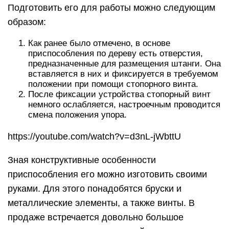
Подготовить его для работы можно следующим
образом:
Как ранее было отмечено, в основе
приспособления по дереву есть отверстия,
предназначенные для размещения штанги. Она
вставляется в них и фиксируется в требуемом
положении при помощи стопорного винта.
После фиксации устройства стопорный винт
немного ослабляется, настроечным проводится
смена положения упора.
https://youtube.com/watch?v=d3nL-jWbttU
Зная конструктивные особенности
приспособления его можно изготовить своими
руками. Для этого понадобятся бруски и
металлические элементы, а также винты. В
продаже встречается довольно большое