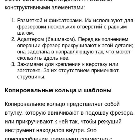
конструктивными элементами:
Разметкой и фиксаторами. Их используют для
фрезеровки нескольких отверстий с равным
шагом.
Адаптером (башмаком). Перед выполнением
операции фрезер прикручивают к этой детали;
она заделана в направляющую так, что может
скользить вдоль нее.
Зажимами для крепления к верстаку или
заготовке. За их отсутствием применяют
струбцины.
Копировальные кольца и шаблоны
Копировальное кольцо представляет собой
втулку, которую ввинчивают в подошву фрезера
или прикручивают к ней так, чтобы режущий
инструмент находился внутри. Это
приспособление применяют совместно с