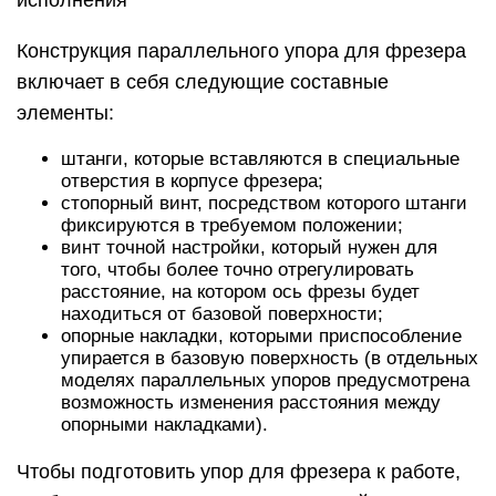
исполнения
Конструкция параллельного упора для фрезера
включает в себя следующие составные
элементы:
штанги, которые вставляются в специальные
отверстия в корпусе фрезера;
стопорный винт, посредством которого штанги
фиксируются в требуемом положении;
винт точной настройки, который нужен для
того, чтобы более точно отрегулировать
расстояние, на котором ось фрезы будет
находиться от базовой поверхности;
опорные накладки, которыми приспособление
упирается в базовую поверхность (в отдельных
моделях параллельных упоров предусмотрена
возможность изменения расстояния между
опорными накладками).
Чтобы подготовить упор для фрезера к работе,