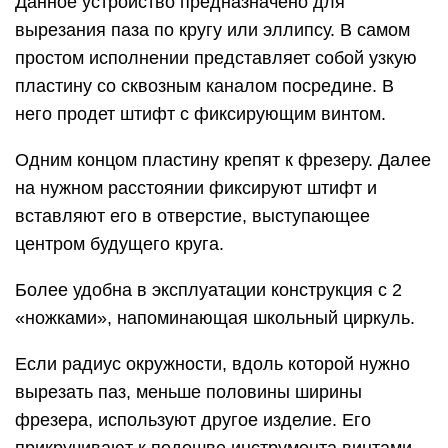
Данное устройство предназначено для
вырезания паза по кругу или эллипсу. В самом
простом исполнении представляет собой узкую
пластину со сквозным каналом посредине. В
него продет штифт с фиксирующим винтом.
Одним концом пластину крепят к фрезеру. Далее
на нужном расстоянии фиксируют штифт и
вставляют его в отверстие, выступающее
центром будущего круга.
Более удобна в эксплуатации конструкция с 2
«ножками», напоминающая школьный циркуль.
Если радиус окружности, вдоль которой нужно
вырезать паз, меньше половины ширины
фрезера, используют другое изделие. Его