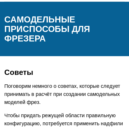
САМОДЕЛЬНЫЕ
ПРИСПОСОБЫ ДЛЯ
ФРЕЗЕРА
Советы
Поговорим немного о советах, которые следует
принимать в расчёт при создании самодельных
моделей фрез.
Чтобы придать режущей области правильную
конфигурацию, потребуется применить надфили