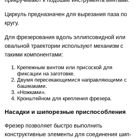
прикручивают к подошве инструмента винтами.
Циркуль предназначен для вырезания паза по
кругу.
Для фрезерования вдоль эллипсовидной или
овальной траектории используют механизм с
такими компонентами:
Крепежным винтом или присоской для
фиксации на заготовке.
Двумя пересекающимися направляющими с
башмаками.
«Ножками».
Кронштейном для крепления фрезера.
Насадки и шипорезные приспособления
Фрезер позволяет быстро выполнить
конструктивные элементы для соединения шип-