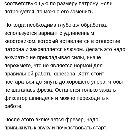
соответствующую по размеру патрону. Если
потребуется, то можно его заменить.
Но когда необходима глубокая обработка,
используется вариант с удлиненным
хвостовиком, который вставляется в отверстие
патрона и закрепляется ключом. Делать это надо
аккуратно не прикладывая силы, иначе
пережмете, что не является нормой для
правильной работы фрезера. Хотя стоит
постараться дотянуть до хорошего упора, чтобы
не шаталась фреза. Останется только зажать
фиксатор шпинделя и можно переходить к
работе.
После этого включается фрезер, надо
привыкнуть к звуку и почувствовать старт.