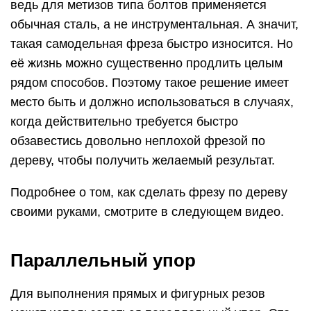
ведь для метизов типа болтов применяется
обычная сталь, а не инструментальная. А значит,
такая самодельная фреза быстро износится. Но
её жизнь можно существенно продлить целым
рядом способов. Поэтому такое решение имеет
место быть и должно использоваться в случаях,
когда действительно требуется быстро
обзавестись довольно неплохой фрезой по
дереву, чтобы получить желаемый результат.
Подробнее о том, как сделать фрезу по дереву
своими руками, смотрите в следующем видео.
Параллельный упор
Для выполнения прямых и фигурных резов