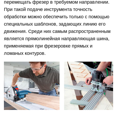
перемещать фрезер в требуемом направлении.
При такой подаче инструмента точность
обработки можно обеспечить только с помощью
специальных шаблонов, задающих линию его
движения. Среди них самым распространенным
является прямолинейная направляющая шина,
применяемая при фрезеровке прямых и
ломаных контуров.