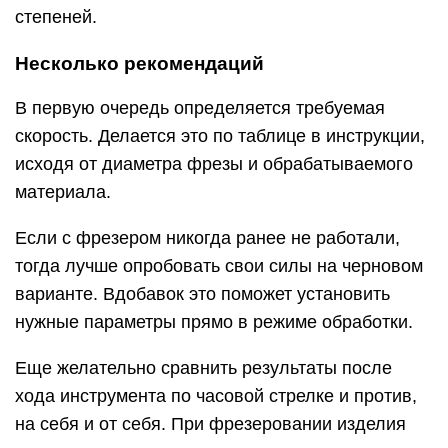
степеней.
Несколько рекомендаций
В первую очередь определяется требуемая
скорость. Делается это по таблице в инструкции,
исходя от диаметра фрезы и обрабатываемого
материала.
Если с фрезером никогда ранее не работали,
тогда лучше опробовать свои силы на черновом
варианте. Вдобавок это поможет установить
нужные параметры прямо в режиме обработки.
Еще желательно сравнить результаты после
хода инструмента по часовой стрелке и против,
на себя и от себя. При фрезеровании изделия