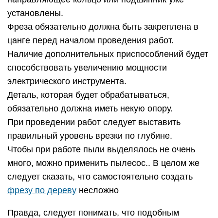
установлены.
Фреза обязательно должна быть закреплена в
цанге перед началом проведения работ.
Наличие дополнительных приспособлений будет
способствовать увеличению мощности
электрического инструмента.
Деталь, которая будет обрабатываться,
обязательно должна иметь некую опору.
При проведении работ следует выставить
правильный уровень врезки по глубине.
Чтобы при работе пыли выделялось не очень
много, можно применить пылесос.. В целом же
следует сказать, что самостоятельно создать
фрезу по дереву
несложно
Правда, следует понимать, что подобным