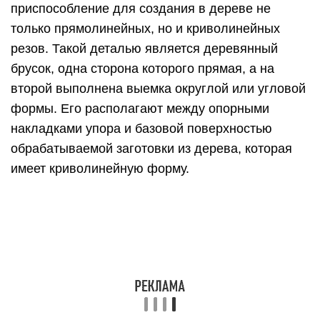
приспособление для создания в дереве не
только прямолинейных, но и криволинейных
резов. Такой деталью является деревянный
брусок, одна сторона которого прямая, а на
второй выполнена выемка округлой или угловой
формы. Его располагают между опорными
накладками упора и базовой поверхностью
обрабатываемой заготовки из дерева, которая
имеет криволинейную форму.