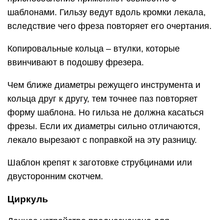
шаблонами. Гильзу ведут вдоль кромки лекала,
вследствие чего фреза повторяет его очертания.
Копировальные кольца – втулки, которые
ввинчивают в подошву фрезера.
Чем ближе диаметры режущего инструмента и
кольца друг к другу, тем точнее паз повторяет
форму шаблона. Но гильза не должна касаться
фрезы. Если их диаметры сильно отличаются,
лекало вырезают с поправкой на эту разницу.
Шаблон крепят к заготовке струбцинами или
двусторонним скотчем.
Циркуль