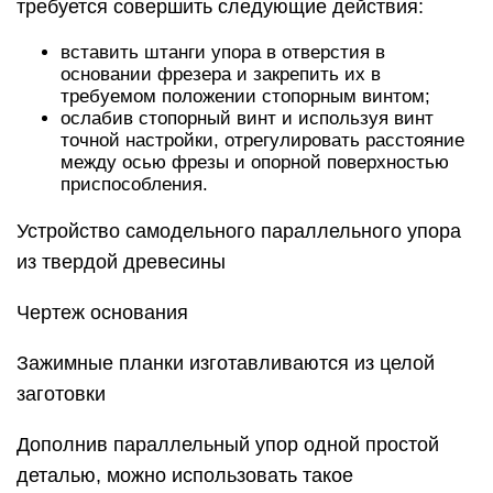
требуется совершить следующие действия:
вставить штанги упора в отверстия в
основании фрезера и закрепить их в
требуемом положении стопорным винтом;
ослабив стопорный винт и используя винт
точной настройки, отрегулировать расстояние
между осью фрезы и опорной поверхностью
приспособления.
Устройство самодельного параллельного упора
из твердой древесины
Чертеж основания
Зажимные планки изготавливаются из целой
заготовки
Дополнив параллельный упор одной простой
деталью, можно использовать такое