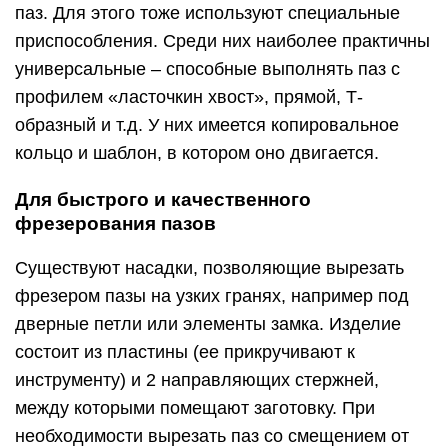
паз. Для этого тоже используют специальные
приспособления. Среди них наиболее практичны
универсальные – способные выполнять паз с
профилем «ласточкин хвост», прямой, Т-
образный и т.д. У них имеется копировальное
кольцо и шаблон, в котором оно двигается.
Для быстрого и качественного
фрезерования пазов
Существуют насадки, позволяющие вырезать
фрезером пазы на узких гранях, например под
дверные петли или элементы замка. Изделие
состоит из пластины (ее прикручивают к
инструменту) и 2 направляющих стержней,
между которыми помещают заготовку. При
необходимости вырезать паз со смещением от