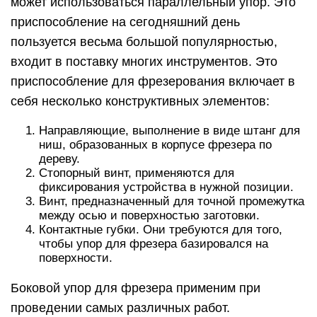
может использоваться параллельный упор. Это
приспособление на сегодняшний день
пользуется весьма большой популярностью,
входит в поставку многих инструментов. Это
приспособление для фрезерования включает в
себя несколько конструктивных элементов:
Направляющие, выполнение в виде штанг для
ниш, образованных в корпусе фрезера по
дереву.
Стопорный винт, применяются для
фиксирования устройства в нужной позиции.
Винт, предназначенный для точной промежутка
между осью и поверхностью заготовки.
Контактные губки. Они требуются для того,
чтобы упор для фрезера базировался на
поверхности.
Боковой упор для фрезера применим при
проведении самых различных работ.