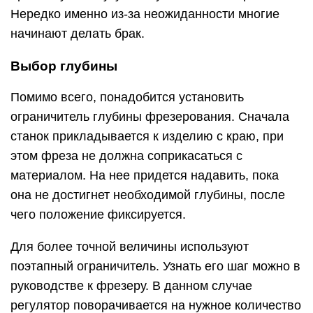
Нередко именно из-за неожиданности многие
начинают делать брак.
Выбор глубины
Помимо всего, понадобится установить
ограничитель глубины фрезерования. Сначала
станок прикладывается к изделию с краю, при
этом фреза не должна соприкасаться с
материалом. На нее придется надавить, пока
она не достигнет необходимой глубины, после
чего положение фиксируется.
Для более точной величины используют
поэтапный ограничитель. Узнать его шаг можно в
руководстве к фрезеру. В данном случае
регулятор поворачивается на нужное количество