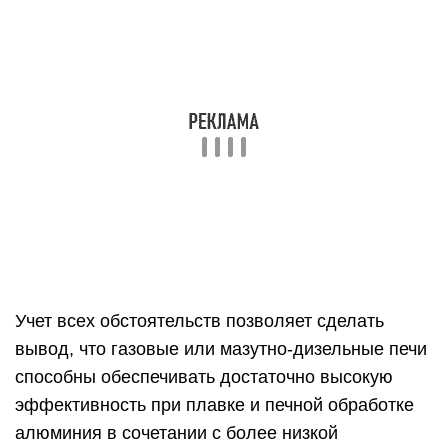
Учет всех обстоятельств позволяет сделать
вывод, что газовые или мазутно-дизельные печи
способны обеспечивать достаточно высокую
эффективность при плавке и печной обработке
алюминия в сочетании с более низкой