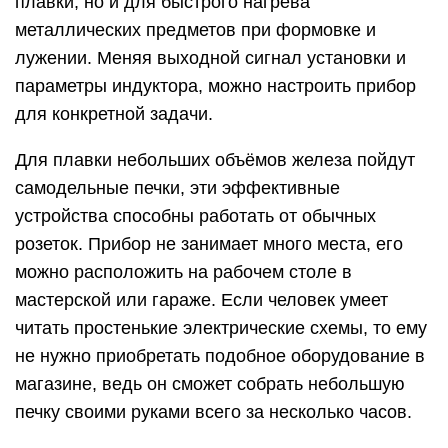
плавки, но и для быстрого нагрева
металлических предметов при формовке и
лужении. Меняя выходной сигнал установки и
параметры индуктора, можно настроить прибор
для конкретной задачи.
Для плавки небольших объёмов железа пойдут
самодельные печки, эти эффективные
устройства способны работать от обычных
розеток. Прибор не занимает много места, его
можно расположить на рабочем столе в
мастерской или гараже. Если человек умеет
читать простенькие электрические схемы, то ему
не нужно приобретать подобное оборудование в
магазине, ведь он сможет собрать небольшую
печку своими руками всего за несколько часов.