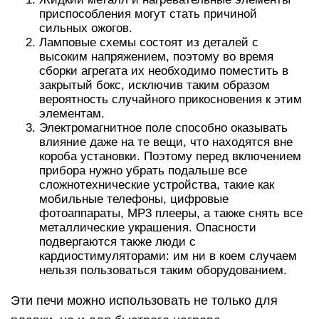
приспособления могут стать причиной
сильных ожогов.
Ламповые схемы состоят из деталей с
высоким напряжением, поэтому во время
сборки агрегата их необходимо поместить в
закрытый бокс, исключив таким образом
вероятность случайного прикосновения к этим
элементам.
Электромагнитное поле способно оказывать
влияние даже на те вещи, что находятся вне
короба установки. Поэтому перед включением
прибора нужно убрать подальше все
сложнотехнические устройства, такие как
мобильные телефоны, цифровые
фотоаппараты, MP3 плееры, а также снять все
металлические украшения. Опасности
подвергаются также люди с
кардиостимуляторами: им ни в коем случаем
нельзя пользоваться таким оборудованием.
Эти печи можно использовать не только для