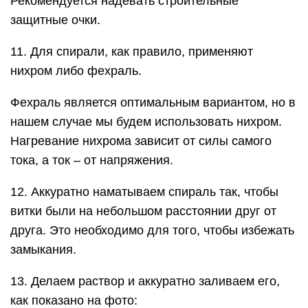
Рекомендуется надевать строительные
защитные очки.
11. Для спирали, как правило, применяют
нихром либо фехраль.
Фехраль является оптимальным вариантом, но в
нашем случае мы будем использовать нихром.
Нагревание нихрома зависит от силы самого
тока, а ток – от напряжения.
12. Аккуратно наматываем спираль так, чтобы
витки были на небольшом расстоянии друг от
друга. Это необходимо для того, чтобы избежать
замыкания.
13. Делаем раствор и аккуратно заливаем его,
как показано на фото: