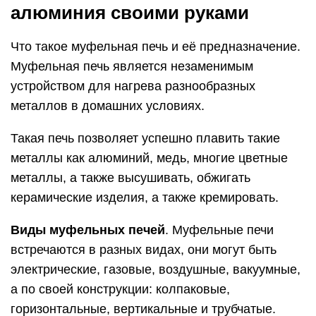
алюминия своими руками
Что такое муфельная печь и её предназначение.
Муфельная печь является незаменимым
устройством для нагрева разнообразных
металлов в домашних условиях.
Такая печь позволяет успешно плавить такие
металлы как алюминий, медь, многие цветные
металлы, а также высушивать, обжигать
керамические изделия, а также кремировать.
Виды муфельных печей
. Муфельные печи
встречаются в разных видах, они могут быть
электрические, газовые, воздушные, вакуумные,
а по своей конструкции: колпаковые,
горизонтальные, вертикальные и трубчатые.