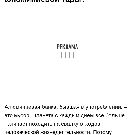
Алюминиевая банка, бывшая в употреблении, –
это мусор. Планета с каждым днём всё больше
начинает походить на свалку отходов
человеческой жизнедеятельности. Потому