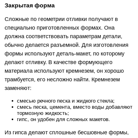
Закрытая форма
Сложные по геометрии отливки получают в
специально приготовленных формах. Она
должна соответствовать параметрам детали,
обычно делается разъемной. Для изготовления
формы используют деталь-макет, по которому
делают отливку. В качестве формующего
материала используют кремнезем, он хорошо
трамбуется, его несложно найти. Кремнезем
заменяют:
смесью речного песка и жидкого стекла;
смесь песка, цемента, вместо воды добавляют
тормозную жидкость;
гипс, он удобен для сложных макетов.
Из гипса делают сплошные бесшовные формы,