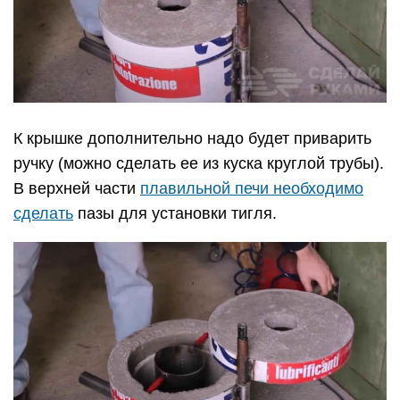
К крышке дополнительно надо будет приварить
ручку (можно сделать ее из куска круглой трубы).
В верхней части
плавильной печи необходимо
сделать
пазы для установки тигля.