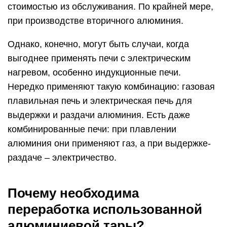
стоимостью из обслуживания. По крайней мере,
при производстве вторичного алюминия.
Однако, конечно, могут быть случаи, когда
выгоднее применять печи с электрическим
нагревом, особенно индукционные печи.
Нередко применяют такую комбинацию: газовая
плавильная печь и электрическая печь для
выдержки и раздачи алюминия. Есть даже
комбинированные печи: при плавлении
алюминия они применяют газ, а при выдержке-
раздаче – электричество.
Почему необходима
переработка использованной
алюминиевой тары?