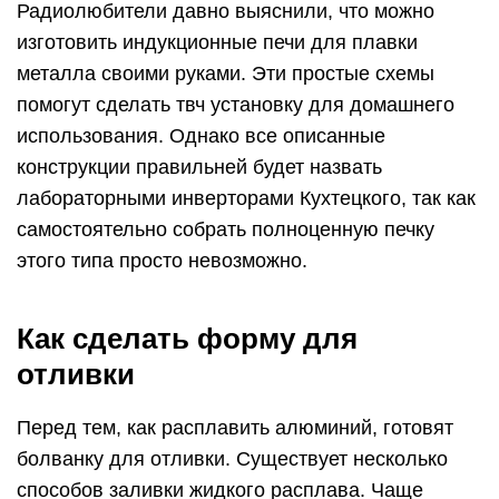
Радиолюбители давно выяснили, что можно
изготовить индукционные печи для плавки
металла своими руками. Эти простые схемы
помогут сделать твч установку для домашнего
использования. Однако все описанные
конструкции правильней будет назвать
лабораторными инверторами Кухтецкого, так как
самостоятельно собрать полноценную печку
этого типа просто невозможно.
Как сделать форму для
отливки
Перед тем, как расплавить алюминий, готовят
болванку для отливки. Существует несколько
способов заливки жидкого расплава. Чаще