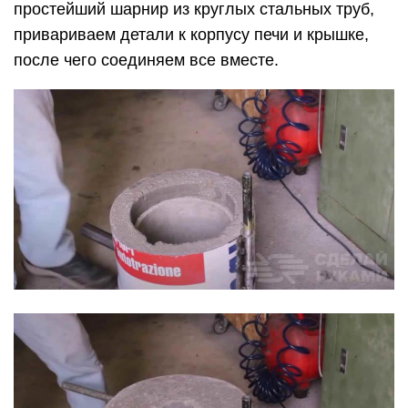
простейший шарнир из круглых стальных труб,
привариваем детали к корпусу печи и крышке,
после чего соединяем все вместе.