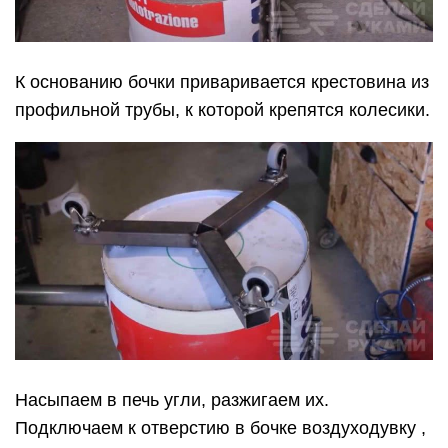
К основанию бочки приваривается крестовина из
профильной трубы, к которой крепятся колесики.
Насыпаем в печь угли, разжигаем их.
Подключаем к отверстию в бочке воздуходувку ,