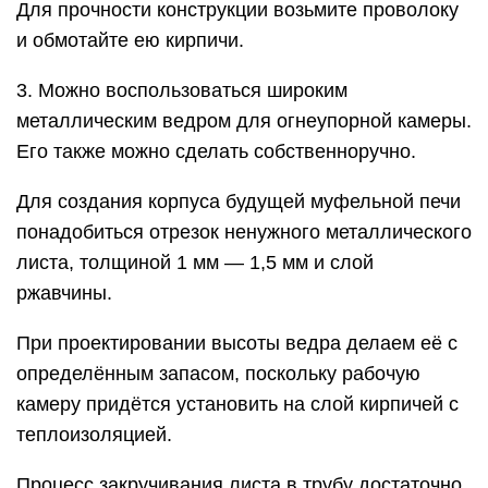
Для прочности конструкции возьмите проволоку
и обмотайте ею кирпичи.
3. Можно воспользоваться широким
металлическим ведром для огнеупорной камеры.
Его также можно сделать собственноручно.
Для создания корпуса будущей муфельной печи
понадобиться отрезок ненужного металлического
листа, толщиной 1 мм — 1,5 мм и слой
ржавчины.
При проектировании высоты ведра делаем её с
определённым запасом, поскольку рабочую
камеру придётся установить на слой кирпичей с
теплоизоляцией.
Процесс закручивания листа в трубу достаточно