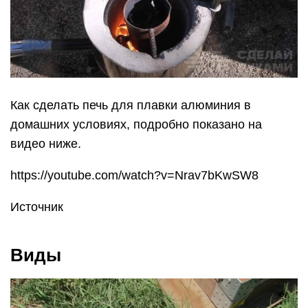
Как сделать печь для плавки алюминия в
домашних условиях, подробно показано на
видео ниже.
https://youtube.com/watch?v=Nrav7bKwSW8
Источник
Виды