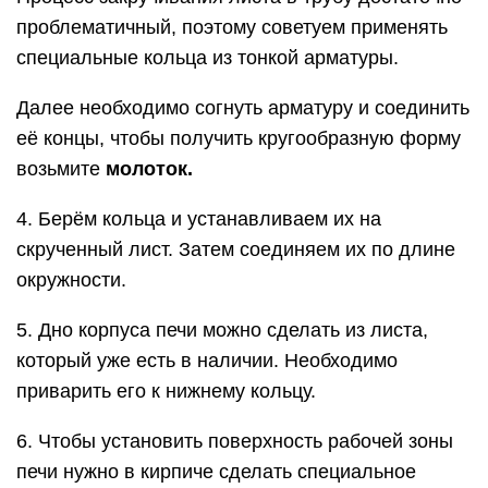
проблематичный, поэтому советуем применять
специальные кольца из тонкой арматуры.
Далее необходимо согнуть арматуру и соединить
её концы, чтобы получить кругообразную форму
возьмите
молоток.
4. Берём кольца и устанавливаем их на
скрученный лист. Затем соединяем их по длине
окружности.
5. Дно корпуса печи можно сделать из листа,
который уже есть в наличии. Необходимо
приварить его к нижнему кольцу.
6. Чтобы установить поверхность рабочей зоны
печи нужно в кирпиче сделать специальное