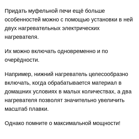
Придать муфельной печи ещё больше
особенностей можно с помощью установки в ней
двух нагревательных электрических
нагревателя.
Их можно включать одновременно и по
очерёдности.
Например, нижний нагреватель целесообразно
включать, когда обрабатывается материал в
домашних условиях в малых количествах, а два
нагревателя позволят значительно увеличить
масштаб плавки.
Однако помните о максимальной мощности!