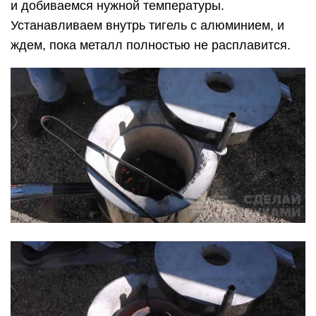
и добиваемся нужной температуры.
Устанавливаем внутрь тигель с алюминием, и
ждем, пока металл полностью не расплавится.