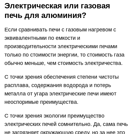
Электрическая или газовая
печь для алюминия?
Если сравнивать печи с газовым нагревом с
эквивалентными по емкости и
производительности электрическими печами
только по стоимости энергии, то стоимость газа
обычно меньше, чем стоимость электричества.
С точки зрения обеспечения степени чистоты
расплава, содержания водорода и потерь
металла от угара электрические печи имеют
неоспоримые преимущества.
С точки зрения экологии преимущество
электрических печей сомнительно. Да, сама печь
не загрязняет окружающую среду, но за нее это