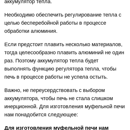
аккумулятор тепла.
Необходимо обеспечить регулирование тепла с
целью бесперебойной работы в процессе
обработки алюминия.
Если предстоит плавить несколько материалов,
тогда целесообразно плавить алюминий не один
раз. Поэтому аккумулятор тепла будет
выполнять функцию регулятора тепла, чтобы
печь в процессе работы не успела остыть.
Важно, не переусердствовать с выбором
аккумулятора, чтобы печь не стала слишком
инерционной. Для изготовления муфельной печи
нам понадобится следующее:
Для изготовления муфельной печи нам