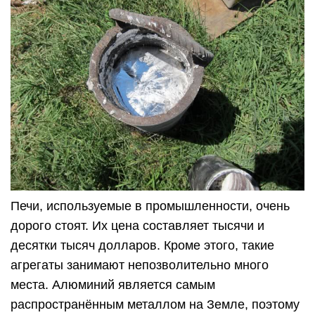
Печи, используемые в промышленности, очень
дорого стоят. Их цена составляет тысячи и
десятки тысяч долларов. Кроме этого, такие
агрегаты занимают непозволительно много
места. Алюминий является самым
распространённым металлом на Земле, поэтому