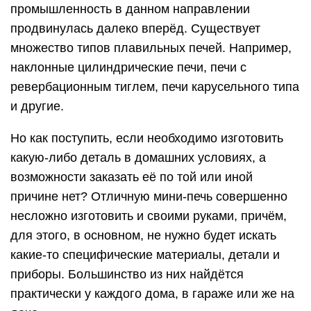
промышленность в данном направлении
продвинулась далеко вперёд. Существует
множество типов плавильных печей. Например,
наклонные цилиндрические печи, печи с
ревербационным тиглем, печи карусельного типа
и другие.
Но как поступить, если необходимо изготовить
какую-либо деталь в домашних условиях, а
возможности заказать её по той или иной
причине нет? Отличную мини-печь совершенно
несложно изготовить и своими руками, причём,
для этого, в основном, не нужно будет искать
какие-то специфические материалы, детали и
приборы. Большинство из них найдётся
практически у каждого дома, в гараже или же на