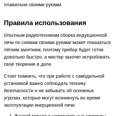
плавильни своими руками.
Правила использования
Опытным радиотехникам сборка индукционной
печи по схемам своими руками может показаться
лёгким занятием, поэтому прибор будет готов
довольно быстро, а мастер захочет испробовать
своё творение в деле
Стоит помнить, что при работе с самодельной
установкой важно соблюдать технику
безопасности и не забывать об основных
угрозах, которые могут возникнуть во время
эксплуатации инерционной печи:
Жидкий металл и нагревательные элементы