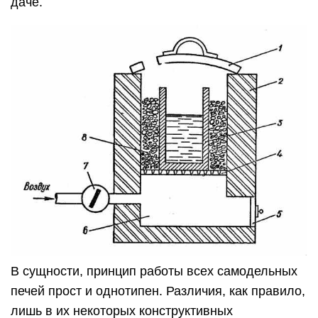
даче.
В сущности, принцип работы всех самодельных
печей прост и однотипен. Различия, как правило,
лишь в их некоторых конструктивных