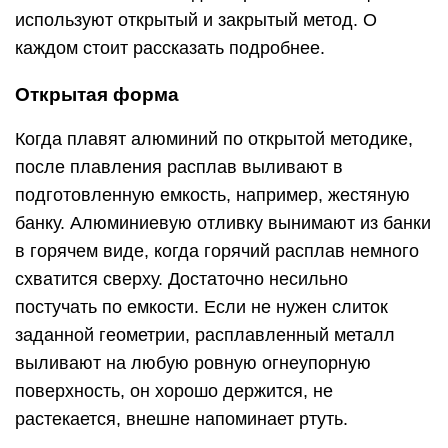
используют открытый и закрытый метод. О
каждом стоит рассказать подробнее.
Открытая форма
Когда плавят алюминий по открытой методике,
после плавления расплав выливают в
подготовленную емкость, например, жестяную
банку. Алюминиевую отливку вынимают из банки
в горячем виде, когда горячий расплав немного
схватится сверху. Достаточно несильно
постучать по емкости. Если не нужен слиток
заданной геометрии, расплавленный металл
выливают на любую ровную огнеупорную
поверхность, он хорошо держится, не
растекается, внешне напоминает ртуть.