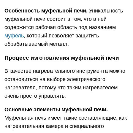
Особенность муфельной печи.
Уникальность
муфельной печи состоит в том, что в ней
содержится рабочая область под названием
муфель
, который позволяет защитить
обрабатываемый металл.
Процесс изготовления муфельной печи
В качестве нагревательного инструмента можно
остановиться на выборе электрического
нагревателя, потому что таким нагревателем
очень просто управлять.
Основные элементы муфельной печи.
Муфельная печь имеет такие составляющие, как
нагревательная камера и специального