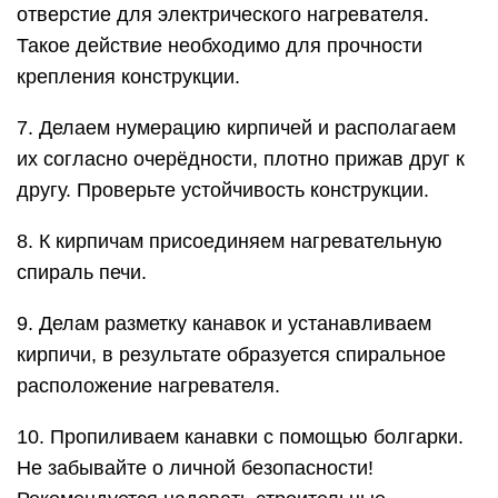
отверстие для электрического нагревателя.
Такое действие необходимо для прочности
крепления конструкции.
7. Делаем нумерацию кирпичей и располагаем
их согласно очерёдности, плотно прижав друг к
другу. Проверьте устойчивость конструкции.
8. К кирпичам присоединяем нагревательную
спираль печи.
9. Делам разметку канавок и устанавливаем
кирпичи, в результате образуется спиральное
расположение нагревателя.
10. Пропиливаем канавки с помощью болгарки.
Не забывайте о личной безопасности!