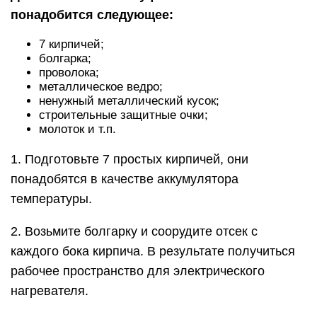
понадобится следующее:
7 кирпичей;
болгарка;
проволока;
металлическое ведро;
ненужный металлический кусок;
строительные защитные очки;
молоток и т.п.
1. Подготовьте 7 простых кирпичей, они
понадобятся в качестве аккумулятора
температуры.
2. Возьмите болгарку и соорудите отсек с
каждого бока кирпича. В результате получиться
рабочее пространство для электрического
нагревателя.