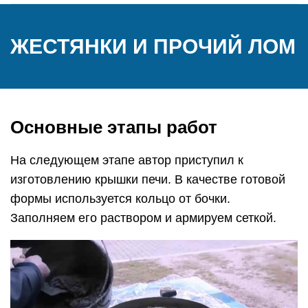
ЖЕСТЯНКИ И ПРОЧИЙ ЛОМ
Основные этапы работ
На следующем этапе автор приступил к
изготовлению крышки печи. В качестве готовой
формы используется кольцо от бочки.
Заполняем его раствором и армируем сеткой.