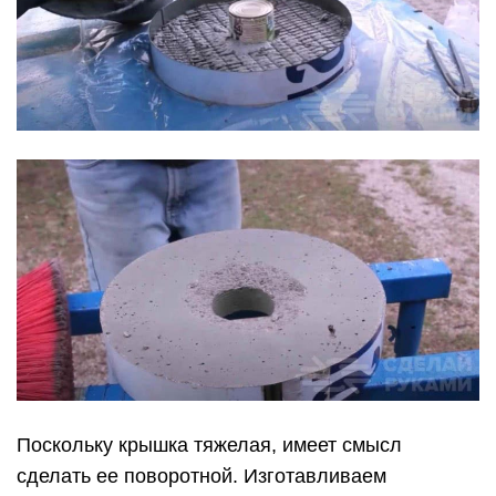
Поскольку крышка тяжелая, имеет смысл
сделать ее поворотной. Изготавливаем