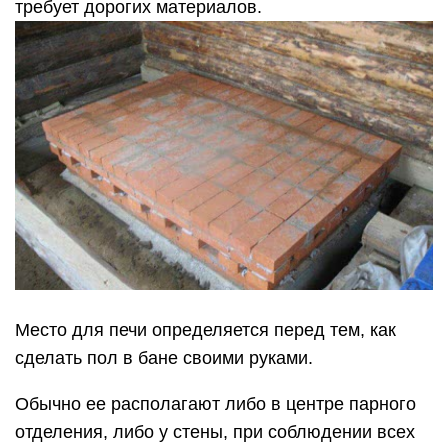
требует дорогих материалов.
Место для печи определяется перед тем, как
сделать пол в бане своими руками.
Обычно ее располагают либо в центре парного
отделения, либо у стены, при соблюдении всех