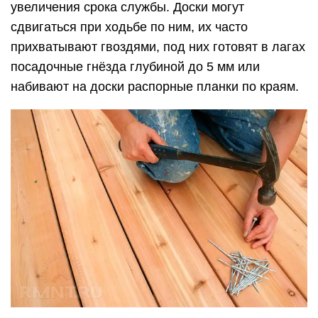
увеличения срока службы. Доски могут
сдвигаться при ходьбе по ним, их часто
прихватывают гвоздями, под них готовят в лагах
посадочные гнёзда глубиной до 5 мм или
набивают на доски распорные планки по краям.