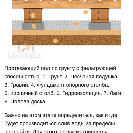
Протекающий пол по грунту с фильтрующей
способностью. 1. Грунт. 2. Песчаная подушка.
3. Гравий. 4. Фундамент опорного столба.
5. Кирпичный столб. 6. Гидроизоляция. 7. Лаги.
8. Полова доска
Важно на этом этапе определиться, как и где
будет производиться слив воды за пределы
постройки. Для этого предусматривается