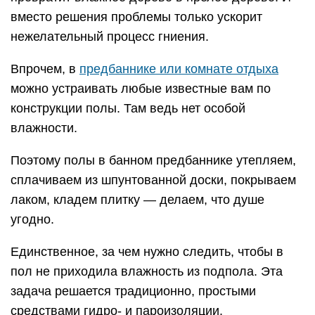
вместо решения проблемы только ускорит
нежелательный процесс гниения.
Впрочем, в
предбаннике или комнате отдыха
можно устраивать любые известные вам по
конструкции полы. Там ведь нет особой
влажности.
Поэтому полы в банном предбаннике утепляем,
сплачиваем из шпунтованной доски, покрываем
лаком, кладем плитку — делаем, что душе
угодно.
Единственное, за чем нужно следить, чтобы в
пол не приходила влажность из подпола. Эта
задача решается традиционно, простыми
средствами гидро- и пароизоляции.