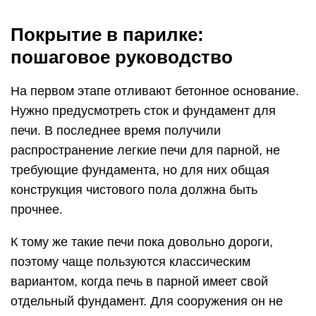
Покрытие в парилке:
пошаговое руководство
На первом этапе отливают бетонное основание.
Нужно предусмотреть сток и фундамент для
печи. В последнее время получили
распространение легкие печи для парной, не
требующие фундамента, но для них общая
конструкция чистового пола должна быть
прочнее.
К тому же такие печи пока довольно дороги,
поэтому чаще пользуются классическим
вариантом, когда печь в парной имеет свой
отдельный фундамент. Для сооружения он не