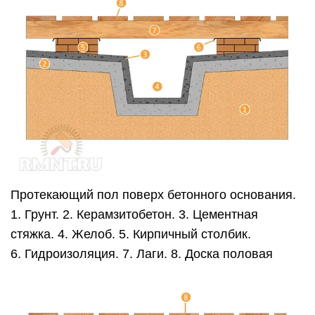
Протекающий пол поверх бетонного основания.
1. Грунт. 2. Керамзитобетон. 3. Цементная
стяжка. 4. Желоб. 5. Кирпичный столбик.
6. Гидроизоляция. 7. Лаги. 8. Доска половая