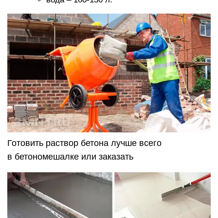
Готовить раствор бетона лучше всего
в бетономешалке или заказать