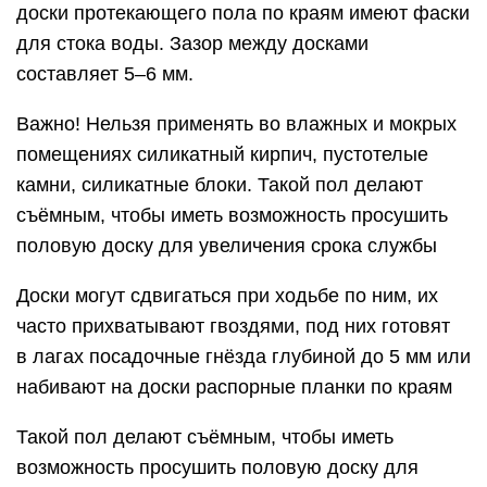
доски протекающего пола по краям имеют фаски
для стока воды. Зазор между досками
составляет 5–6 мм.
Важно! Нельзя применять во влажных и мокрых
помещениях силикатный кирпич, пустотелые
камни, силикатные блоки. Такой пол делают
съёмным, чтобы иметь возможность просушить
половую доску для увеличения срока службы
Доски могут сдвигаться при ходьбе по ним, их
часто прихватывают гвоздями, под них готовят
в лагах посадочные гнёзда глубиной до 5 мм или
набивают на доски распорные планки по краям
Такой пол делают съёмным, чтобы иметь
возможность просушить половую доску для