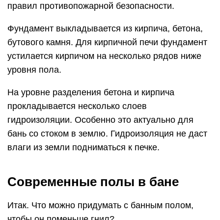
правил противопожарной безопасности.
Фундамент выкладывается из кирпича, бетона,
бутового камня. Для кирпичной печи фундамент
устилается кирпичом на несколько рядов ниже
уровня пола.
На уровне разделения бетона и кирпича
прокладывается несколько слоев
гидроизоляции. Особенно это актуально для
бань со стоком в землю. Гидроизоляция не даст
влаги из земли подниматься к печке.
Современные полы в бане
Итак. Что можно придумать с банным полом,
чтобы он поменьше гнил?