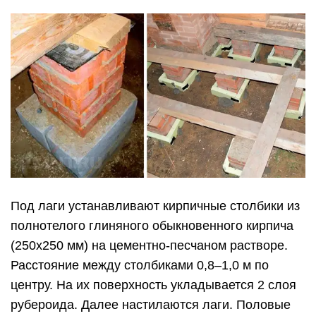
Под лаги устанавливают кирпичные столбики из
полнотелого глиняного обыкновенного кирпича
(250х250 мм) на цементно-песчаном растворе.
Расстояние между столбиками 0,8–1,0 м по
центру. На их поверхность укладывается 2 слоя
рубероида. Далее настилаются лаги. Половые