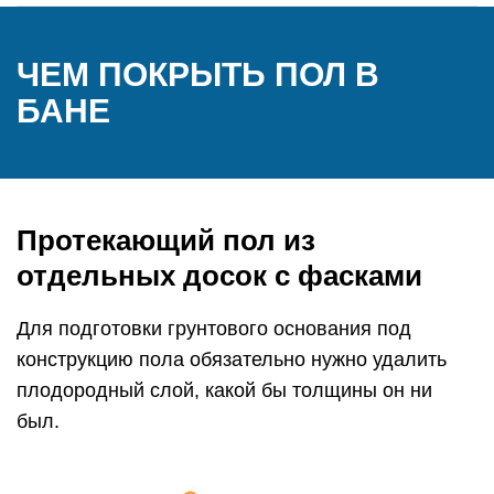
ЧЕМ ПОКРЫТЬ ПОЛ В
БАНЕ
Протекающий пол из
отдельных досок с фасками
Для подготовки грунтового основания под
конструкцию пола обязательно нужно удалить
плодородный слой, какой бы толщины он ни
был.