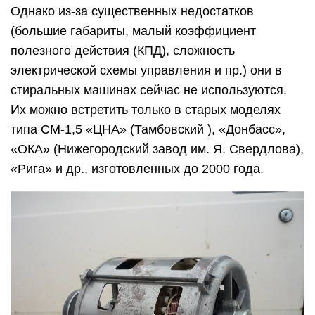
Однако из-за существенных недостатков
(большие габариты, малый коэффициент
полезного действия (КПД), сложность
электрической схемы управления и пр.) они в
стиральных машинах сейчас не используются.
Их можно встретить только в старых моделях
типа СМ-1,5 «ЦНА» (Тамбовский ), «Донбасс»,
«ОКА» (Нижегородский завод им. Я. Свердлова),
«Рига» и др., изготовленных до 2000 года.