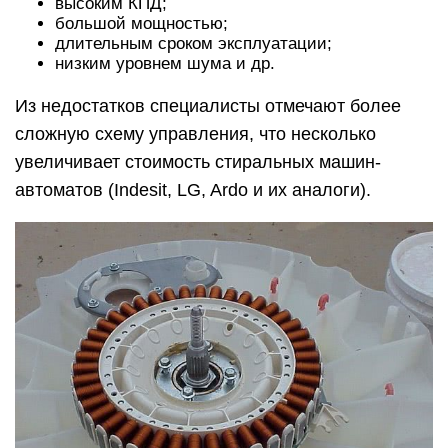
высоким КПД;
большой мощностью;
длительным сроком эксплуатации;
низким уровнем шума и др.
Из недостатков специалисты отмечают более
сложную схему управления, что несколько
увеличивает стоимость стиральных машин-
автоматов (Indesit, LG, Ardo и их аналоги).