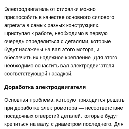
Электродвигатель от стиралки можно
приспособить в качестве основного силового
агрегата в самых разных конструкциях.
Приступая к работе, необходимо в первую
очередь определиться с деталями, которые
будут насажены на вал этого мотора, и
обеспечить их надежное крепление. Для этого
необходимо оснастить вал электродвигателя
соответствующей насадкой.
Доработка электродвигателя
Основная проблема, которую приходится решать
при доработке электромотора — несоответствие
посадочных отверстий деталей, которые будут
крепиться на валу, с диаметром последнего. Для