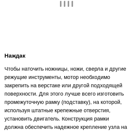
Наждак
Чтобы наточить ножницы, ножи, сверла и другие
режущие инструменты, мотор необходимо
закрепить на верстаке или другой подходящей
поверхности. Для этого лучше всего изготовить
промежуточную рамку (подставку), на которой,
используя штатные крепежные отверстия,
установить двигатель. Конструкция рамки
должна обеспечить надежное крепление узла на