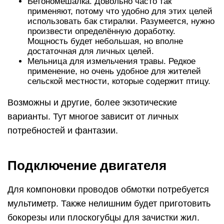
Бетономешалка. Довольно часто так
применяют, потому что удобно для этих целей
использовать бак стиралки. Разумеется, нужно
произвести определённую доработку.
Мощность будет небольшая, но вполне
достаточная для личных целей.
Мельница для измельчения травы. Редкое
применение, но очень удобное для жителей
сельской местности, которые содержит птицу.
Возможны и другие, более экзотические
варианты. Тут многое зависит от личных
потребностей и фантазии.
Подключение двигателя
Для компоновки проводов обмотки потребуется
мультиметр. Также нелишним будет приготовить
бокорезы или плоскогубцы для зачистки жил.