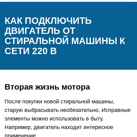
КАК ПОДКЛЮЧИТЬ
ДВИГАТЕЛЬ ОТ
СТИРАЛЬНОЙ МАШИНЫ К
СЕТИ 220 В
Вторая жизнь мотора
После покупки новой стиральной машины,
старую выбрасывать необязательно. Исправные
элементы можно использовать в быту.
Например, двигатель находит интересное
применение.