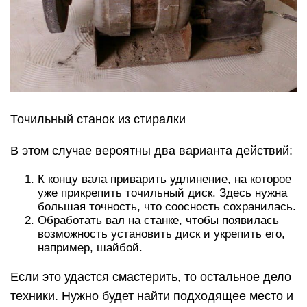
Точильный станок из стиралки
В этом случае вероятны два варианта действий:
К концу вала приварить удлинение, на которое
уже прикрепить точильный диск. Здесь нужна
большая точность, что соосность сохранилась.
Обработать вал на станке, чтобы появилась
возможность установить диск и укрепить его,
например, шайбой.
Если это удастся смастерить, то остальное дело
техники. Нужно будет найти подходящее место и