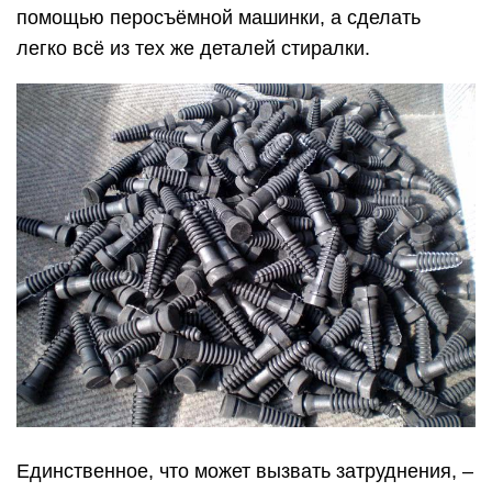
помощью перосъёмной машинки, а сделать
легко всё из тех же деталей стиралки.
Единственное, что может вызвать затруднения, –