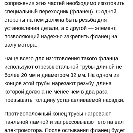
сопряжения этих частей необходимо изготовить
специальный переходник (фланец). С одной
стороны на нем должна быть резьба для
установления детали, а с другой — элемент,
позволяющий надежно закрепить фланец на
валу мотора.
Чаще всего для изготовления такого фланца
используют отрезок стальной трубы длиной не
более 20 мм и диаметром 32 мм. На одном из
концов этой трубы нарезают резьбу, длина
которой должна не менее чем в два раза
превышать толщину устанавливаемой насадки.
Противоположный конец трубы нагревают
паяльной лампой и запрессовывают его на вал
электромотора. После остывания фланец будет