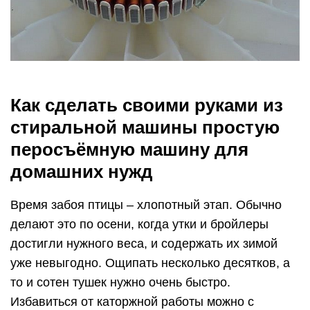
Как сделать своими руками из
стиральной машины простую
перосъёмную машину для
домашних нужд
Время забоя птицы – хлопотный этап. Обычно
делают это по осени, когда утки и бройлеры
достигли нужного веса, и содержать их зимой
уже невыгодно. Ощипать несколько десятков, а
то и сотен тушек нужно очень быстро.
Избавиться от каторжной работы можно с