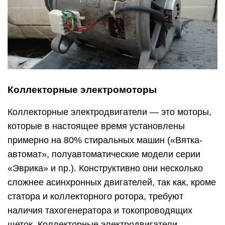
Коллекторные электромоторы
Коллекторные электродвигатели — это моторы,
которые в настоящее время установлены
примерно на 80% стиральных машин («Вятка-
автомат», полуавтоматические модели серии
«Эврика» и пр.). Конструктивно они несколько
сложнее асинхронных двигателей, так как, кроме
статора и коллекторного ротора, требуют
наличия тахогенератора и токопроводящих
щеток. Коллекторные электродвигатели