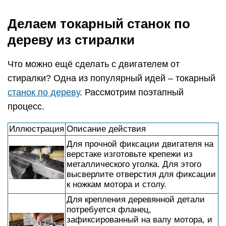
Делаем токарный станок по
дереву из стиралки
Что можно ещё сделать с двигателем от
стиралки? Одна из популярный идей – токарный
станок по дереву
. Рассмотрим поэтапный
процесс.
Иллюстрация
Описание действия
Для прочной фиксации двигателя на
верстаке изготовьте крепежи из
металлического уголка. Для этого
высверлите отверстия для фиксации
к ножкам мотора и столу.
Для крепления деревянной детали
потребуется фланец,
зафиксированный на валу мотора, и