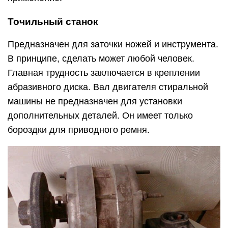
Точильный станок
Предназначен для заточки ножей и инструмента.
В принципе, сделать может любой человек.
Главная трудность заключается в креплении
абразивного диска. Вал двигателя стиральной
машины не предназначен для установки
дополнительных деталей. Он имеет только
бороздки для приводного ремня.