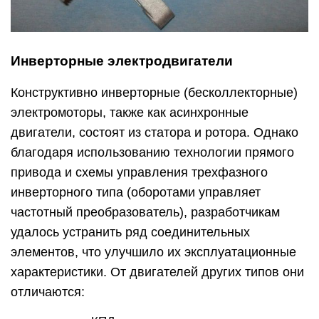
Инверторные электродвигатели
Конструктивно инверторные (бесколлекторные)
электромоторы, также как асинхронные
двигатели, состоят из статора и ротора. Однако
благодаря использованию технологии прямого
привода и схемы управления трехфазного
инверторного типа (оборотами управляет
частотный преобразователь), разработчикам
удалось устранить ряд соединительных
элементов, что улучшило их эксплуатационные
характеристики. От двигателей других типов они
отличаются: