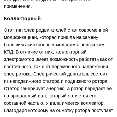
применения.
Коллекторный
Этот тип электродвигателей стал современной
модификацией, которая пришла на замену
большим асинхронным моделям с невысоким
КПД. В отличие от них, коллекторный
электромотор имеет возможность работать как от
постоянного, так и от переменного напряжения
электротока. Электрический двигатель состоит
из неподвижного статора и подвижного ротора.
Статор генерирует энергию, а ротор передает ее
на вращаемый вал, который является его
составной частью. У вала имеется коллектор,
благодаря которому на обмотку ротора поступает