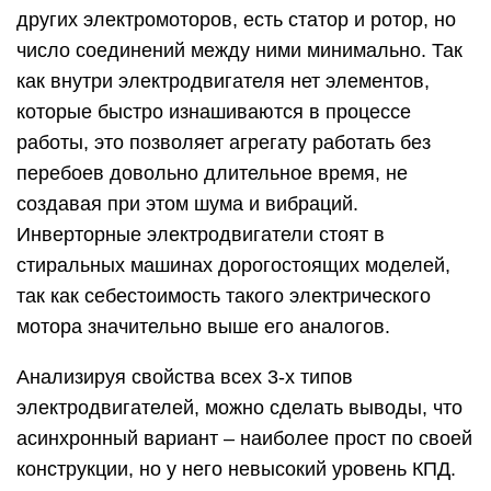
других электромоторов, есть статор и ротор, но
число соединений между ними минимально. Так
как внутри электродвигателя нет элементов,
которые быстро изнашиваются в процессе
работы, это позволяет агрегату работать без
перебоев довольно длительное время, не
создавая при этом шума и вибраций.
Инверторные электродвигатели стоят в
стиральных машинах дорогостоящих моделей,
так как себестоимость такого электрического
мотора значительно выше его аналогов.
Анализируя свойства всех 3-х типов
электродвигателей, можно сделать выводы, что
асинхронный вариант – наиболее прост по своей
конструкции, но у него невысокий уровень КПД.