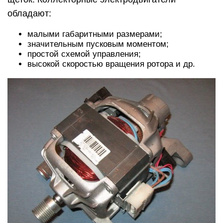
обладают:
малыми габаритными размерами;
значительным пусковым моментом;
простой схемой управления;
высокой скоростью вращения ротора и др.