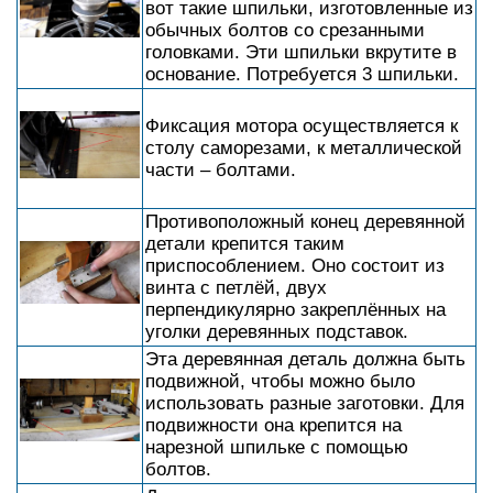
вот такие шпильки, изготовленные из
обычных болтов со срезанными
головками. Эти шпильки вкрутите в
основание. Потребуется 3 шпильки.
Фиксация мотора осуществляется к
столу саморезами, к металлической
части – болтами.
Противоположный конец деревянной
детали крепится таким
приспособлением. Оно состоит из
винта с петлёй, двух
перпендикулярно закреплённых на
уголки деревянных подставок.
Эта деревянная деталь должна быть
подвижной, чтобы можно было
использовать разные заготовки. Для
подвижности она крепится на
нарезной шпильке с помощью
болтов.