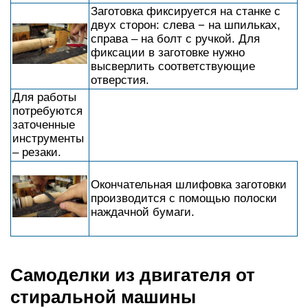
Заготовка фиксируется на станке с
двух сторон: слева − на шпильках,
справа – на болт с ручкой. Для
фиксации в заготовке нужно
высверлить соответствующие
отверстия.
Для работы
потребуются
заточенные
инструменты
– резаки.
Окончательная шлифовка заготовки
производится с помощью полоски
наждачной бумаги.
Самоделки из двигателя от
стиральной машины