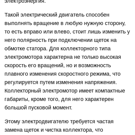
электроэнергия.
Такой электрический двигатель способен
выполнять вращение в любую нужную сторону,
то есть вправо или влево, стоит лишь изменить у
него полярность при подключении щеток на
обмотке статора. Для коллекторного типа
электромотора характерна не только высокая
скорость его вращений, но и возможность
плавного изменения скоростного режима, что
регулируется путем изменения напряжения.
Коллекторный электромотор имеет компактные
габариты, кроме того, для него характерен
большой пусковой момент.
Этому электродвигателю требуется частая
замена щеток и чистка коллектора, что