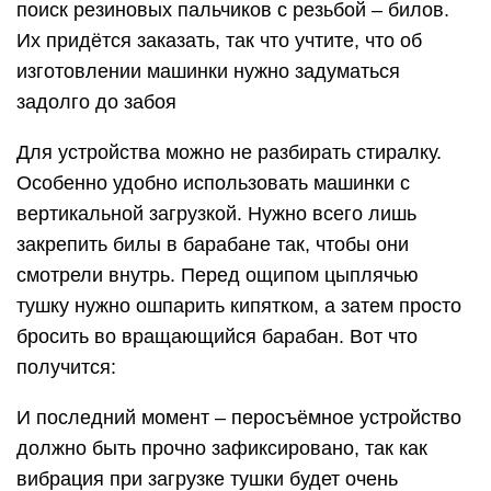
поиск резиновых пальчиков с резьбой – билов.
Их придётся заказать, так что учтите, что об
изготовлении машинки нужно задуматься
задолго до забоя
Для устройства можно не разбирать стиралку.
Особенно удобно использовать машинки с
вертикальной загрузкой. Нужно всего лишь
закрепить билы в барабане так, чтобы они
смотрели внутрь. Перед ощипом цыплячью
тушку нужно ошпарить кипятком, а затем просто
бросить во вращающийся барабан. Вот что
получится:
И последний момент – перосъёмное устройство
должно быть прочно зафиксировано, так как
вибрация при загрузке тушки будет очень