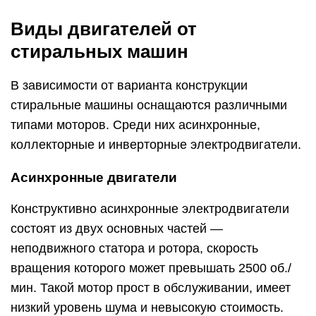
Виды двигателей от
стиральных машин
В зависимости от варианта конструкции
стиральные машины оснащаются различными
типами моторов. Среди них асинхронные,
коллекторные и инверторные электродвигатели.
Асинхронные двигатели
Конструктивно асинхронные электродвигатели
состоят из двух основных частей —
неподвижного статора и ротора, скорость
вращения которого может превышать 2500 об./
мин. Такой мотор прост в обслуживании, имеет
низкий уровень шума и невысокую стоимость.