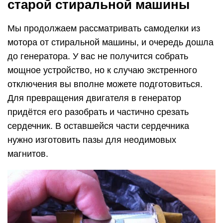
старой стиральной машины
Мы продолжаем рассматривать самоделки из
мотора от стиральной машины, и очередь дошла
до генератора. У вас не получится собрать
мощное устройство, но к случаю экстренного
отключения вы вполне можете подготовиться.
Для превращения двигателя в генератор
придётся его разобрать и частично срезать
сердечник. В оставшейся части сердечника
нужно изготовить пазы для неодимовых
магнитов.