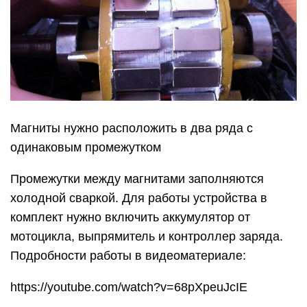
Магниты нужно расположить в два ряда с
одинаковым промежутком
Промежутки между магнитами заполняются
холодной сваркой. Для работы устройства в
комплект нужно включить аккумулятор от
мотоцикла, выпрямитель и контроллер заряда.
Подробности работы в видеоматериале:
https://youtube.com/watch?v=68pXpeuJcIE