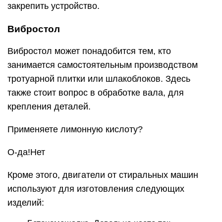
закрепить устройство.
Вибростол
Вибростол может понадобится тем, кто
занимается самостоятельным производством
тротуарной плитки или шлакоблоков. Здесь
также стоит вопрос в обработке вала, для
крепления деталей.
Применяете лимонную кислоту?
О-да!Нет
Кроме этого, двигатели от стиральных машин
используют для изготовления следующих
изделий: