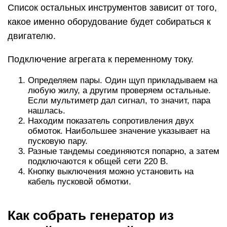
Список остальных инструментов зависит от того,
какое именно оборудование будет собираться к
двигателю.
Подключение агрегата к переменному току.
Определяем пары. Один щуп прикладываем на
любую жилу, а другим проверяем остальные.
Если мультиметр дал сигнал, то значит, пара
нашлась.
Находим показатель сопротивления двух
обмоток. Наибольшее значение указывает на
пусковую пару.
Разные тандемы соединяются попарно, а затем
подключаются к общей сети 220 В.
Кнопку выключения можно установить на
кабель пусковой обмотки.
Как собрать генератор из