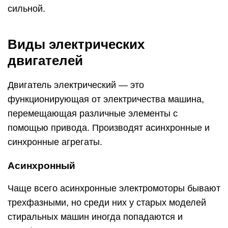
сильной.
Виды электрических
двигателей
Двигатель электрический — это
функционирующая от электричества машина,
перемещающая различные элементы с
помощью привода. Производят асинхронные и
синхронные агрегаты.
Асинхронный
Чаще всего асинхронные электромоторы бывают
трехфазными, но среди них у старых моделей
стиральных машин иногда попадаются и