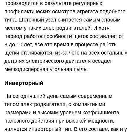
производится в результате регулярных
профилактических осмотров агрегата подобного
типа. Щеточный узел считается самым слабым
местом у таких электродвигателей. И хотя
период работоспособности щеток составляет от
8 до 10 лет, все это время в процессе работы
щетки стачиваются, из-за чего на всех остальных
деталях электрического двигателя оседает
мелкодисперсная угольная пыль.
Инверторный
На сегодняшний день самым современным
типом электродвигателя, с компактными
размерами и высоким уровнем коэффициента
полезного действия при высокой мощности,
является инверторный тип. В его составе, как и у