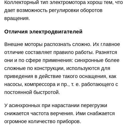
Коллекторный тип электромотора хорош тем, что
дает возможность регулировки оборотов
вращения.
Отличия электродвигателей
Внешне моторы распознать сложно. Их главное
отличие составляет правило работы. Разнятся
они и по сфере применения: синхронные более
сложные по конструкции, используются для
приведения в действие такого оснащения, как
насосы, компрессора и пр., т. е. работающего с
постоянной быстротой.
У асинхронных при нарастании перегрузки
снижается частота верчения. Ими снабжается
огромное количество приборов.