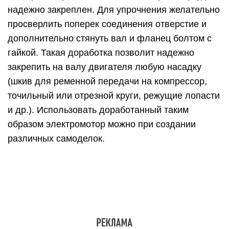
надежно закреплен. Для упрочнения желательно
просверлить поперек соединения отверстие и
дополнительно стянуть вал и фланец болтом с
гайкой. Такая доработка позволит надежно
закрепить на валу двигателя любую насадку
(шкив для ременной передачи на компрессор,
точильный или отрезной круги, режущие лопасти
и др.). Использовать доработанный таким
образом электромотор можно при создании
различных самоделок.