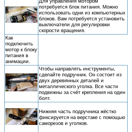
Для управления мотором
потребуется блок питания. Можно
использовать одни из компьютерных
блоков. Вам потребуется установить
выключатели для регулировки
скорости вращения.
Как
подключить
мотор к блоку
питания в
анимации.
Чтобы направлять инструменты,
сделайте подручник. Он состоит из
двух деревянных деталей и
металлического уголка. Все части
подвижны за счёт крепления на один
болт.
Нижняя часть подручника жёстко
фиксируется на верстаке с помощью
саморезов и уголков.