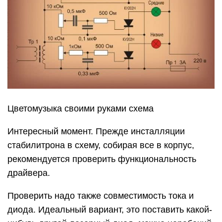
Цветомузыка своими руками схема
Интересный момент. Прежде инсталляции
стабилитрона в схему, собирая все в корпус,
рекомендуется проверить функциональность
драйвера.
Проверить надо также совместимость тока и
диода. Идеальный вариант, это поставить какой-