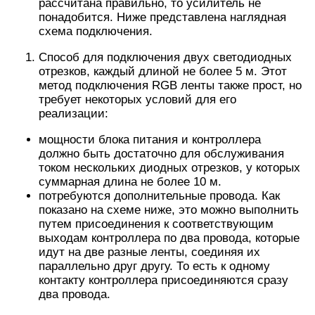
рассчитана правильно, то усилитель не
понадобится. Ниже представлена наглядная
схема подключения.
Способ для подключения двух светодиодных
отрезков, каждый длиной не более 5 м. Этот
метод подключения RGB ленты также прост, но
требует некоторых условий для его
реализации:
мощности блока питания и контроллера
должно быть достаточно для обслуживания
током нескольких диодных отрезков, у которых
суммарная длина не более 10 м.
потребуются дополнительные провода. Как
показано на схеме ниже, это можно выполнить
путем присоединения к соответствующим
выходам контроллера по два провода, которые
идут на две разные ленты, соединяя их
параллельно друг другу. То есть к одному
контакту контроллера присоединяются сразу
два провода.