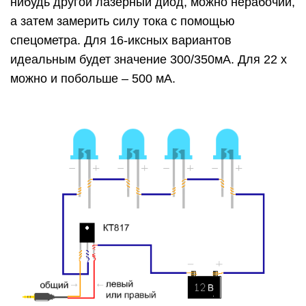
нибудь другой лазерный диод, можно нерабочий,
а затем замерить силу тока с помощью
спецометра. Для 16-иксных вариантов
идеальным будет значение 300/350мА. Для 22 х
можно и побольше – 500 мА.