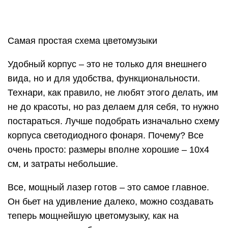
Самая простая схема цветомузыки
Удобный корпус – это не только для внешнего
вида, но и для удобства, функциональности.
Технари, как правило, не любят этого делать, им
не до красоты, но раз делаем для себя, то нужно
постараться. Лучше подобрать изначально схему
корпуса светодиодного фонаря. Почему? Все
очень просто: размеры вполне хорошие – 10х4
см, и затраты небольшие.
Все, мощный лазер готов – это самое главное.
Он бьет на удивление далеко, можно создавать
теперь мощнейшую цветомузыку, как на