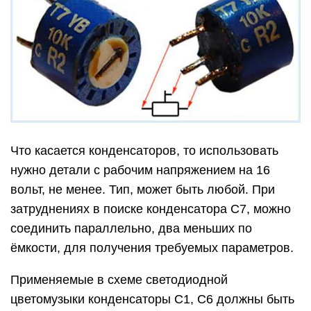
Что касается конденсаторов, то использовать
нужно детали с рабочим напряжением на 16
вольт, не менее. Тип, может быть любой. При
затруднениях в поиске конденсатора С7, можно
соединить параллельно, два меньших по
ёмкости, для получения требуемых параметров.
Применяемые в схеме светодиодной
цветомузыки конденсаторы С1, С6 должны быть