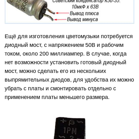
Ещё для изготовления цветомузыки потребуется
диодный мост, с напряжением 50В и рабочим
током, около 200 миллиампер. В случае, когда
нет возможности установить готовый диодный
мост, можно сделать его из нескольких
выпрямительных диодов, для удобства их можно
убрать с платы и смонтировать отдельно с
применением платы меньшего размера.