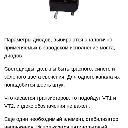
Параметры диодов, выбираются аналогично
применяемых в заводском исполнение моста,
диодов.
Светодиоды, должны быть красного, синего и
зёленого цвета свечения. Для одного канала их
понадобится шесть штук.
Что касается транзисторов, то подойдут VT1 и
VT2, индекс обозначения не важен.
Ещё один необходимый элемент, стабилизатор
напряжения. Используется пятивольтовый