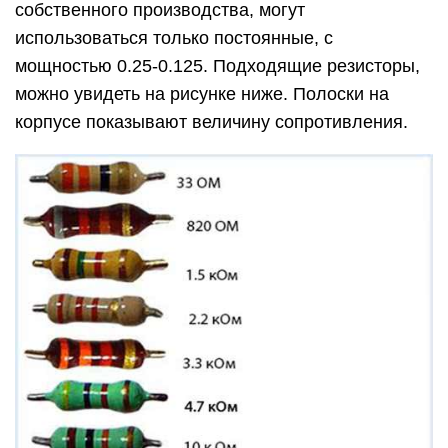
собственного производства, могут
использоваться только постоянные, с
мощностью 0.25-0.125. Подходящие резисторы,
можно увидеть на рисунке ниже. Полоски на
корпусе показывают величину сопротивления.