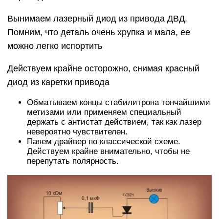
Вынимаем лазерный диод из привода ДВД.
Помним, что деталь очень хрупка и мала, ее
можно легко испортить
Действуем крайне осторожно, снимая красный
диод из каретки привода
Обматываем концы стабилитрона тончайшими
метизами или применяем специальный
держать с антистат действием, так как лазер
невероятно чувствителен.
Паяем драйвер по классической схеме.
Действуем крайне внимательно, чтобы не
перепутать полярность.