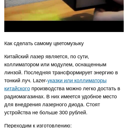
Как сделать самому цветомузыку
Китайский лазер является, по сути,
коллиматором или модулем, оснащенным
линзой. Последняя трансформирует энергию в
тонкий луч. Lazer-
указки или коллиматоры
китайского
производства можно легко достать в
радиомагазинах. В них имеется удобное место
для внедрения лазерного диода. Стоят
устройства не больше 300 рублей.
Переходим к изготовлению: