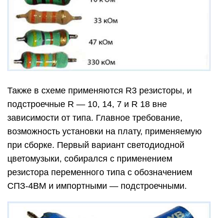
Также в схеме применяются R3 резисторы, и
подстроечные R — 10, 14, 7 и R 18 вне
зависимости от типа. Главное требование,
возможность установки на плату, применяемую
при сборке. Первый вариант светодиодной
цветомузыки, собирался с применением
резистора переменного типа с обозначением
СПЗ-4ВМ и импортными — подстроечными.