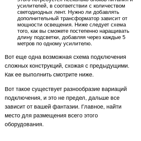
усилителей, в соответствии с количеством
светодиодных лент. Нужно ли добавлять
дополнительный трансформатор зависит от
мощности освещения. Ниже следует схема
того, как вы сможете постепенно наращивать
длину подсветки, добавляя через каждые 5
метров по одному усилителю.
Вот еще одна возможная схема подключения
сложных конструкций, схожая с предыдущими.
Как ее выполнить смотрите ниже.
Вот такое существует разнообразие вариаций
подключения, и это не предел, дальше все
зависит от вашей фантазии. Главное, найти
место для размещения всего этого
оборудования.