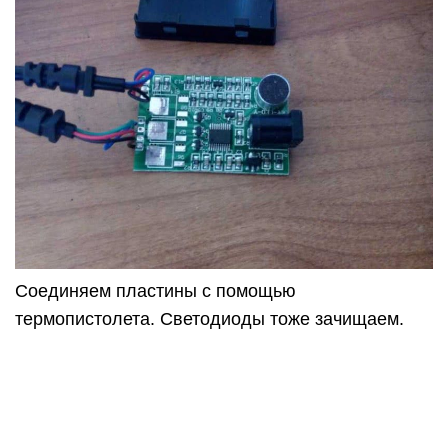
Соединяем пластины с помощью
термопистолета. Светодиоды тоже зачищаем.