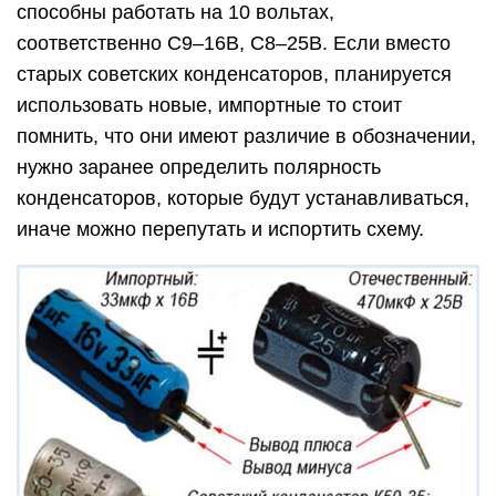
способны работать на 10 вольтах,
соответственно С9–16В, С8–25В. Если вместо
старых советских конденсаторов, планируется
использовать новые, импортные то стоит
помнить, что они имеют различие в обозначении,
нужно заранее определить полярность
конденсаторов, которые будут устанавливаться,
иначе можно перепутать и испортить схему.