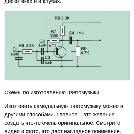
дискотеках и в клубах.
Схемы по изготовлению цветомузыки
Изготовить самодельную цветомузыку можно и
другими способами. Главное – это желание
создать что-то очень оригинальное. Смотрите
видео и фото, это даст наглядное понимание.