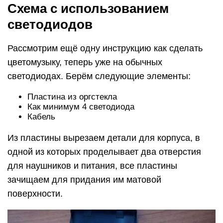
Схема с использованием
светодиодов
Рассмотрим ещё одну инструкцию как сделать
цветомузыку, теперь уже на обычных
светодиодах. Берём следующие элементы:
Пластина из оргстекла
Как минимум 4 светодиода
Кабель
Из пластины вырезаем детали для корпуса, в
одной из которых проделывает два отверстия
для наушников и питания, все пластины
зачищаем для придания им матовой
поверхности.