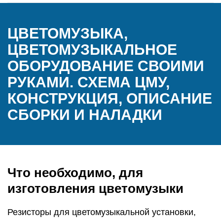
ЦВЕТОМУЗЫКА,
ЦВЕТОМУЗЫКАЛЬНОЕ
ОБОРУДОВАНИЕ СВОИМИ
РУКАМИ. СХЕМА ЦМУ,
КОНСТРУКЦИЯ, ОПИСАНИЕ
СБОРКИ И НАЛАДКИ
Что необходимо, для
изготовления цветомузыки
Резисторы для цветомузыкальной установки,