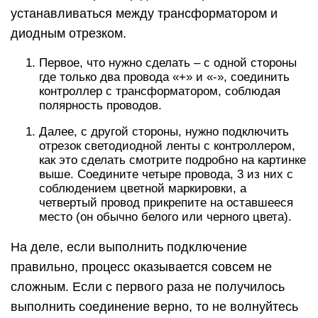
устанавливаться между трансформатором и
диодным отрезком.
Первое, что нужно сделать – с одной стороны
где только два провода «+» и «-», соединить
контроллер с трансформатором, соблюдая
полярность проводов.
Далее, с другой стороны, нужно подключить
отрезок светодиодной ленты с контроллером,
как это сделать смотрите подробно на картинке
выше. Соедините четыре провода, 3 из них с
соблюдением цветной маркировки, а
четвертый провод прикрепите на оставшееся
место (он обычно белого или черного цвета).
На деле, если выполнить подключение
правильно, процесс оказывается совсем не
сложным. Если с первого раза не получилось
выполнить соединение верно, то не волнуйтесь