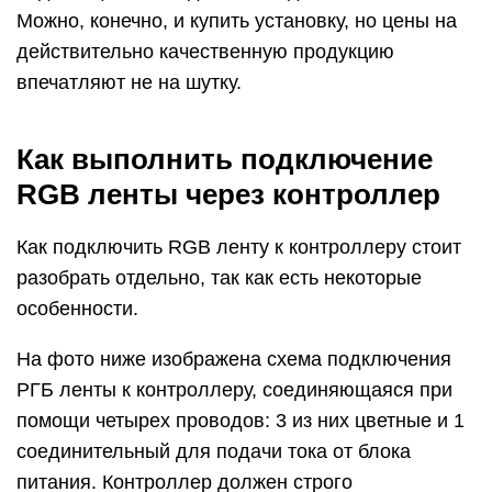
Можно, конечно, и купить установку, но цены на
действительно качественную продукцию
впечатляют не на шутку.
Как выполнить подключение
RGB ленты через контроллер
Как подключить RGB ленту к контроллеру стоит
разобрать отдельно, так как есть некоторые
особенности.
На фото ниже изображена схема подключения
РГБ ленты к контроллеру, соединяющаяся при
помощи четырех проводов: 3 из них цветные и 1
соединительный для подачи тока от блока
питания. Контроллер должен строго