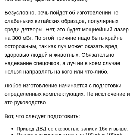
Безусловно, речь пойдет об изготовлении не
слабеньких китайских образцов, популярных
среди детворы. Нет, это будет мощнейший лазер
на 300 мВт. По этой причине надо быть крайне
осторожным, так как луч может оказать вред
здоровью людей и животных. Обязательно
надевание спецочков, а луч ни в коем случае
нельзя направлять на кого или что-либо.
Любое изготовление начинается с подготовки
определенных комплектующих. Не исключение и
это руководство.
Вот, что следует подготовить:
Привод ДВД со скоростью записи 16х и выше.
Различные конденсаторы на 100пф и 100мф.