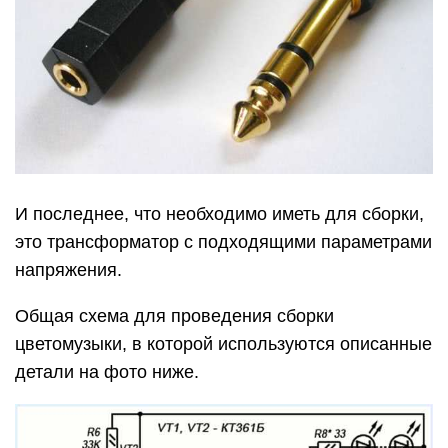
И последнее, что необходимо иметь для сборки,
это трансформатор с подходящими параметрами
напряжения.
Общая схема для проведения сборки
цветомузыки, в которой используются описанные
детали на фото ниже.