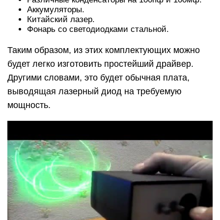
Аккумуляторы.
Китайский лазер.
Фонарь со светодиодками стальной.
Таким образом, из этих комплектующих можно
будет легко изготовить простейший драйвер.
Другими словами, это будет обычная плата,
выводящая лазерный диод на требуемую
мощность.