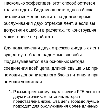
Насколько эффективен этот способ остается
только гадать. Ведь мощности одного блока
питания может не хватить на долгое время
обслуживания двух отрезков лент, а если вы
допустили ошибки в расчетах, то конструкция
может вовсе не работать.
Для подключения двух отрезков диодных лент
существуют более надежные способы.
Подразумевается два основных метода
соединения всей цепи, длиной свыше 5 м: при
помощи дополнительного блока питания и при
помощи усилителя.
Рассмотрим схему подключения РГБ ленты к
двум источникам питания, которая
представлена ниже. Эта цепь гораздо лучше
подходит для обслуживания более длинных