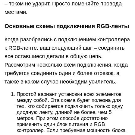
– током не ударит. Просто поменяйте провода
местами.
Основные схемы подключения RGB-ленты
Когда разобрались с подключением контроллера
к RGB-ленте, ваш следующий шаг – соединить
все оставшиеся детали в общую цепь.
Рассмотрим несколько схем подключения, когда
требуется соединить один и более отрезок, а
также в каком случае необходим усилитель.
Простой вариант установки всех элементов
между собой. Эта схема будет полезна для
тех, кто собирается подключить только одну
диодную ленту, длиной не более, чем 5
метров. При этом способе достаточно
применить один блок питания и RGB
контроллер. Если требуемая мощность блока