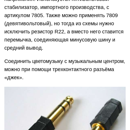
стабилизатор, импортного производства, с
артикулом 7805. Также можно применять 7809
(девятивольтовый), но тогда из схемы нужно
исключить резистор R22, а вместо него ставится
перемычка, соединяющая минусовую шину и
средний вывод.
Соединить цветомузыку с музыкальным центром,
можно при помощи трехконтактного разъёма
«джек».